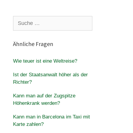
Suche
nach:
Ähnliche Fragen
Wie teuer ist eine Weltreise?
Ist der Staatsanwalt höher als der
Richter?
Kann man auf der Zugspitze
Höhenkrank werden?
Kann man in Barcelona im Taxi mit
Karte zahlen?