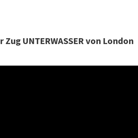
tar Zug UNTERWASSER von London