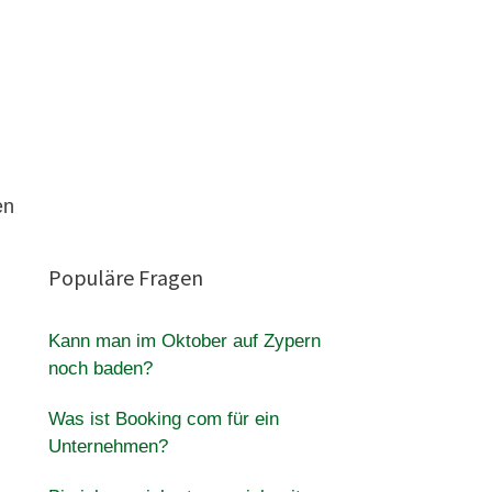
en
Populäre Fragen
Kann man im Oktober auf Zypern
noch baden?
Was ist Booking com für ein
Unternehmen?