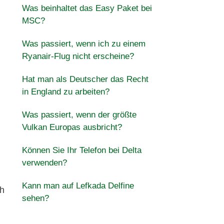
Was beinhaltet das Easy Paket bei
MSC?
Was passiert, wenn ich zu einem
Ryanair-Flug nicht erscheine?
Hat man als Deutscher das Recht
in England zu arbeiten?
Was passiert, wenn der größte
Vulkan Europas ausbricht?
Können Sie Ihr Telefon bei Delta
verwenden?
Kann man auf Lefkada Delfine
ch
sehen?