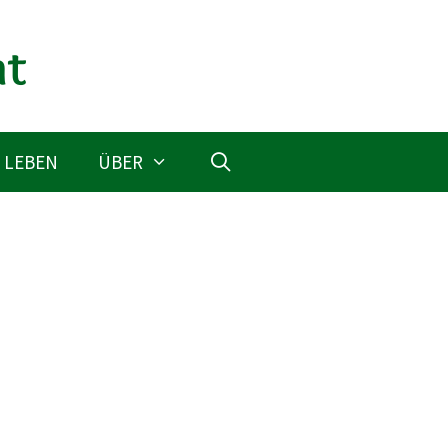
 LEBEN
ÜBER