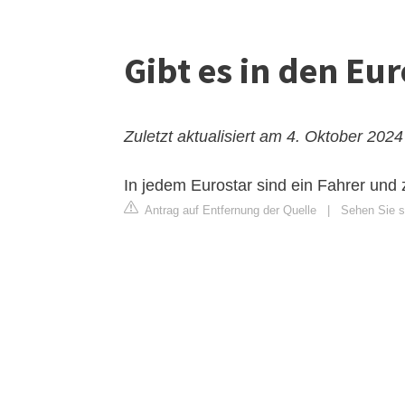
Gibt es in den Eu
Zuletzt aktualisiert am 4. Oktober 2024
In jedem Eurostar sind ein Fahrer und
Antrag auf Entfernung der Quelle
|
Sehen Sie s