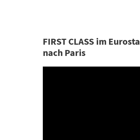
FIRST CLASS im Euros
nach Paris