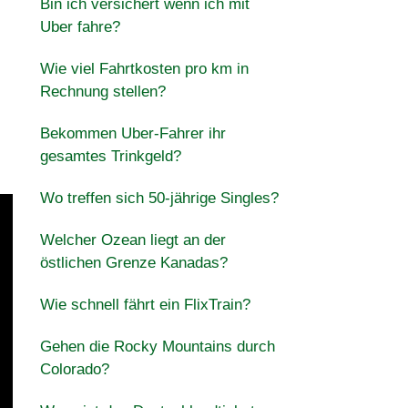
Bin ich versichert wenn ich mit
Uber fahre?
Wie viel Fahrtkosten pro km in
Rechnung stellen?
Bekommen Uber-Fahrer ihr
gesamtes Trinkgeld?
Wo treffen sich 50-jährige Singles?
Welcher Ozean liegt an der
östlichen Grenze Kanadas?
Wie schnell fährt ein FlixTrain?
Gehen die Rocky Mountains durch
Colorado?