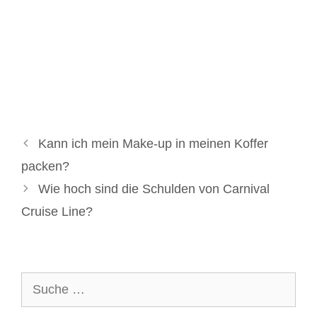
Kann ich mein Make-up in meinen Koffer
packen?
Wie hoch sind die Schulden von Carnival
Cruise Line?
Suche
nach: