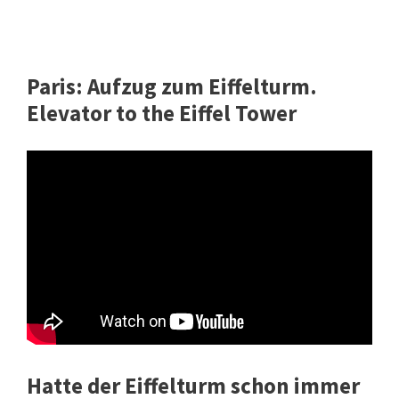
Paris: Aufzug zum Eiffelturm.
Elevator to the Eiffel Tower
Hatte der Eiffelturm schon immer