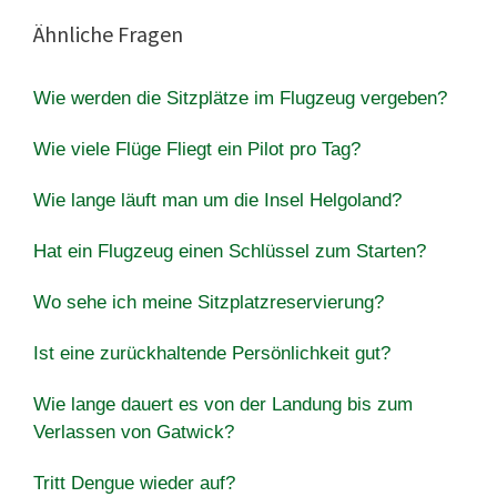
Ähnliche Fragen
Wie werden die Sitzplätze im Flugzeug vergeben?
Wie viele Flüge Fliegt ein Pilot pro Tag?
Wie lange läuft man um die Insel Helgoland?
Hat ein Flugzeug einen Schlüssel zum Starten?
Wo sehe ich meine Sitzplatzreservierung?
Ist eine zurückhaltende Persönlichkeit gut?
Wie lange dauert es von der Landung bis zum
Verlassen von Gatwick?
Tritt Dengue wieder auf?