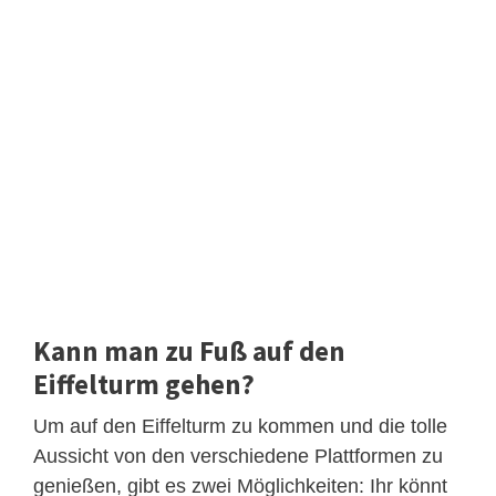
Kann man zu Fuß auf den
Eiffelturm gehen?
Um auf den Eiffelturm zu kommen und die tolle
Aussicht von den verschiedene Plattformen zu
genießen, gibt es zwei Möglichkeiten: Ihr könnt