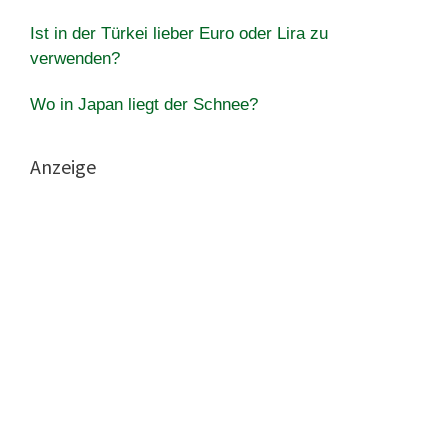
Ist in der Türkei lieber Euro oder Lira zu
verwenden?
Wo in Japan liegt der Schnee?
Anzeige