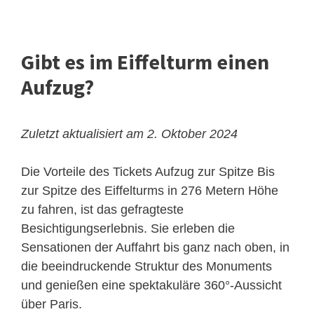
Gibt es im Eiffelturm einen
Aufzug?
Zuletzt aktualisiert am 2. Oktober 2024
Die Vorteile des Tickets Aufzug zur Spitze
Bis
zur Spitze des Eiffelturms in 276 Metern Höhe
zu fahren, ist das gefragteste
Besichtigungserlebnis. Sie erleben die
Sensationen der Auffahrt bis ganz nach oben, in
die beeindruckende Struktur des Monuments
und genießen eine spektakuläre 360°-Aussicht
über Paris.