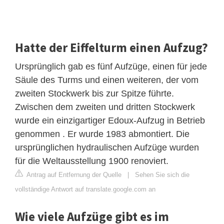
Hatte der Eiffelturm einen Aufzug?
Ursprünglich gab es fünf Aufzüge, einen für jede
Säule des Turms und einen weiteren, der vom
zweiten Stockwerk bis zur Spitze führte.
Zwischen dem zweiten und dritten Stockwerk
wurde ein einzigartiger Edoux-Aufzug in Betrieb
genommen . Er wurde 1983 abmontiert. Die
ursprünglichen hydraulischen Aufzüge wurden
für die Weltausstellung 1900 renoviert.
Antrag auf Entfernung der Quelle
|
Sehen Sie sich die
vollständige Antwort auf translate.google.com an
Wie viele Aufzüge gibt es im