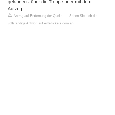
gelangen - über die Treppe oder mit dem
Aufzug.
Antrag auf Entfernung der Quelle
|
Sehen Sie sich die
vollständige Antwort auf eiffeltickets.com an