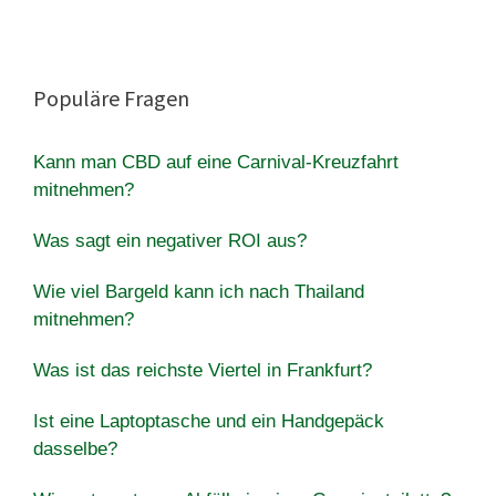
Populäre Fragen
Kann man CBD auf eine Carnival-Kreuzfahrt
mitnehmen?
Was sagt ein negativer ROI aus?
Wie viel Bargeld kann ich nach Thailand
mitnehmen?
Was ist das reichste Viertel in Frankfurt?
Ist eine Laptoptasche und ein Handgepäck
dasselbe?