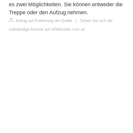
es zwei Möglichkeiten. Sie können entweder die
Treppe oder den Aufzug nehmen.
Antrag auf Entfernung der Quelle
|
Sehen Sie sich die
vollständige Antwort auf eiffeltickets.com an