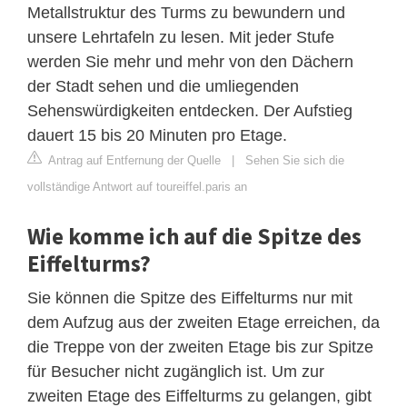
Metallstruktur des Turms zu bewundern und
unsere Lehrtafeln zu lesen. Mit jeder Stufe
werden Sie mehr und mehr von den Dächern
der Stadt sehen und die umliegenden
Sehenswürdigkeiten entdecken. Der Aufstieg
dauert 15 bis 20 Minuten pro Etage.
Antrag auf Entfernung der Quelle
|
Sehen Sie sich die
vollständige Antwort auf toureiffel.paris an
Wie komme ich auf die Spitze des
Eiffelturms?
Sie können die Spitze des Eiffelturms nur mit
dem Aufzug aus der zweiten Etage erreichen, da
die Treppe von der zweiten Etage bis zur Spitze
für Besucher nicht zugänglich ist. Um zur
zweiten Etage des Eiffelturms zu gelangen, gibt