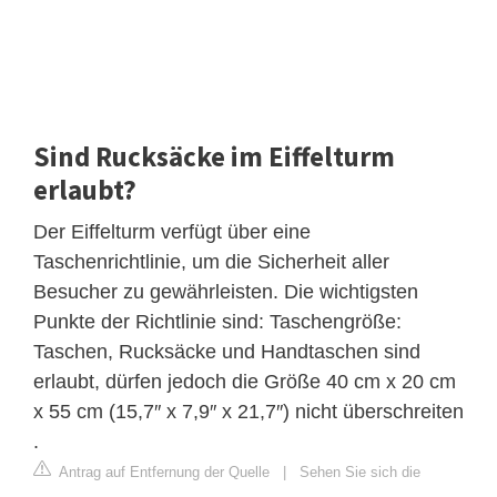
Sind Rucksäcke im Eiffelturm
erlaubt?
Der Eiffelturm verfügt über eine
Taschenrichtlinie, um die Sicherheit aller
Besucher zu gewährleisten. Die wichtigsten
Punkte der Richtlinie sind: Taschengröße:
Taschen, Rucksäcke und Handtaschen sind
erlaubt, dürfen jedoch die Größe 40 cm x 20 cm
x 55 cm (15,7″ x 7,9″ x 21,7″) nicht überschreiten
.
Antrag auf Entfernung der Quelle
|
Sehen Sie sich die