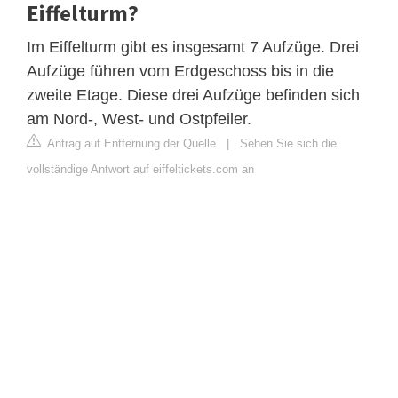
Eiffelturm?
Im Eiffelturm gibt es insgesamt 7 Aufzüge. Drei
Aufzüge führen vom Erdgeschoss bis in die
zweite Etage. Diese drei Aufzüge befinden sich
am Nord-, West- und Ostpfeiler.
Antrag auf Entfernung der Quelle
|
Sehen Sie sich die
vollständige Antwort auf eiffeltickets.com an