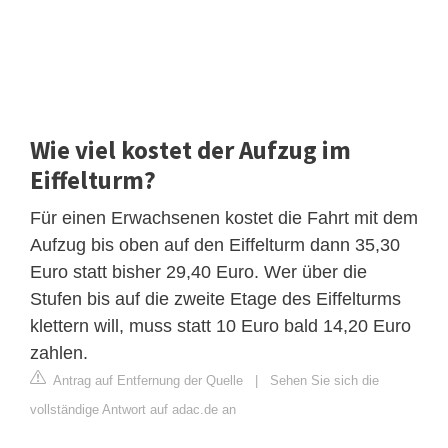
Wie viel kostet der Aufzug im
Eiffelturm?
Für einen Erwachsenen kostet die Fahrt mit dem
Aufzug bis oben auf den Eiffelturm dann 35,30
Euro statt bisher 29,40 Euro. Wer über die
Stufen bis auf die zweite Etage des Eiffelturms
klettern will, muss statt 10 Euro bald 14,20 Euro
zahlen.
Antrag auf Entfernung der Quelle
|
Sehen Sie sich die
vollständige Antwort auf adac.de an