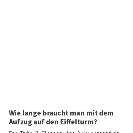
Wie lange braucht man mit dem
Aufzug auf den Eiffelturm?
Das Ticket 2. Etage mit dem Aufzug ermöglicht