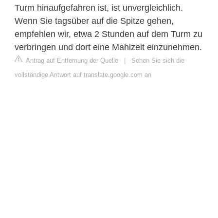
Turm hinaufgefahren ist, ist unvergleichlich.
Wenn Sie tagsüber auf die Spitze gehen,
empfehlen wir, etwa 2 Stunden auf dem Turm zu
verbringen und dort eine Mahlzeit einzunehmen.
Antrag auf Entfernung der Quelle
|
Sehen Sie sich die
vollständige Antwort auf translate.google.com an