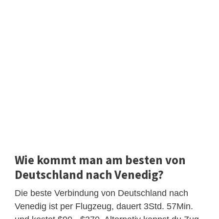
Wie kommt man am besten von
Deutschland nach Venedig?
Die beste Verbindung von Deutschland nach
Venedig ist per Flugzeug, dauert 3Std. 57Min.