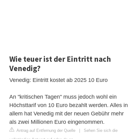
Wie teuer ist der Eintritt nach
Venedig?
Venedig: Eintritt kostet ab 2025 10 Euro
An "kritischen Tagen" muss jedoch wohl ein
Höchsttarif von 10 Euro bezahlt werden. Alles in
allem hat Venedig mit der neuen Gebühr mehr
als zwei Millionen Euro eingenommen.
Antrag auf Entfernung der Quelle
|
Sehen Sie sich die