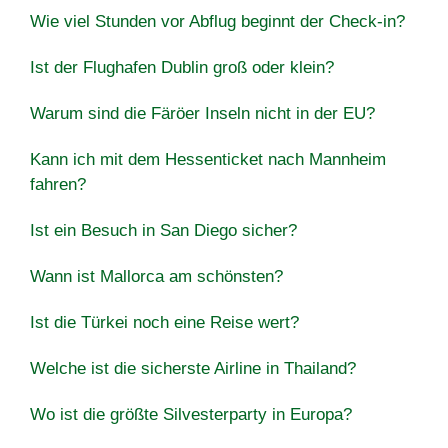
Wie viel Stunden vor Abflug beginnt der Check-in?
Ist der Flughafen Dublin groß oder klein?
Warum sind die Färöer Inseln nicht in der EU?
Kann ich mit dem Hessenticket nach Mannheim
fahren?
Ist ein Besuch in San Diego sicher?
Wann ist Mallorca am schönsten?
Ist die Türkei noch eine Reise wert?
Welche ist die sicherste Airline in Thailand?
Wo ist die größte Silvesterparty in Europa?