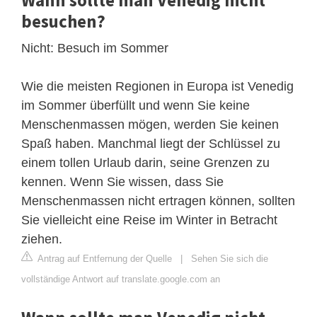
besuchen?
Nicht: Besuch im Sommer
Wie die meisten Regionen in Europa ist Venedig
im Sommer überfüllt und wenn Sie keine
Menschenmassen mögen, werden Sie keinen
Spaß haben. Manchmal liegt der Schlüssel zu
einem tollen Urlaub darin, seine Grenzen zu
kennen. Wenn Sie wissen, dass Sie
Menschenmassen nicht ertragen können, sollten
Sie vielleicht eine Reise im Winter in Betracht
ziehen.
Antrag auf Entfernung der Quelle
|
Sehen Sie sich die
vollständige Antwort auf translate.google.com an