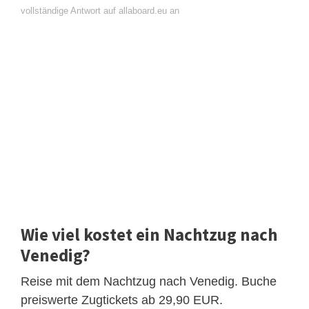
vollständige Antwort auf allaboard.eu an
Wie viel kostet ein Nachtzug nach
Venedig?
Reise mit dem Nachtzug nach Venedig. Buche
preiswerte Zugtickets ab 29,90 EUR.