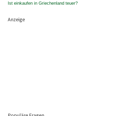
Ist einkaufen in Griechenland teuer?
Anzeige
Populäre Fragen