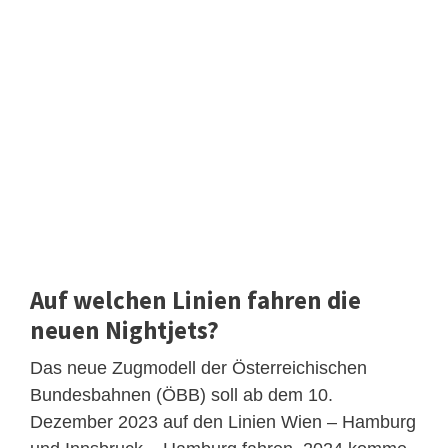
Auf welchen Linien fahren die
neuen Nightjets?
Das neue Zugmodell der Österreichischen
Bundesbahnen (ÖBB) soll ab dem 10.
Dezember 2023 auf den Linien Wien – Hamburg