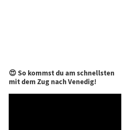
😍 So kommst du am schnellsten
mit dem Zug nach Venedig!