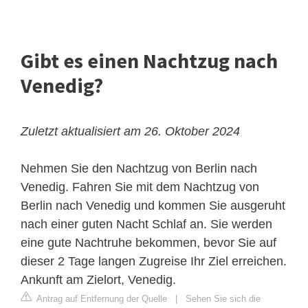
Gibt es einen Nachtzug nach
Venedig?
Zuletzt aktualisiert am 26. Oktober 2024
Nehmen Sie den Nachtzug von Berlin nach
Venedig. Fahren Sie mit dem Nachtzug von
Berlin nach Venedig und kommen Sie ausgeruht
nach einer guten Nacht Schlaf an. Sie werden
eine gute Nachtruhe bekommen, bevor Sie auf
dieser 2 Tage langen Zugreise Ihr Ziel erreichen.
Ankunft am Zielort, Venedig.
Antrag auf Entfernung der Quelle
|
Sehen Sie sich die