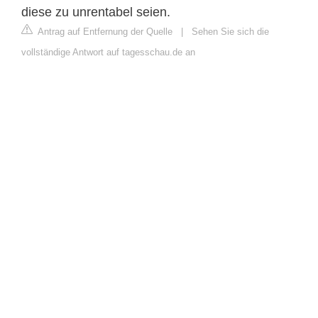
diese zu unrentabel seien.
Antrag auf Entfernung der Quelle
|
Sehen Sie sich die
vollständige Antwort auf tagesschau.de an