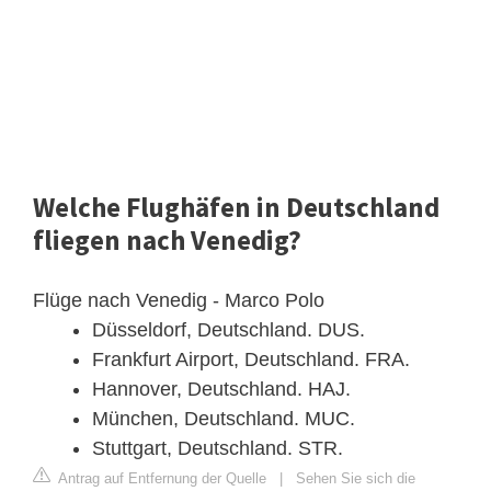
Welche Flughäfen in Deutschland
fliegen nach Venedig?
Flüge nach Venedig - Marco Polo
Düsseldorf, Deutschland. DUS.
Frankfurt Airport, Deutschland. FRA.
Hannover, Deutschland. HAJ.
München, Deutschland. MUC.
Stuttgart, Deutschland. STR.
Antrag auf Entfernung der Quelle
|
Sehen Sie sich die