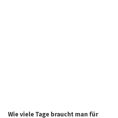
Wie viele Tage braucht man für