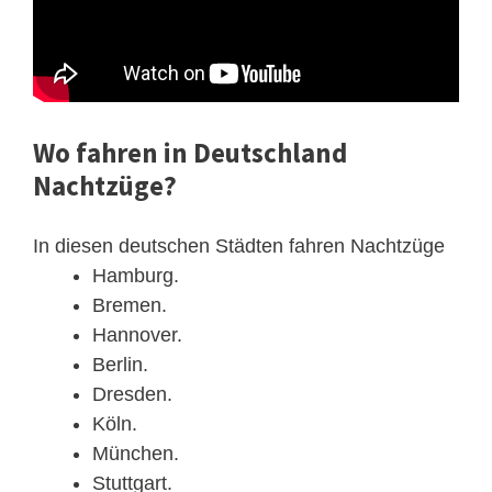
Wo fahren in Deutschland
Nachtzüge?
In diesen deutschen Städten fahren Nachtzüge
Hamburg.
Bremen.
Hannover.
Berlin.
Dresden.
Köln.
München.
Stuttgart.