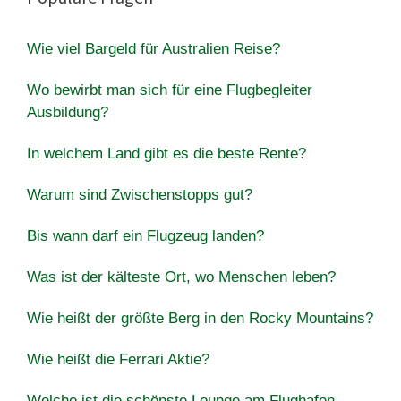
Wie viel Bargeld für Australien Reise?
Wo bewirbt man sich für eine Flugbegleiter
Ausbildung?
In welchem Land gibt es die beste Rente?
Warum sind Zwischenstopps gut?
Bis wann darf ein Flugzeug landen?
Was ist der kälteste Ort, wo Menschen leben?
Wie heißt der größte Berg in den Rocky Mountains?
Wie heißt die Ferrari Aktie?
Welche ist die schönste Lounge am Flughafen