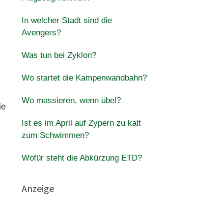
In welcher Stadt sind die
Avengers?
Was tun bei Zyklon?
Wo startet die Kampenwandbahn?
Wo massieren, wenn übel?
ie
Ist es im April auf Zypern zu kalt
zum Schwimmen?
Wofür steht die Abkürzung ETD?
Anzeige