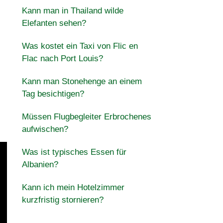
Kann man in Thailand wilde
Elefanten sehen?
Was kostet ein Taxi von Flic en
Flac nach Port Louis?
Kann man Stonehenge an einem
Tag besichtigen?
Müssen Flugbegleiter Erbrochenes
aufwischen?
Was ist typisches Essen für
Albanien?
Kann ich mein Hotelzimmer
kurzfristig stornieren?