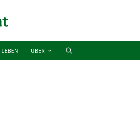
 LEBEN
ÜBER