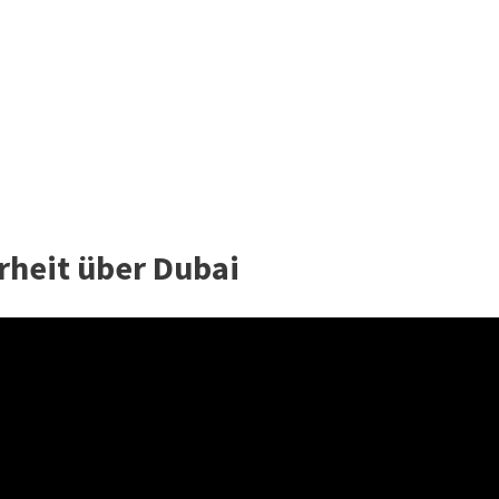
rheit über Dubai