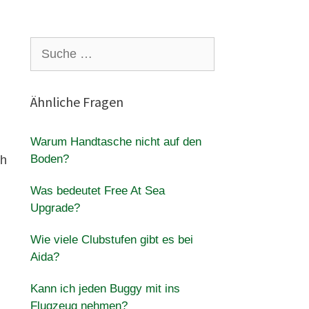
Suche
nach:
Ähnliche Fragen
Warum Handtasche nicht auf den
Boden?
ch
Was bedeutet Free At Sea
Upgrade?
Wie viele Clubstufen gibt es bei
Aida?
Kann ich jeden Buggy mit ins
Flugzeug nehmen?