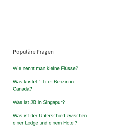
Populäre Fragen
Wie nennt man kleine Flüsse?
Was kostet 1 Liter Benzin in
Canada?
Was ist JB in Singapur?
Was ist der Unterschied zwischen
einer Lodge und einem Hotel?