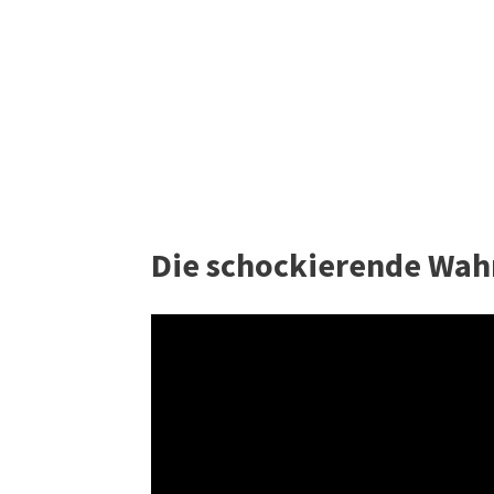
Die schockierende Wah