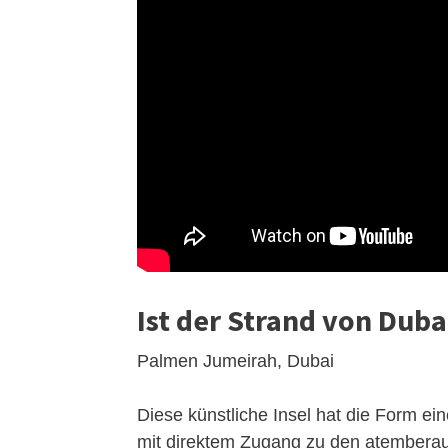
Ist der Strand von Duba
Palmen Jumeirah, Dubai
Diese künstliche Insel hat die Form ein
mit direktem Zugang zu den atemberau