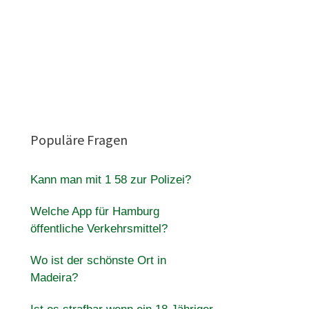
Populäre Fragen
Kann man mit 1 58 zur Polizei?
Welche App für Hamburg
öffentliche Verkehrsmittel?
Wo ist der schönste Ort in
Madeira?