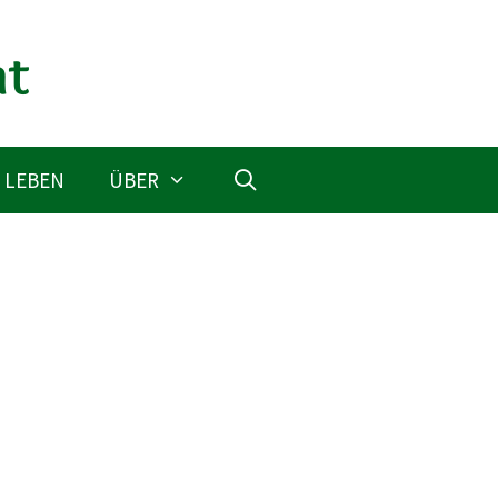
 LEBEN
ÜBER