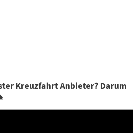
ster Kreuzfahrt Anbieter? Darum
