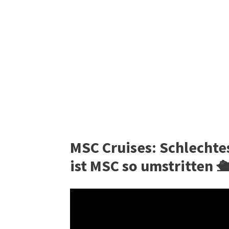
MSC Cruises: Schlechte
ist MSC so umstritten 