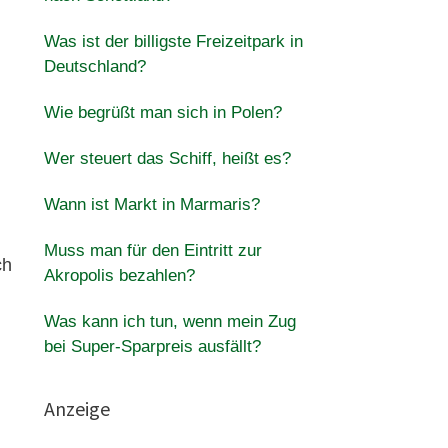
Was ist der billigste Freizeitpark in
Deutschland?
Wie begrüßt man sich in Polen?
Wer steuert das Schiff, heißt es?
Wann ist Markt in Marmaris?
Muss man für den Eintritt zur
ch
Akropolis bezahlen?
Was kann ich tun, wenn mein Zug
bei Super-Sparpreis ausfällt?
Anzeige