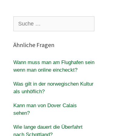
Suche
nach:
Ähnliche Fragen
Wann muss man am Flughafen sein
wenn man online eincheckt?
Was gilt in der norwegischen Kultur
als unhöflich?
Kann man von Dover Calais
sehen?
Wie lange dauert die Überfahrt
nach Schottland?