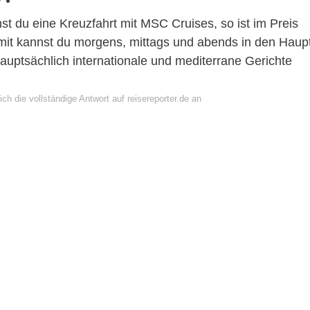
st du eine Kreuzfahrt mit MSC Cruises, so ist im Preis
mit kannst du morgens, mittags und abends in den Haup
auptsächlich internationale und mediterrane Gerichte
ch die vollständige Antwort auf reisereporter.de an