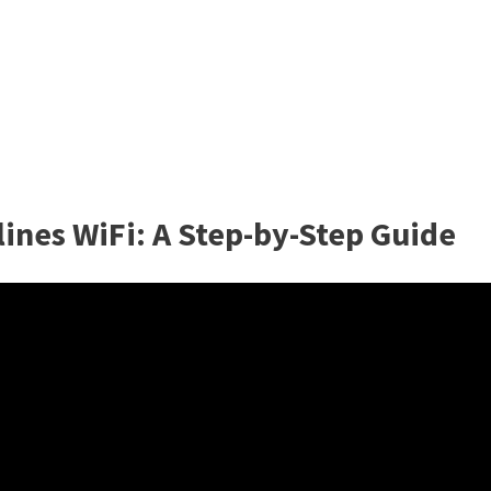
lines WiFi: A Step-by-Step Guide