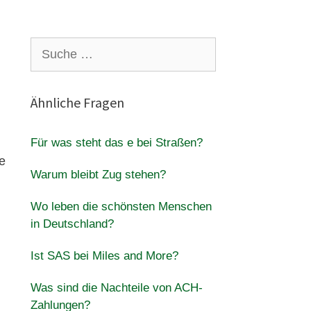
?
Suche
nach:
Ähnliche Fragen
Für was steht das e bei Straßen?
e
Warum bleibt Zug stehen?
Wo leben die schönsten Menschen
in Deutschland?
Ist SAS bei Miles and More?
Was sind die Nachteile von ACH-
Zahlungen?