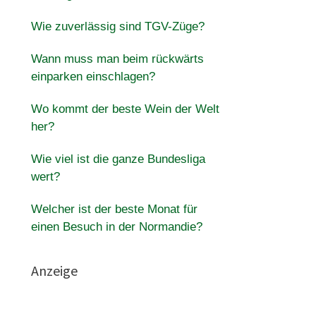
Wie zuverlässig sind TGV-Züge?
Wann muss man beim rückwärts
einparken einschlagen?
Wo kommt der beste Wein der Welt
her?
Wie viel ist die ganze Bundesliga
wert?
Welcher ist der beste Monat für
einen Besuch in der Normandie?
Anzeige