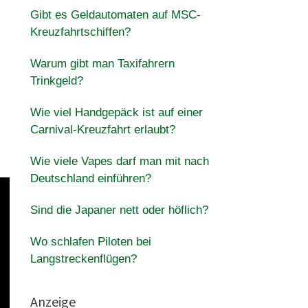
Gibt es Geldautomaten auf MSC-
Kreuzfahrtschiffen?
Warum gibt man Taxifahrern
Trinkgeld?
Wie viel Handgepäck ist auf einer
Carnival-Kreuzfahrt erlaubt?
Wie viele Vapes darf man mit nach
Deutschland einführen?
Sind die Japaner nett oder höflich?
Wo schlafen Piloten bei
Langstreckenflügen?
Anzeige