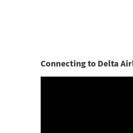
Connecting to Delta Air