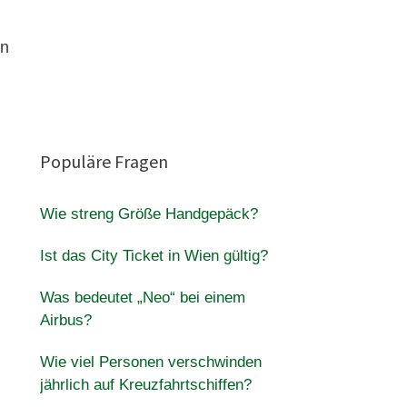
an
Populäre Fragen
Wie streng Größe Handgepäck?
Ist das City Ticket in Wien gültig?
Was bedeutet „Neo“ bei einem
Airbus?
Wie viel Personen verschwinden
jährlich auf Kreuzfahrtschiffen?