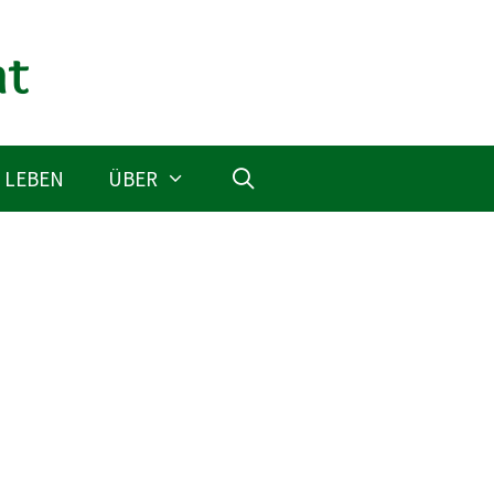
 LEBEN
ÜBER