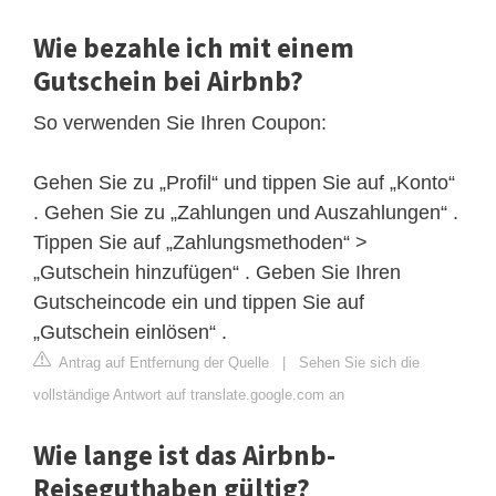
Wie bezahle ich mit einem
Gutschein bei Airbnb?
So verwenden Sie Ihren Coupon:
Gehen Sie zu „Profil“ und tippen Sie auf „Konto“
. Gehen Sie zu „Zahlungen und Auszahlungen“ .
Tippen Sie auf „Zahlungsmethoden“ >
„Gutschein hinzufügen“ . Geben Sie Ihren
Gutscheincode ein und tippen Sie auf
„Gutschein einlösen“ .
Antrag auf Entfernung der Quelle
|
Sehen Sie sich die
vollständige Antwort auf translate.google.com an
Wie lange ist das Airbnb-
Reiseguthaben gültig?