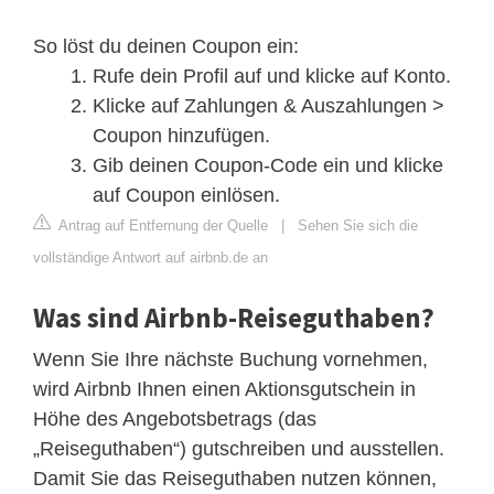
So löst du deinen Coupon ein:
Rufe dein Profil auf und klicke auf Konto.
Klicke auf Zahlungen & Auszahlungen >
Coupon hinzufügen.
Gib deinen Coupon-Code ein und klicke
auf Coupon einlösen.
Antrag auf Entfernung der Quelle
|
Sehen Sie sich die
vollständige Antwort auf airbnb.de an
Was sind Airbnb-Reiseguthaben?
Wenn Sie Ihre nächste Buchung vornehmen,
wird Airbnb Ihnen einen Aktionsgutschein in
Höhe des Angebotsbetrags (das
„Reiseguthaben“) gutschreiben und ausstellen.
Damit Sie das Reiseguthaben nutzen können,