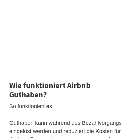
Wie funktioniert Airbnb
Guthaben?
So funktioniert es
Guthaben kann während des Bezahlvorgangs
eingelöst werden und reduziert die Kosten für