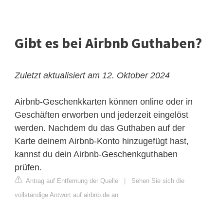
Gibt es bei Airbnb Guthaben?
Zuletzt aktualisiert am 12. Oktober 2024
Airbnb-Geschenkkarten können online oder in
Geschäften erworben und jederzeit eingelöst
werden. Nachdem du das Guthaben auf der
Karte deinem Airbnb-Konto hinzugefügt hast,
kannst du dein Airbnb-Geschenkguthaben
prüfen.
Antrag auf Entfernung der Quelle
|
Sehen Sie sich die
vollständige Antwort auf airbnb.de an