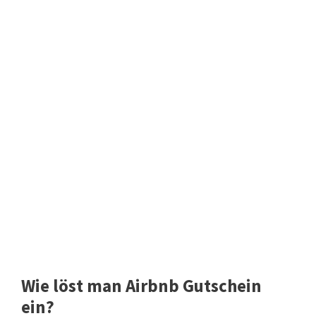
Wie löst man Airbnb Gutschein
ein?