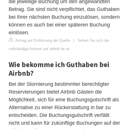
die jeweilige Buchung um den angewandten
Betrag. Sie sind nicht verpflichtet, das Guthaben
bei Ihrer nächsten Buchung einzulösen, sondern
können es auch bei einer späteren Buchung
einlösen.
Antrag auf Entfernung der Quelle
|
Sehen Sie sich die
vollständige Antwort auf airbnb.de an
Wie bekomme ich Guthaben bei
Airbnb?
Bei der Stornierung bestimmter berechtigter
Reservierungen bietet Airbnb Gästen die
Möglichkeit, sich für eine Buchungsgutschrift als
Alternative zu einer Rückerstattung in bar zu
entscheiden. Die Buchungsgutschrift verfällt
nicht und kann für zukünftige Buchungen auf der