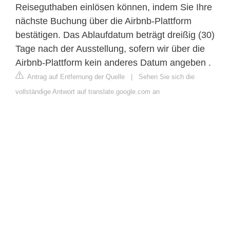
Reiseguthaben einlösen können, indem Sie Ihre
nächste Buchung über die Airbnb-Plattform
bestätigen. Das Ablaufdatum beträgt dreißig (30)
Tage nach der Ausstellung, sofern wir über die
Airbnb-Plattform kein anderes Datum angeben .
Antrag auf Entfernung der Quelle
|
Sehen Sie sich die
vollständige Antwort auf translate.google.com an