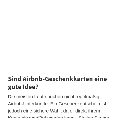
Sind Airbnb-Geschenkkarten eine
gute Idee?
Die meisten Leute buchen nicht regelmäßig
Airbnb-Unterkünfte. Ein Geschenkgutschein ist
jedoch eine sichere Wahl, da er direkt ihrem
Konto hinzugefügt werden kann . Stellen Sie nur