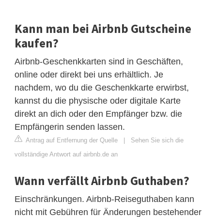
Kann man bei Airbnb Gutscheine
kaufen?
Airbnb-Geschenkkarten sind in Geschäften,
online oder direkt bei uns erhältlich. Je
nachdem, wo du die Geschenkkarte erwirbst,
kannst du die physische oder digitale Karte
direkt an dich oder den Empfänger bzw. die
Empfängerin senden lassen.
Antrag auf Entfernung der Quelle
|
Sehen Sie sich die
vollständige Antwort auf airbnb.de an
Wann verfällt Airbnb Guthaben?
Einschränkungen. Airbnb-Reiseguthaben kann
nicht mit Gebühren für Änderungen bestehender