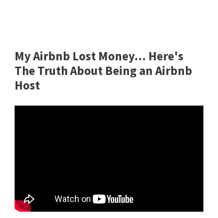
My Airbnb Lost Money... Here's
The Truth About Being an Airbnb
Host