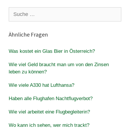
Suche
nach:
Ähnliche Fragen
Was kostet ein Glas Bier in Österreich?
Wie viel Geld braucht man um von den Zinsen
leben zu können?
Wie viele A330 hat Lufthansa?
Haben alle Flughafen Nachtflugverbot?
Wie viel arbeitet eine Flugbegleiterin?
Wo kann ich sehen, wer mich trackt?