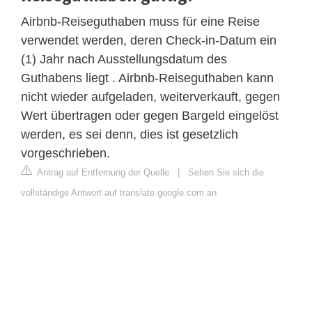
Airbnb-Reiseguthaben muss für eine Reise
verwendet werden, deren Check-in-Datum ein
(1) Jahr nach Ausstellungsdatum des
Guthabens liegt . Airbnb-Reiseguthaben kann
nicht wieder aufgeladen, weiterverkauft, gegen
Wert übertragen oder gegen Bargeld eingelöst
werden, es sei denn, dies ist gesetzlich
vorgeschrieben.
Antrag auf Entfernung der Quelle
|
Sehen Sie sich die
vollständige Antwort auf translate.google.com an