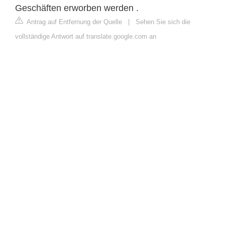
Geschäften erworben werden .
Antrag auf Entfernung der Quelle
|
Sehen Sie sich die
vollständige Antwort auf translate.google.com an