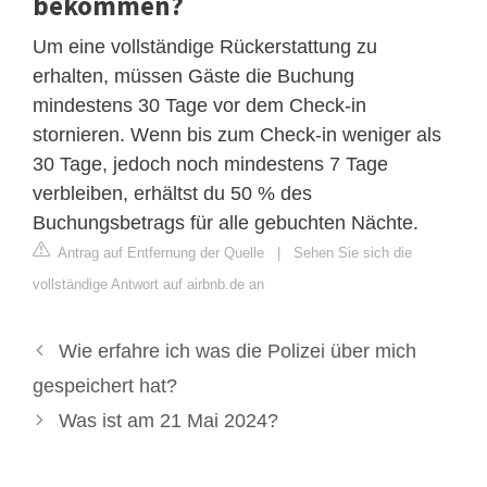
bekommen?
Um eine vollständige Rückerstattung zu
erhalten, müssen Gäste die Buchung
mindestens 30 Tage vor dem Check-in
stornieren. Wenn bis zum Check-in weniger als
30 Tage, jedoch noch mindestens 7 Tage
verbleiben, erhältst du 50 % des
Buchungsbetrags für alle gebuchten Nächte.
Antrag auf Entfernung der Quelle
|
Sehen Sie sich die
vollständige Antwort auf airbnb.de an
Wie erfahre ich was die Polizei über mich
gespeichert hat?
Was ist am 21 Mai 2024?