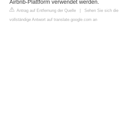
Airbnb-Plattform verwendet werden.
Antrag auf Entfernung der Quelle
|
Sehen Sie sich die
vollständige Antwort auf translate.google.com an