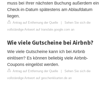
muss bei Ihrer nächsten Buchung außerdem ein
Check-in-Datum spätestens am Ablaufdatum
liegen.
Antrag auf Entfernung der Quelle
|
Sehen Sie sich die
vollständige Antwort auf translate.google.com an
Wie viele Gutscheine bei Airbnb?
Wie viele Gutscheine kann ich bei Airbnb
einlösen? Es können beliebig viele Airbnb-
Coupons eingelöst werden.
Antrag auf Entfernung der Quelle
|
Sehen Sie sich die
vollständige Antwort auf geschenkkarten.de an