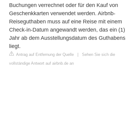
Buchungen verrechnet oder für den Kauf von
Geschenkkarten verwendet werden. Airbnb-
Reiseguthaben muss auf eine Reise mit einem
Check-in-Datum angewandt werden, das ein (1)
Jahr ab dem Ausstellungsdatum des Guthabens
liegt.
Antrag auf Entfernung der Quelle
|
Sehen Sie sich die
vollständige Antwort auf airbnb.de an