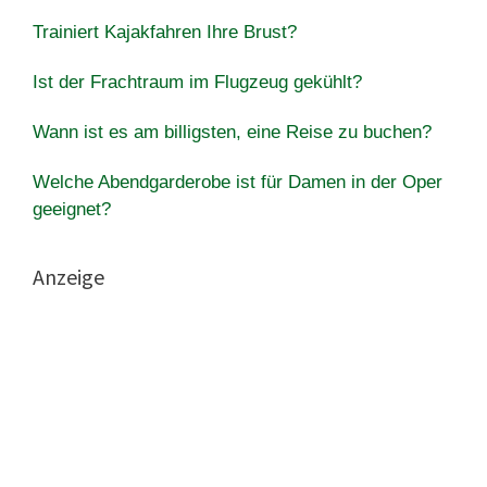
Trainiert Kajakfahren Ihre Brust?
Ist der Frachtraum im Flugzeug gekühlt?
Wann ist es am billigsten, eine Reise zu buchen?
Welche Abendgarderobe ist für Damen in der Oper
geeignet?
Anzeige