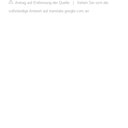
Antrag auf Entfernung der Quelle
|
Sehen Sie sich die
vollständige Antwort auf translate.google.com an