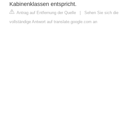
Kabinenklassen entspricht.
Antrag auf Entfernung der Quelle
|
Sehen Sie sich die
vollständige Antwort auf translate.google.com an