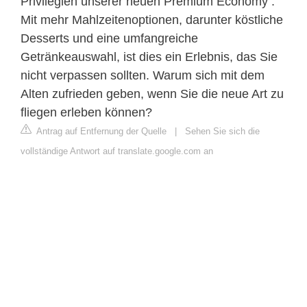
Privilegien unserer neuen Premium Economy .
Mit mehr Mahlzeitenoptionen, darunter köstliche
Desserts und eine umfangreiche
Getränkeauswahl, ist dies ein Erlebnis, das Sie
nicht verpassen sollten. Warum sich mit dem
Alten zufrieden geben, wenn Sie die neue Art zu
fliegen erleben können?
Antrag auf Entfernung der Quelle
|
Sehen Sie sich die
vollständige Antwort auf translate.google.com an