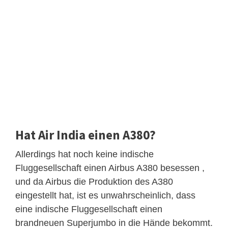
Hat Air India einen A380?
Allerdings hat noch keine indische
Fluggesellschaft einen Airbus A380 besessen ,
und da Airbus die Produktion des A380
eingestellt hat, ist es unwahrscheinlich, dass
eine indische Fluggesellschaft einen
brandneuen Superjumbo in die Hände bekommt.