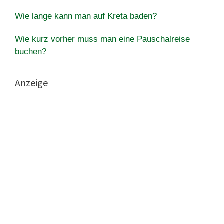
Wie lange kann man auf Kreta baden?
Wie kurz vorher muss man eine Pauschalreise
buchen?
Anzeige