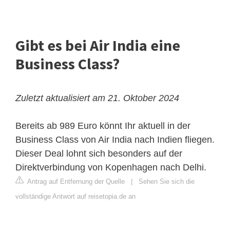
Gibt es bei Air India eine
Business Class?
Zuletzt aktualisiert am 21. Oktober 2024
Bereits ab 989 Euro könnt Ihr aktuell in der
Business Class von Air India nach Indien fliegen.
Dieser Deal lohnt sich besonders auf der
Direktverbindung von Kopenhagen nach Delhi.
Antrag auf Entfernung der Quelle
|
Sehen Sie sich die
vollständige Antwort auf reisetopia.de an