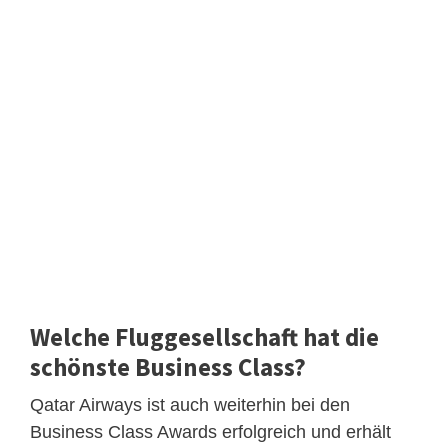
Welche Fluggesellschaft hat die
schönste Business Class?
Qatar Airways ist auch weiterhin bei den
Business Class Awards erfolgreich und erhält