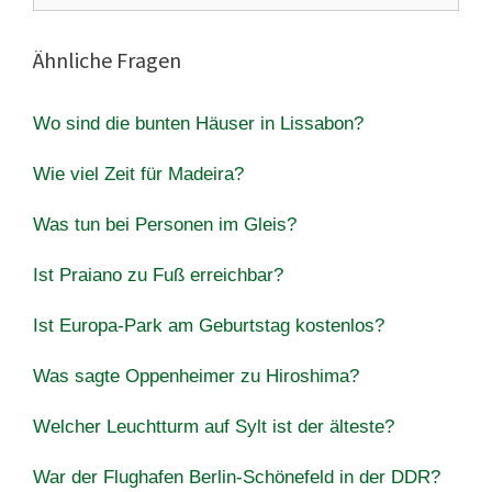
Ähnliche Fragen
Wo sind die bunten Häuser in Lissabon?
Wie viel Zeit für Madeira?
Was tun bei Personen im Gleis?
Ist Praiano zu Fuß erreichbar?
Ist Europa-Park am Geburtstag kostenlos?
Was sagte Oppenheimer zu Hiroshima?
Welcher Leuchtturm auf Sylt ist der älteste?
War der Flughafen Berlin-Schönefeld in der DDR?