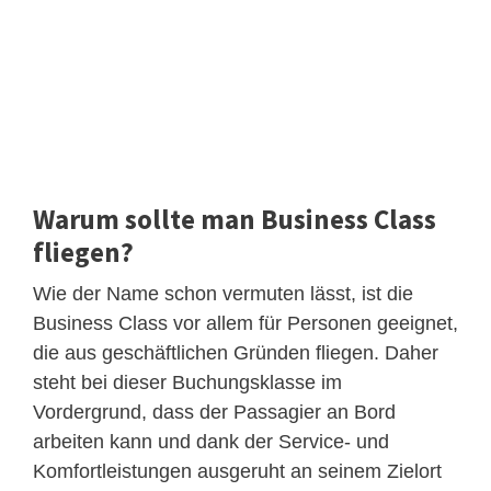
Warum sollte man Business Class
fliegen?
Wie der Name schon vermuten lässt, ist die
Business Class vor allem für Personen geeignet,
die aus geschäftlichen Gründen fliegen. Daher
steht bei dieser Buchungsklasse im
Vordergrund, dass der Passagier an Bord
arbeiten kann und dank der Service- und
Komfortleistungen ausgeruht an seinem Zielort