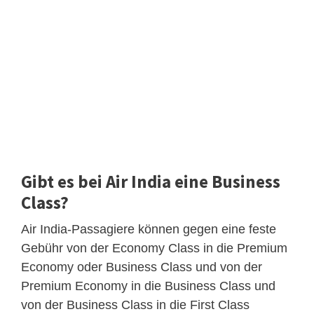
Gibt es bei Air India eine Business
Class?
Air India-Passagiere können gegen eine feste
Gebühr von der Economy Class in die Premium
Economy oder Business Class und von der
Premium Economy in die Business Class und
von der Business Class in die First Class