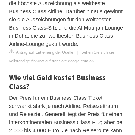
die höchste Auszeichnung als weltbeste
Business Class Airline. Darüber hinaus gewinnt
sie die Auszeichnungen für den weltbesten
Business Class-Sitz und die Al Mourjan Lounge
in Doha, die zur weltbesten Business Class
Airline-Lounge gekürt wurde.
Antrag auf Entfernung der Quelle
|
Sehen Sie sich die
vollständige Antwort auf translate.google.com an
Wie viel Geld kostet Business
Class?
Der Preis für ein Business Class Ticket
schwankt stark je nach Airline, Reisezeitraum
und Reiseziel. Generell liegt der Preis für einen
interkontinentalen Business Class Flug aber bei
2.000 bis 4.000 Euro. Je nach Reiseroute kann