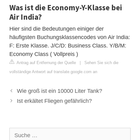
Was ist die Economy-Y-Klasse bei
Air India?
Hier sind die Bedeutungen einiger der
häufigsten Buchungsklassencodes von Air India:
F: Erste Klasse. J/C/D: Business Class. Y/B/M:
Economy Class ( Vollpreis )
Antrag auf Entfernung der Quelle
|
Sehen Sie sich die
vollständige Antwort auf translate.google.com an
Wie groß ist ein 10000 Liter Tank?
Ist erkältet Fliegen gefährlich?
Suche
nach: