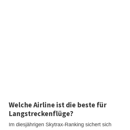
Welche Airline ist die beste für
Langstreckenflüge?
Im diesjährigen Skytrax-Ranking sichert sich