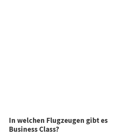
In welchen Flugzeugen gibt es
Business Class?