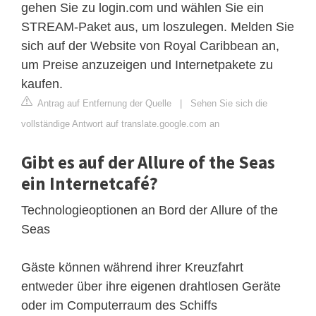
gehen Sie zu login.com und wählen Sie ein
STREAM-Paket aus, um loszulegen. Melden Sie
sich auf der Website von Royal Caribbean an,
um Preise anzuzeigen und Internetpakete zu
kaufen.
Antrag auf Entfernung der Quelle
|
Sehen Sie sich die
vollständige Antwort auf translate.google.com an
Gibt es auf der Allure of the Seas
ein Internetcafé?
Technologieoptionen an Bord der Allure of the
Seas
Gäste können während ihrer Kreuzfahrt
entweder über ihre eigenen drahtlosen Geräte
oder im Computerraum des Schiffs