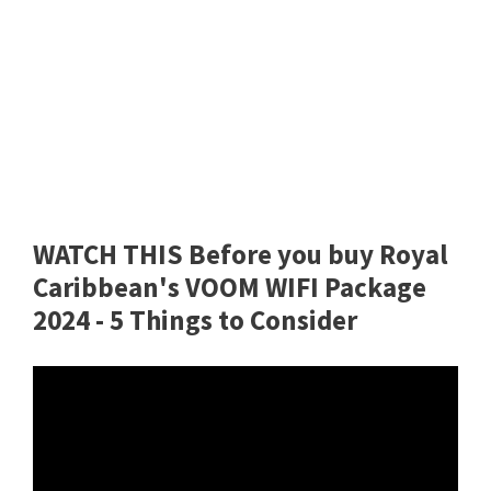
WATCH THIS Before you buy Royal
Caribbean's VOOM WIFI Package
2024 - 5 Things to Consider