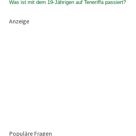
Was ist mit dem 19-Jährigen auf Teneriffa passiert?
Anzeige
Populäre Fragen