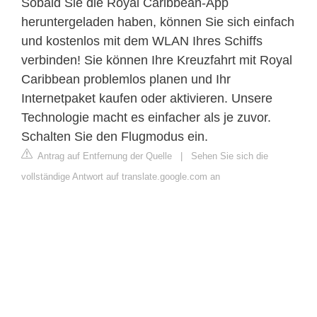
Sobald Sie die Royal Caribbean-App
heruntergeladen haben, können Sie sich einfach
und kostenlos mit dem WLAN Ihres Schiffs
verbinden! Sie können Ihre Kreuzfahrt mit Royal
Caribbean problemlos planen und Ihr
Internetpaket kaufen oder aktivieren. Unsere
Technologie macht es einfacher als je zuvor.
Schalten Sie den Flugmodus ein.
Antrag auf Entfernung der Quelle
|
Sehen Sie sich die
vollständige Antwort auf translate.google.com an