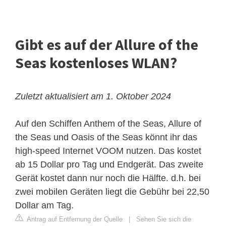
Gibt es auf der Allure of the
Seas kostenloses WLAN?
Zuletzt aktualisiert am 1. Oktober 2024
Auf den Schiffen Anthem of the Seas, Allure of
the Seas und Oasis of the Seas könnt ihr das
high-speed Internet VOOM nutzen. Das kostet
ab 15 Dollar pro Tag und Endgerät. Das zweite
Gerät kostet dann nur noch die Hälfte. d.h. bei
zwei mobilen Geräten liegt die Gebühr bei 22,50
Dollar am Tag.
Antrag auf Entfernung der Quelle
|
Sehen Sie sich die