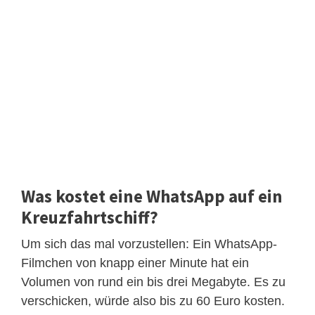
Was kostet eine WhatsApp auf ein
Kreuzfahrtschiff?
Um sich das mal vorzustellen: Ein WhatsApp-
Filmchen von knapp einer Minute hat ein
Volumen von rund ein bis drei Megabyte. Es zu
verschicken, würde also bis zu 60 Euro kosten.