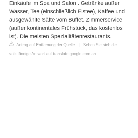
Einkäufe im Spa und Salon . Getränke außer
Wasser, Tee (einschließlich Eistee), Kaffee und
ausgewählte Säfte vom Buffet. Zimmerservice
(außer kontinentales Frühstück, das kostenlos
ist). Die meisten Spezialitätenrestaurants.
Antrag auf Entfernung der Quelle
|
Sehen Sie sich die
vollständige Antwort auf translate.google.com an