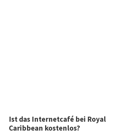
Ist das Internetcafé bei Royal
Caribbean kostenlos?