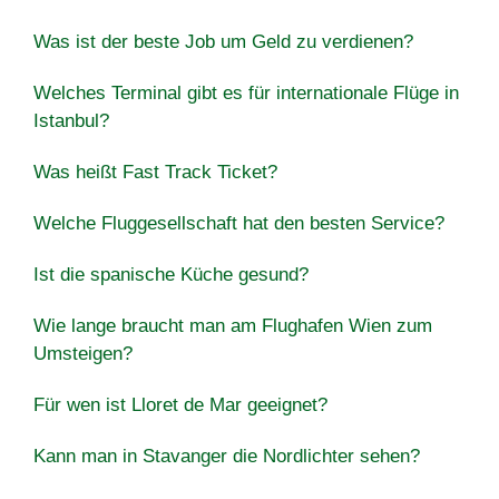
Was ist der beste Job um Geld zu verdienen?
Welches Terminal gibt es für internationale Flüge in
Istanbul?
Was heißt Fast Track Ticket?
Welche Fluggesellschaft hat den besten Service?
Ist die spanische Küche gesund?
Wie lange braucht man am Flughafen Wien zum
Umsteigen?
Für wen ist Lloret de Mar geeignet?
Kann man in Stavanger die Nordlichter sehen?