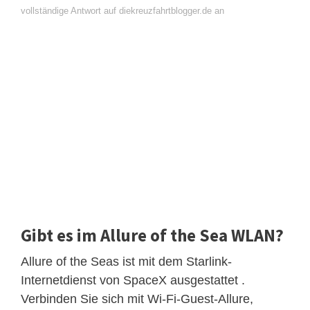
vollständige Antwort auf diekreuzfahrtblogger.de an
Gibt es im Allure of the Sea WLAN?
Allure of the Seas ist mit dem Starlink-
Internetdienst von SpaceX ausgestattet .
Verbinden Sie sich mit Wi-Fi-Guest-Allure,