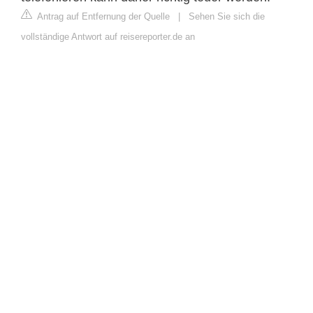
Antrag auf Entfernung der Quelle
|
Sehen Sie sich die
vollständige Antwort auf reisereporter.de an