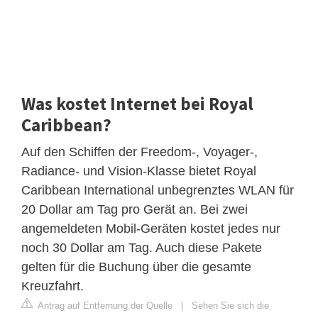
Was kostet Internet bei Royal
Caribbean?
Auf den Schiffen der Freedom-, Voyager-,
Radiance- und Vision-Klasse bietet Royal
Caribbean International unbegrenztes WLAN für
20 Dollar am Tag pro Gerät an. Bei zwei
angemeldeten Mobil-Geräten kostet jedes nur
noch 30 Dollar am Tag. Auch diese Pakete
gelten für die Buchung über die gesamte
Kreuzfahrt.
Antrag auf Entfernung der Quelle
|
Sehen Sie sich die