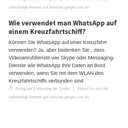
vollständige Antwort auf translate.google.com an
Wie verwendet man WhatsApp auf
einem Kreuzfahrtschiff?
Können Sie WhatsApp auf einer Kreuzfahrt
verwenden? Ja, aber bedenken Sie , dass
Videoanrufdienste wie Skype oder Messaging-
Dienste wie WhatsApp Ihre Daten an Bord
verwenden, wenn Sie mit dem WLAN des
Kreuzfahrtschiffs verbunden sind .
Antrag auf Entfernung der Quelle
|
Sehen Sie sich die
vollständige Antwort auf translate.google.com an