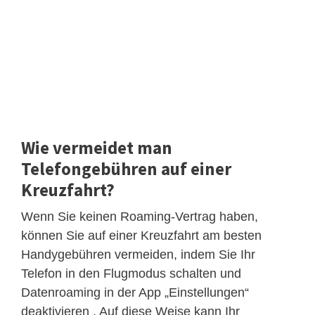
Wie vermeidet man
Telefongebühren auf einer
Kreuzfahrt?
Wenn Sie keinen Roaming-Vertrag haben,
können Sie auf einer Kreuzfahrt am besten
Handygebühren vermeiden, indem Sie Ihr
Telefon in den Flugmodus schalten und
Datenroaming in der App „Einstellungen“
deaktivieren . Auf diese Weise kann Ihr