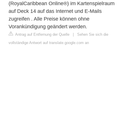
(RoyalCaribbean Online®) im Kartenspielraum
auf Deck 14 auf das Internet und E-Mails
zugreifen . Alle Preise können ohne
Vorankündigung geändert werden.
Antrag auf Entfernung der Quelle
|
Sehen Sie sich die
vollständige Antwort auf translate.google.com an