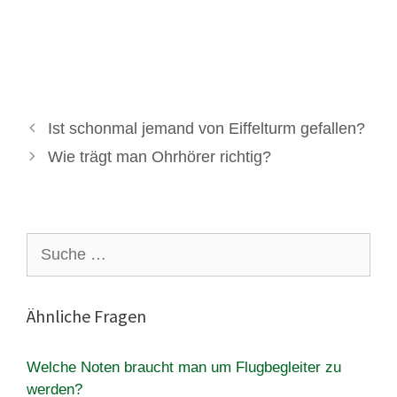
Ist schonmal jemand von Eiffelturm gefallen?
Wie trägt man Ohrhörer richtig?
Suche
nach:
Ähnliche Fragen
Welche Noten braucht man um Flugbegleiter zu
werden?