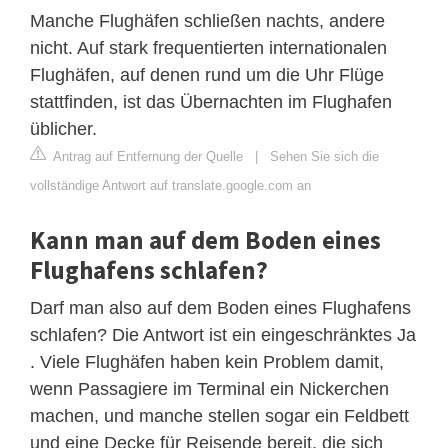
Manche Flughäfen schließen nachts, andere
nicht. Auf stark frequentierten internationalen
Flughäfen, auf denen rund um die Uhr Flüge
stattfinden, ist das Übernachten im Flughafen
üblicher.
Antrag auf Entfernung der Quelle
|
Sehen Sie sich die
vollständige Antwort auf translate.google.com an
Kann man auf dem Boden eines
Flughafens schlafen?
Darf man also auf dem Boden eines Flughafens
schlafen? Die Antwort ist ein eingeschränktes Ja
. Viele Flughäfen haben kein Problem damit,
wenn Passagiere im Terminal ein Nickerchen
machen, und manche stellen sogar ein Feldbett
und eine Decke für Reisende bereit, die sich