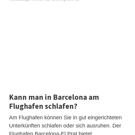
Kann man in Barcelona am
Flughafen schlafen?
Am Flughafen können Sie in gut eingerichteten
Unterkünften schlafen oder sich ausruhen. Der
Flughafen Barcelona-El Prat bietet