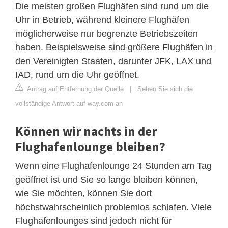
Die meisten großen Flughäfen sind rund um die
Uhr in Betrieb, während kleinere Flughäfen
möglicherweise nur begrenzte Betriebszeiten
haben. Beispielsweise sind größere Flughäfen in
den Vereinigten Staaten, darunter JFK, LAX und
IAD, rund um die Uhr geöffnet.
Antrag auf Entfernung der Quelle
|
Sehen Sie sich die
vollständige Antwort auf way.com an
Können wir nachts in der
Flughafenlounge bleiben?
Wenn eine Flughafenlounge 24 Stunden am Tag
geöffnet ist und Sie so lange bleiben können,
wie Sie möchten, können Sie dort
höchstwahrscheinlich problemlos schlafen. Viele
Flughafenlounges sind jedoch nicht für