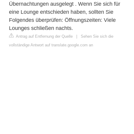
Übernachtungen ausgelegt . Wenn Sie sich für
eine Lounge entschieden haben, sollten Sie
Folgendes überprüfen: Öffnungszeiten: Viele
Lounges schließen nachts.
Antrag auf Entfernung der Quelle
|
Sehen Sie sich die
vollständige Antwort auf translate.google.com an