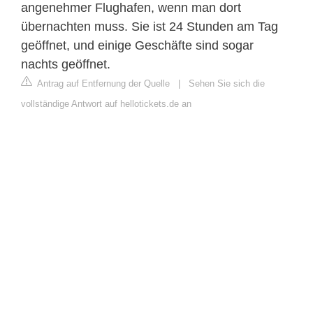
angenehmer Flughafen, wenn man dort
übernachten muss. Sie ist 24 Stunden am Tag
geöffnet, und einige Geschäfte sind sogar
nachts geöffnet.
Antrag auf Entfernung der Quelle
|
Sehen Sie sich die
vollständige Antwort auf hellotickets.de an