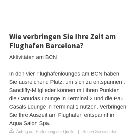
Wie verbringen Sie Ihre Zeit am
Flughafen Barcelona?
Aktivitäten am BCN
In den vier Flughafenlounges am BCN haben
Sie ausreichend Platz, um sich zu entspannen .
Sanctifly-Mitglieder können mit ihren Punkten
die Canudas Lounge in Terminal 2 und die Pau
Casals Lounge in Terminal 1 nutzen. Verbringen
Sie Ihre Auszeit am Flughafen entspannt im
Aqua Salon Spa.
Antrag auf Entfernung der Quelle
|
Sehen Sie sich die