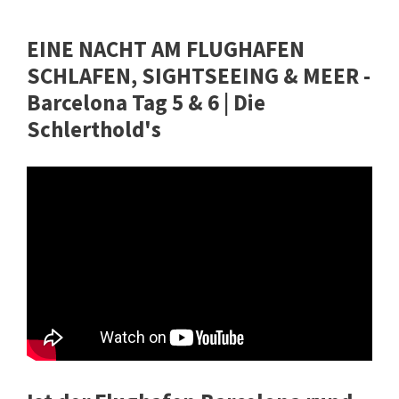
EINE NACHT AM FLUGHAFEN
SCHLAFEN, SIGHTSEEING & MEER -
Barcelona Tag 5 & 6 | Die
Schlerthold's