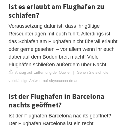
Ist es erlaubt am Flughafen zu
schlafen?
Voraussetzung dafür ist, dass ihr gültige
Reiseunterlagen mit euch führt. Allerdings ist
das Schlafen am Flughafen nicht überall erlaubt
oder gerne gesehen – vor allem wenn ihr euch
dabei auf dem Boden breit macht! Viele
Flughäfen schließen außerdem über Nacht.
Antrag auf Entfernung der Quelle
|
Sehen Sie sich die
vollständige Antwort auf skyscanner.de an
Ist der Flughafen in Barcelona
nachts geöffnet?
Ist der Flughafen Barcelona nachts geöffnet?
Der Flughafen Barcelona ist ein recht