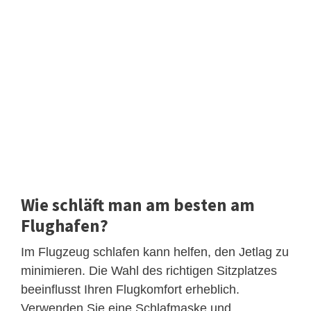
Wie schläft man am besten am
Flughafen?
Im Flugzeug schlafen kann helfen, den Jetlag zu
minimieren. Die Wahl des richtigen Sitzplatzes
beeinflusst Ihren Flugkomfort erheblich.
Verwenden Sie eine Schlafmaske und