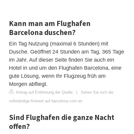
Kann man am Flughafen
Barcelona duschen?
Ein Tag Nutzung (maximal 6 Stunden) mit
Dusche. Geöffnet 24 Stunden am Tag, 365 Tage
im Jahr. Auf dieser Seite finden Sie auch ein
Hotel in und um den Flughafen Barcelona, eine
gute Lösung, wenn Ihr Flugzeug früh am
Morgen abfliegt.
Antrag auf Entfernung der Quelle
|
Sehen Sie sich die
vollständige Antwort auf barcelona.com an
Sind Flughafen die ganze Nacht
offen?