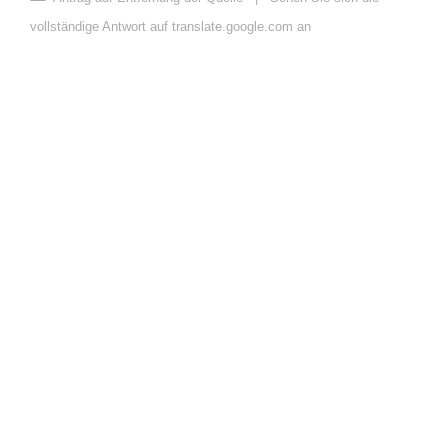
vollständige Antwort auf translate.google.com an