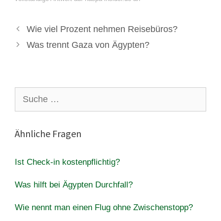
Wie viel Prozent nehmen Reisebüros?
Was trennt Gaza von Ägypten?
Suche
nach:
Ähnliche Fragen
Ist Check-in kostenpflichtig?
Was hilft bei Ägypten Durchfall?
Wie nennt man einen Flug ohne Zwischenstopp?