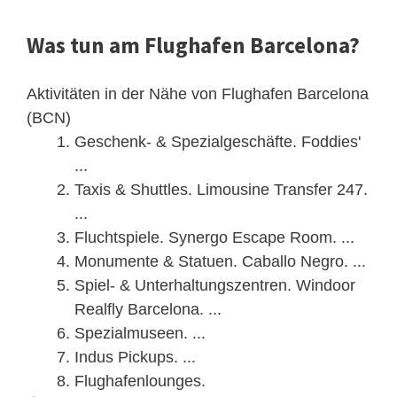
Was tun am Flughafen Barcelona?
Aktivitäten in der Nähe von Flughafen Barcelona
(BCN)‎
Geschenk- & Spezialgeschäfte. Foddies'
...
Taxis & Shuttles. Limousine Transfer 247.
...
Fluchtspiele. Synergo Escape Room. ...
Monumente & Statuen. Caballo Negro. ...
Spiel- & Unterhaltungszentren. Windoor
Realfly Barcelona. ...
Spezialmuseen. ...
Indus Pickups. ...
Flughafenlounges.