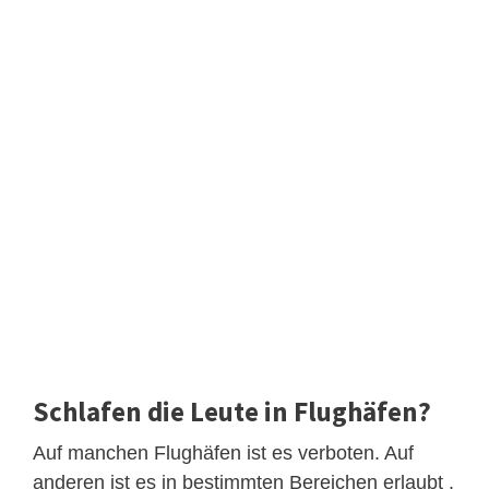
Schlafen die Leute in Flughäfen?
Auf manchen Flughäfen ist es verboten. Auf
anderen ist es in bestimmten Bereichen erlaubt .