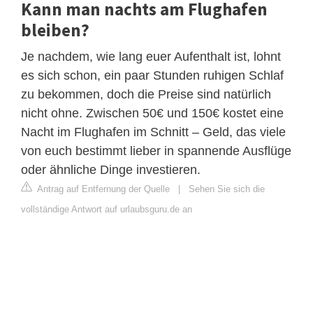
Kann man nachts am Flughafen
bleiben?
Je nachdem, wie lang euer Aufenthalt ist, lohnt
es sich schon, ein paar Stunden ruhigen Schlaf
zu bekommen, doch die Preise sind natürlich
nicht ohne. Zwischen 50€ und 150€ kostet eine
Nacht im Flughafen im Schnitt – Geld, das viele
von euch bestimmt lieber in spannende Ausflüge
oder ähnliche Dinge investieren.
Antrag auf Entfernung der Quelle
|
Sehen Sie sich die
vollständige Antwort auf urlaubsguru.de an