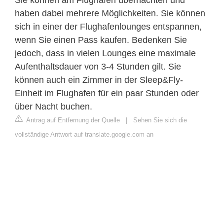
haben dabei mehrere Möglichkeiten. Sie können
sich in einer der Flughafenlounges entspannen,
wenn Sie einen Pass kaufen. Bedenken Sie
jedoch, dass in vielen Lounges eine maximale
Aufenthaltsdauer von 3-4 Stunden gilt. Sie
können auch ein Zimmer in der Sleep&Fly-
Einheit im Flughafen für ein paar Stunden oder
über Nacht buchen.
Antrag auf Entfernung der Quelle
|
Sehen Sie sich die
vollständige Antwort auf translate.google.com an