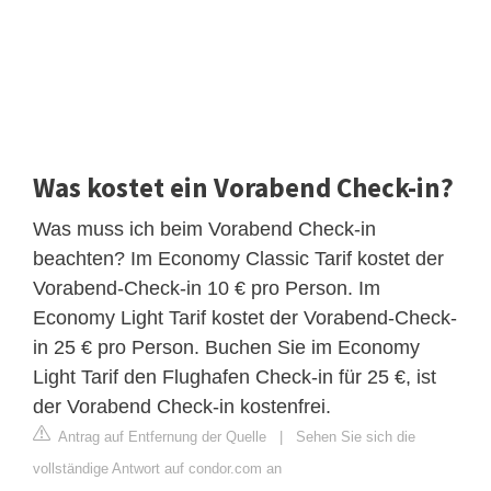
Was kostet ein Vorabend Check-in?
Was muss ich beim Vorabend Check-in
beachten? Im Economy Classic Tarif kostet der
Vorabend-Check-in 10 € pro Person. Im
Economy Light Tarif kostet der Vorabend-Check-
in 25 € pro Person. Buchen Sie im Economy
Light Tarif den Flughafen Check-in für 25 €, ist
der Vorabend Check-in kostenfrei.
Antrag auf Entfernung der Quelle
|
Sehen Sie sich die
vollständige Antwort auf condor.com an