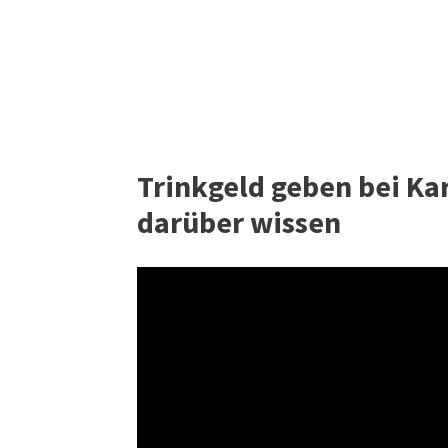
Trinkgeld geben bei Ka
darüber wissen