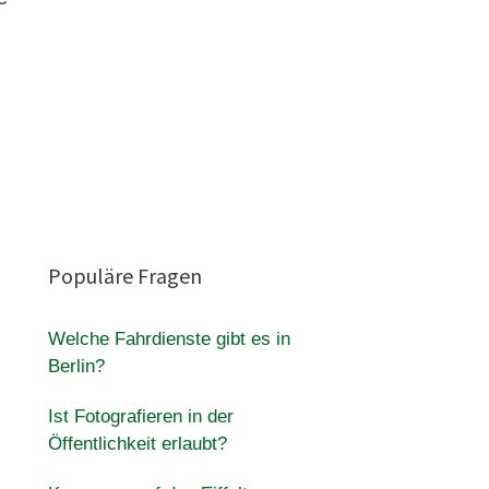
d
Populäre Fragen
Welche Fahrdienste gibt es in
Berlin?
Ist Fotografieren in der
Öffentlichkeit erlaubt?