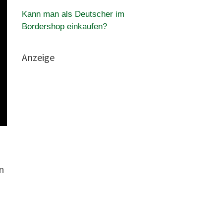
Kann man als Deutscher im
Bordershop einkaufen?
Anzeige
n