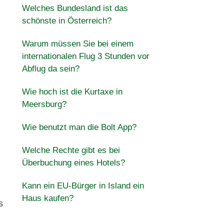
Welches Bundesland ist das
schönste in Österreich?
Warum müssen Sie bei einem
internationalen Flug 3 Stunden vor
Abflug da sein?
Wie hoch ist die Kurtaxe in
Meersburg?
Wie benutzt man die Bolt App?
Welche Rechte gibt es bei
Überbuchung eines Hotels?
Kann ein EU-Bürger in Island ein
Haus kaufen?
s