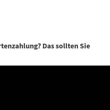
rtenzahlung? Das sollten Sie