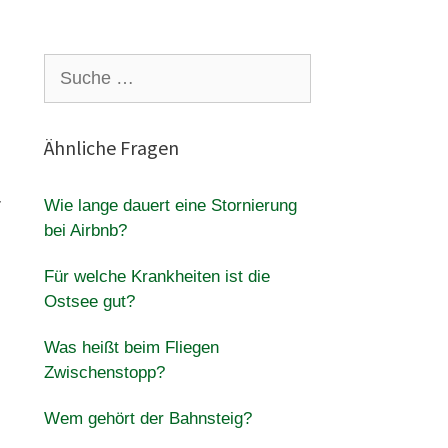
Suche
nach:
Ähnliche Fragen
r
Wie lange dauert eine Stornierung
bei Airbnb?
Für welche Krankheiten ist die
Ostsee gut?
Was heißt beim Fliegen
Zwischenstopp?
Wem gehört der Bahnsteig?