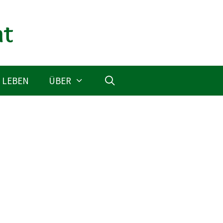
 LEBEN
ÜBER