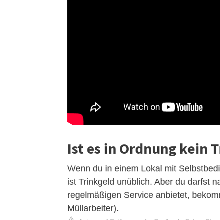
Ist es in Ordnung kein 
Wenn du in einem Lokal mit Selbstbed
ist Trinkgeld unüblich. Aber du darfst
regelmäßigen Service anbietet, bekomm
Müllarbeiter).