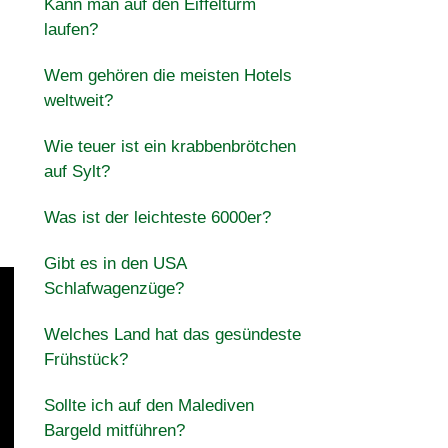
Kann man auf den Eiffelturm
laufen?
Wem gehören die meisten Hotels
weltweit?
Wie teuer ist ein krabbenbrötchen
auf Sylt?
Was ist der leichteste 6000er?
Gibt es in den USA
Schlafwagenzüge?
Welches Land hat das gesündeste
Frühstück?
Sollte ich auf den Malediven
Bargeld mitführen?