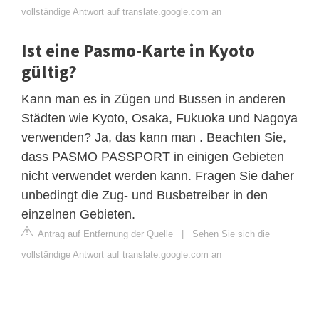
vollständige Antwort auf translate.google.com an
Ist eine Pasmo-Karte in Kyoto
gültig?
Kann man es in Zügen und Bussen in anderen
Städten wie Kyoto, Osaka, Fukuoka und Nagoya
verwenden? Ja, das kann man . Beachten Sie,
dass PASMO PASSPORT in einigen Gebieten
nicht verwendet werden kann. Fragen Sie daher
unbedingt die Zug- und Busbetreiber in den
einzelnen Gebieten.
Antrag auf Entfernung der Quelle
|
Sehen Sie sich die
vollständige Antwort auf translate.google.com an