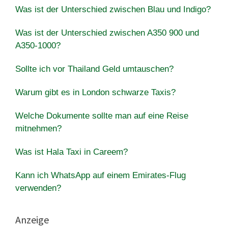
Was ist der Unterschied zwischen Blau und Indigo?
Was ist der Unterschied zwischen A350 900 und
A350-1000?
Sollte ich vor Thailand Geld umtauschen?
Warum gibt es in London schwarze Taxis?
Welche Dokumente sollte man auf eine Reise
mitnehmen?
Was ist Hala Taxi in Careem?
Kann ich WhatsApp auf einem Emirates-Flug
verwenden?
Anzeige