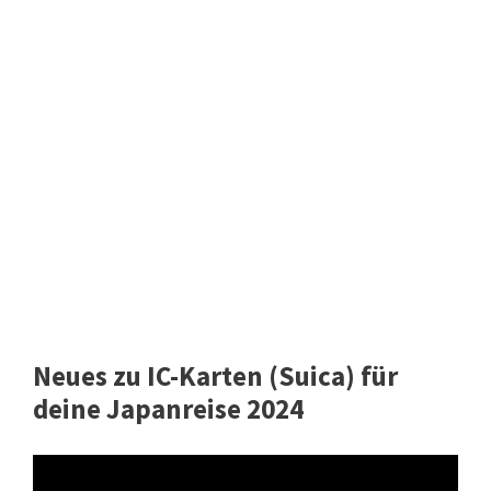
Neues zu IC-Karten (Suica) für
deine Japanreise 2024