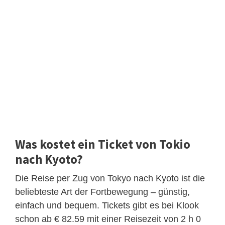
Was kostet ein Ticket von Tokio
nach Kyoto?
Die Reise per Zug von Tokyo nach Kyoto ist die
beliebteste Art der Fortbewegung – günstig,
einfach und bequem. Tickets gibt es bei Klook
schon ab € 82.59 mit einer Reisezeit von 2 h 0