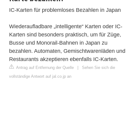
IC-Karten für problemloses Bezahlen in Japan
Wiederaufladbare „intelligente“ Karten oder IC-
Karten sind besonders praktisch, um für Züge,
Busse und Monorail-Bahnen in Japan zu
bezahlen. Automaten, Gemischtwarenläden und
Restaurants akzeptieren ebenfalls IC-Karten.
Antrag auf Entfernung der Quelle
|
Sehen Sie sich die
vollständige Antwort auf jal.co.jp an