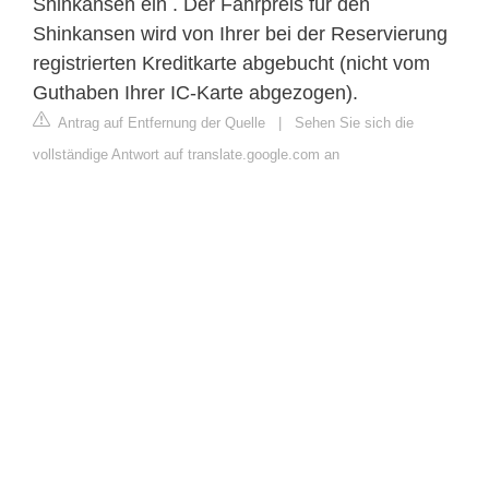
Shinkansen ein . Der Fahrpreis für den
Shinkansen wird von Ihrer bei der Reservierung
registrierten Kreditkarte abgebucht (nicht vom
Guthaben Ihrer IC-Karte abgezogen).
Antrag auf Entfernung der Quelle
|
Sehen Sie sich die
vollständige Antwort auf translate.google.com an