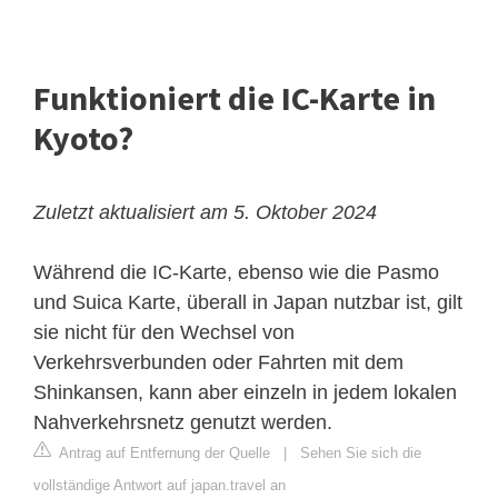
Funktioniert die IC-Karte in
Kyoto?
Zuletzt aktualisiert am 5. Oktober 2024
Während die IC-Karte, ebenso wie die Pasmo
und Suica Karte, überall in Japan nutzbar ist, gilt
sie nicht für den Wechsel von
Verkehrsverbunden oder Fahrten mit dem
Shinkansen, kann aber einzeln in jedem lokalen
Nahverkehrsnetz genutzt werden.
Antrag auf Entfernung der Quelle
|
Sehen Sie sich die
vollständige Antwort auf japan.travel an