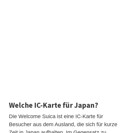
Welche IC-Karte für Japan?
Die Welcome Suica ist eine IC-Karte für
Besucher aus dem Ausland, die sich für kurze
Zeit in Japan aufhalten. Im Gegensatz zu