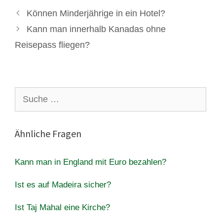
Können Minderjährige in ein Hotel?
Kann man innerhalb Kanadas ohne
Reisepass fliegen?
Suche
nach:
Ähnliche Fragen
Kann man in England mit Euro bezahlen?
Ist es auf Madeira sicher?
Ist Taj Mahal eine Kirche?