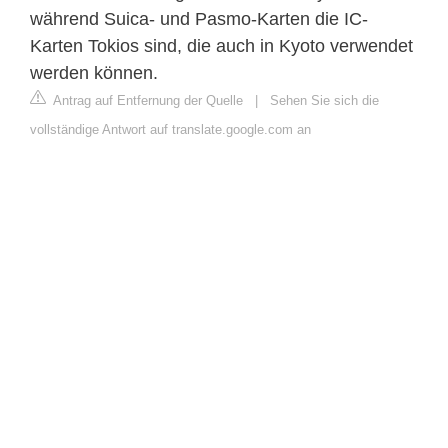
während Suica- und Pasmo-Karten die IC-
Karten Tokios sind, die auch in Kyoto verwendet
werden können.
Antrag auf Entfernung der Quelle
|
Sehen Sie sich die
vollständige Antwort auf translate.google.com an