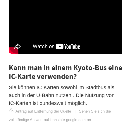
Kann man in einem Kyoto-Bus eine
IC-Karte verwenden?
Sie können IC-Karten sowohl im Stadtbus als
auch in der U-Bahn nutzen . Die Nutzung von
IC-Karten ist bundesweit möglich.
Antrag auf Entfernung der Quelle
|
Sehen Sie sich die
vollständige Antwort auf translate.google.com an