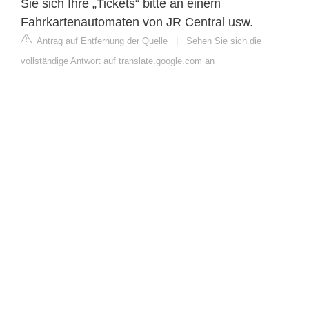
Sie sich Ihre „Tickets“ bitte an einem
Fahrkartenautomaten von JR Central usw.
Antrag auf Entfernung der Quelle
|
Sehen Sie sich die
vollständige Antwort auf translate.google.com an