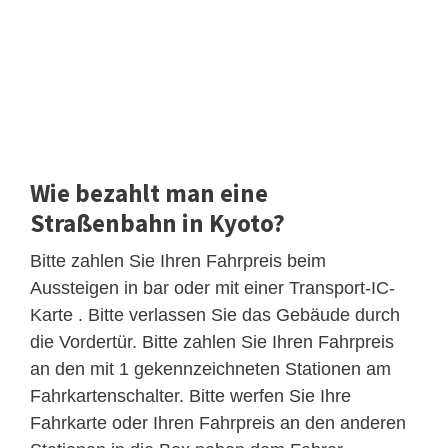
Wie bezahlt man eine
Straßenbahn in Kyoto?
Bitte zahlen Sie Ihren Fahrpreis beim
Aussteigen in bar oder mit einer Transport-IC-
Karte . Bitte verlassen Sie das Gebäude durch
die Vordertür. Bitte zahlen Sie Ihren Fahrpreis
an den mit 1 gekennzeichneten Stationen am
Fahrkartenschalter. Bitte werfen Sie Ihre
Fahrkarte oder Ihren Fahrpreis an den anderen