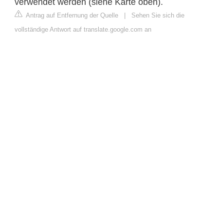
verwendet werden (siehe Karte oben).
Antrag auf Entfernung der Quelle
|
Sehen Sie sich die
vollständige Antwort auf translate.google.com an