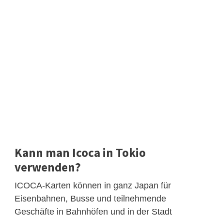
Kann man Icoca in Tokio
verwenden?
ICOCA-Karten können in ganz Japan für
Eisenbahnen, Busse und teilnehmende
Geschäfte in Bahnhöfen und in der Stadt