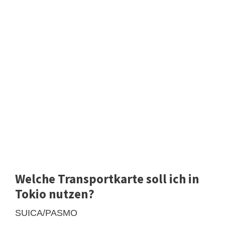
Welche Transportkarte soll ich in
Tokio nutzen?
SUICA/PASMO