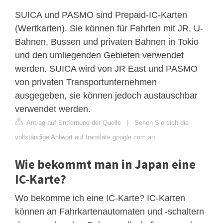
SUICA und PASMO sind Prepaid-IC-Karten
(Wertkarten). Sie können für Fahrten mit JR, U-
Bahnen, Bussen und privaten Bahnen in Tokio
und den umliegenden Gebieten verwendet
werden. SUICA wird von JR East und PASMO
von privaten Transportunternehmen
ausgegeben, sie können jedoch austauschbar
verwendet werden.
Antrag auf Entfernung der Quelle
|
Sehen Sie sich die
vollständige Antwort auf translate.google.com an
Wie bekommt man in Japan eine
IC-Karte?
Wo bekomme ich eine IC-Karte? IC-Karten
können an Fahrkartenautomaten und -schaltern