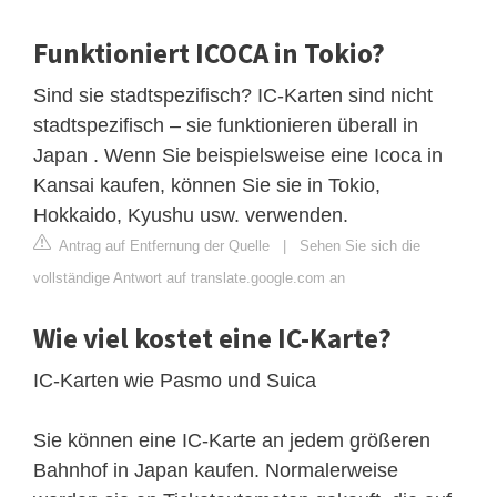
Funktioniert ICOCA in Tokio?
Sind sie stadtspezifisch? IC-Karten sind nicht
stadtspezifisch – sie funktionieren überall in
Japan . Wenn Sie beispielsweise eine Icoca in
Kansai kaufen, können Sie sie in Tokio,
Hokkaido, Kyushu usw. verwenden.
Antrag auf Entfernung der Quelle
|
Sehen Sie sich die
vollständige Antwort auf translate.google.com an
Wie viel kostet eine IC-Karte?
IC-Karten wie Pasmo und Suica
Sie können eine IC-Karte an jedem größeren
Bahnhof in Japan kaufen. Normalerweise