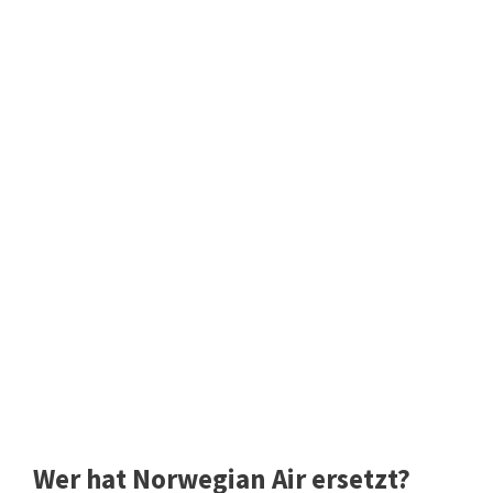
Wer hat Norwegian Air ersetzt?