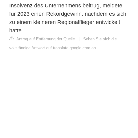
Insolvenz des Unternehmens beitrug, meldete
für 2023 einen Rekordgewinn, nachdem es sich
zu einem kleineren Regionalflieger entwickelt
hatte.
Antrag auf Entfernung der Quelle
|
Sehen Sie sich die
vollständige Antwort auf translate.google.com an