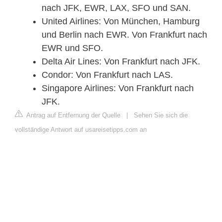
nach JFK, EWR, LAX, SFO und SAN.
United Airlines: Von München, Hamburg
und Berlin nach EWR. Von Frankfurt nach
EWR und SFO.
Delta Air Lines: Von Frankfurt nach JFK.
Condor: Von Frankfurt nach LAS.
Singapore Airlines: Von Frankfurt nach
JFK.
Antrag auf Entfernung der Quelle
|
Sehen Sie sich die
vollständige Antwort auf usareisetipps.com an