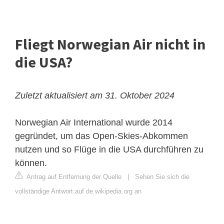
Fliegt Norwegian Air nicht in
die USA?
Zuletzt aktualisiert am 31. Oktober 2024
Norwegian Air International wurde 2014
gegründet, um das Open-Skies-Abkommen
nutzen und so Flüge in die USA durchführen zu
können.
Antrag auf Entfernung der Quelle
|
Sehen Sie sich die
vollständige Antwort auf de.wikipedia.org an