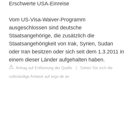
Erschwerte USA-Einreise
Vom US-Visa-Waiver-Programm
ausgeschlossen sind deutsche
Staatsangehörige, die zusätzlich die
Staatsangehörigkeit von Irak, Syrien, Sudan
oder Iran besitzen oder sich seit dem 1.3.2011 in
einem dieser Länder aufgehalten haben.
Antrag auf Entfernung der Quelle
|
Sehen Sie sich die
vollständige Antwort auf ergo.de an