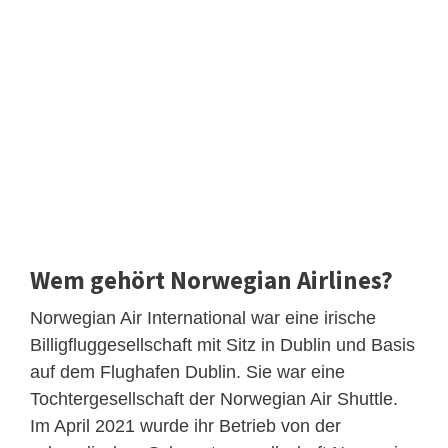
Wem gehört Norwegian Airlines?
Norwegian Air International war eine irische
Billigfluggesellschaft mit Sitz in Dublin und Basis
auf dem Flughafen Dublin. Sie war eine
Tochtergesellschaft der Norwegian Air Shuttle.
Im April 2021 wurde ihr Betrieb von der