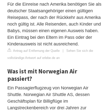
Für die Einreise nach Amerika benötigen Sie als
deutscher Staatsangehöriger einen gültigen
Reisepass, der nach der Rückkehr aus Amerika
noch gültig ist. Alle Reisenden, auch Kinder und
Babys, müssen einen eigenen Ausweis haben.
Ein Eintrag bei den Eltern im Pass oder der
Kinderausweis ist nicht ausreichend.
Antrag auf Entfernung der Quelle
|
Sehen Sie sich die
vollständige Antwort auf erlebe.de an
Was ist mit Norwegian Air
passiert?
Ein Passagierflugzeug von Norwegian Air
Shuttle. Norwegian Air Shuttle AS, dessen
Geschäftsplan für Billigflüge im
Langstreckenbereich vor drei Jahren zur