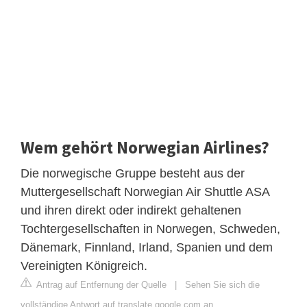
Wem gehört Norwegian Airlines?
Die norwegische Gruppe besteht aus der
Muttergesellschaft Norwegian Air Shuttle ASA
und ihren direkt oder indirekt gehaltenen
Tochtergesellschaften in Norwegen, Schweden,
Dänemark, Finnland, Irland, Spanien und dem
Vereinigten Königreich.
Antrag auf Entfernung der Quelle
|
Sehen Sie sich die
vollständige Antwort auf translate.google.com an