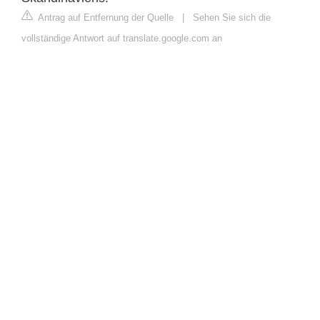
Antrag auf Entfernung der Quelle
|
Sehen Sie sich die
vollständige Antwort auf translate.google.com an