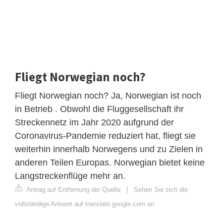
Fliegt Norwegian noch?
Fliegt Norwegian noch? Ja, Norwegian ist noch
in Betrieb . Obwohl die Fluggesellschaft ihr
Streckennetz im Jahr 2020 aufgrund der
Coronavirus-Pandemie reduziert hat, fliegt sie
weiterhin innerhalb Norwegens und zu Zielen in
anderen Teilen Europas. Norwegian bietet keine
Langstreckenflüge mehr an.
Antrag auf Entfernung der Quelle
|
Sehen Sie sich die
vollständige Antwort auf translate.google.com an