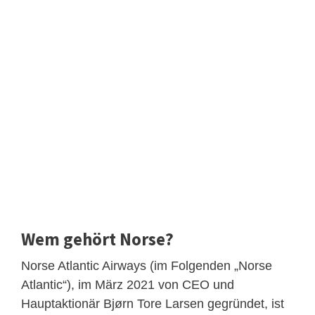
Wem gehört Norse?
Norse Atlantic Airways (im Folgenden „Norse
Atlantic“), im März 2021 von CEO und
Hauptaktionär Bjørn Tore Larsen gegründet, ist