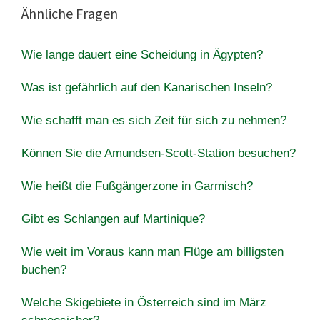
Ähnliche Fragen
Wie lange dauert eine Scheidung in Ägypten?
Was ist gefährlich auf den Kanarischen Inseln?
Wie schafft man es sich Zeit für sich zu nehmen?
Können Sie die Amundsen-Scott-Station besuchen?
Wie heißt die Fußgängerzone in Garmisch?
Gibt es Schlangen auf Martinique?
Wie weit im Voraus kann man Flüge am billigsten
buchen?
Welche Skigebiete in Österreich sind im März