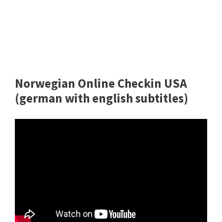
Norwegian Online Checkin USA
(german with english subtitles)