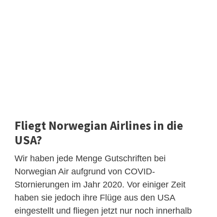
Fliegt Norwegian Airlines in die
USA?
Wir haben jede Menge Gutschriften bei
Norwegian Air aufgrund von COVID-
Stornierungen im Jahr 2020. Vor einiger Zeit
haben sie jedoch ihre Flüge aus den USA
eingestellt und fliegen jetzt nur noch innerhalb