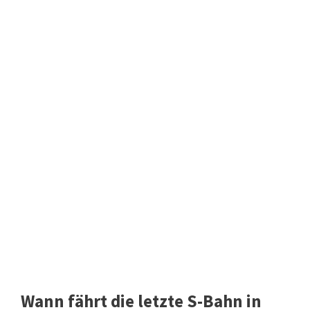
Wann fährt die letzte S-Bahn in