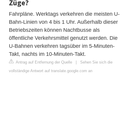
Züge?
Fahrpläne. Werktags verkehren die meisten U-
Bahn-Linien von 4 bis 1 Uhr. Außerhalb dieser
Betriebszeiten können Nachtbusse als
öffentliche Verkehrsmittel genutzt werden. Die
U-Bahnen verkehren tagsüber im 5-Minuten-
Takt, nachts im 10-Minuten-Takt.
Antrag auf Entfernung der Quelle
|
Sehen Sie sich die
vollständige Antwort auf translate.google.com an