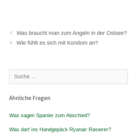
Was braucht man zum Angeln in der Ostsee?
Wie fühlt es sich mit Kondom an?
Suche
nach:
Ähnliche Fragen
Was sagen Spanier zum Abschied?
Was darf ins Handgepäck Ryanair Rasierer?