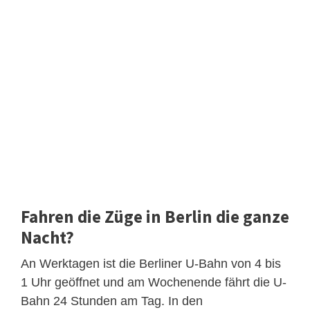
Fahren die Züge in Berlin die ganze
Nacht?
An Werktagen ist die Berliner U-Bahn von 4 bis
1 Uhr geöffnet und am Wochenende fährt die U-
Bahn 24 Stunden am Tag. In den