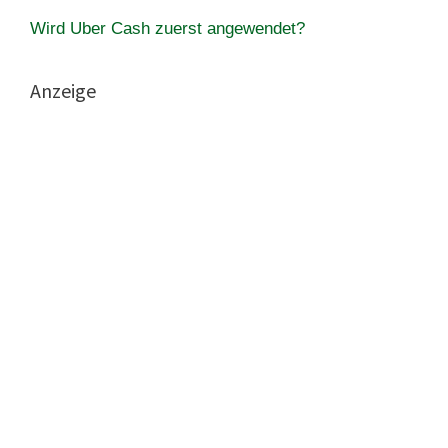
Wird Uber Cash zuerst angewendet?
Anzeige