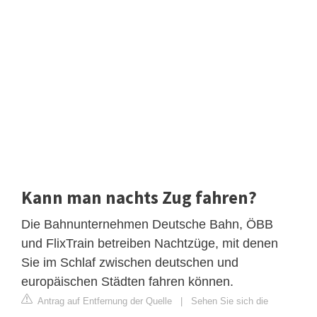
Kann man nachts Zug fahren?
Die Bahnunternehmen Deutsche Bahn, ÖBB
und FlixTrain betreiben Nachtzüge, mit denen
Sie im Schlaf zwischen deutschen und
europäischen Städten fahren können.
Antrag auf Entfernung der Quelle
|
Sehen Sie sich die