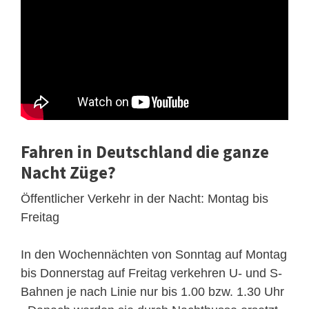
Fahren in Deutschland die ganze
Nacht Züge?
Öffentlicher Verkehr in der Nacht: Montag bis
Freitag
In den Wochennächten von Sonntag auf Montag
bis Donnerstag auf Freitag verkehren U- und S-
Bahnen je nach Linie nur bis 1.00 bzw. 1.30 Uhr