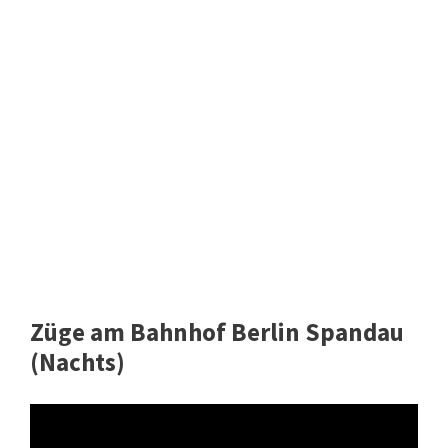
Züge am Bahnhof Berlin Spandau
(Nachts)