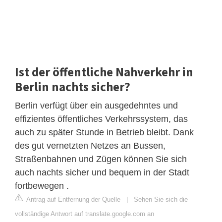
Ist der öffentliche Nahverkehr in
Berlin nachts sicher?
Berlin verfügt über ein ausgedehntes und
effizientes öffentliches Verkehrssystem, das
auch zu später Stunde in Betrieb bleibt. Dank
des gut vernetzten Netzes an Bussen,
Straßenbahnen und Zügen können Sie sich
auch nachts sicher und bequem in der Stadt
fortbewegen .
Antrag auf Entfernung der Quelle
|
Sehen Sie sich die
vollständige Antwort auf translate.google.com an