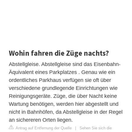
Wohin fahren die Züge nachts?
Abstellgleise. Abstellgleise sind das Eisenbahn-
Äquivalent eines Parkplatzes . Genau wie ein
ordentliches Parkhaus verfügen sie oft über
verschiedene grundlegende Einrichtungen wie
Reinigungsgeräte. Züge, die über Nacht keine
Wartung benötigen, werden hier abgestellt und
nicht in Bahnhöfen, da Abstellgleise in der Regel
an sichereren Orten liegen.
Antrag auf Entfernung der Quelle
|
Sehen Sie sich die