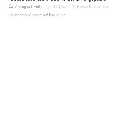
Antrag auf Entfernung der Quelle
|
Sehen Sie sich die
vollständige Antwort auf bvg.de an