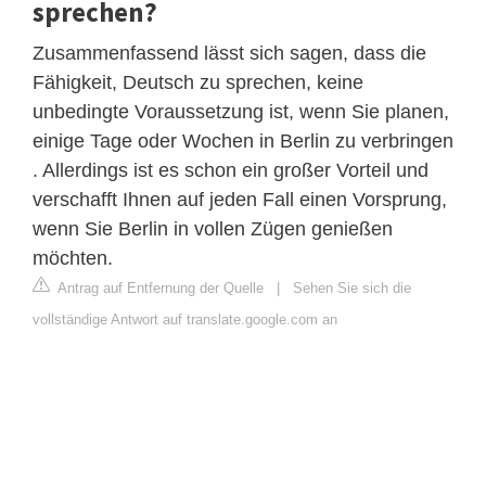
sprechen?
Zusammenfassend lässt sich sagen, dass die
Fähigkeit, Deutsch zu sprechen, keine
unbedingte Voraussetzung ist, wenn Sie planen,
einige Tage oder Wochen in Berlin zu verbringen
. Allerdings ist es schon ein großer Vorteil und
verschafft Ihnen auf jeden Fall einen Vorsprung,
wenn Sie Berlin in vollen Zügen genießen
möchten.
Antrag auf Entfernung der Quelle
|
Sehen Sie sich die
vollständige Antwort auf translate.google.com an