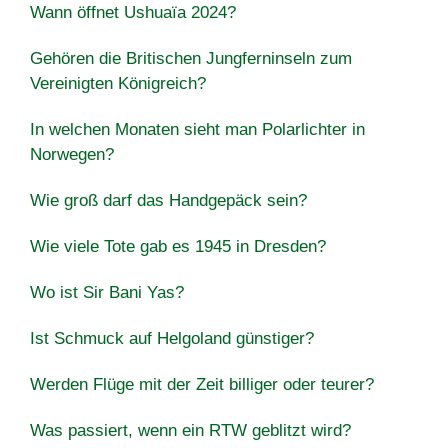
Wann öffnet Ushuaïa 2024?
Gehören die Britischen Jungferninseln zum
Vereinigten Königreich?
In welchen Monaten sieht man Polarlichter in
Norwegen?
Wie groß darf das Handgepäck sein?
Wie viele Tote gab es 1945 in Dresden?
Wo ist Sir Bani Yas?
Ist Schmuck auf Helgoland günstiger?
Werden Flüge mit der Zeit billiger oder teurer?
Was passiert, wenn ein RTW geblitzt wird?