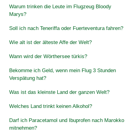
Warum trinken die Leute im Flugzeug Bloody
Marys?
Soll ich nach Teneriffa oder Fuerteventura fahren?
Wie alt ist der älteste Affe der Welt?
Wann wird der Wörthersee türkis?
Bekomme ich Geld, wenn mein Flug 3 Stunden
Verspätung hat?
Was ist das kleinste Land der ganzen Welt?
Welches Land trinkt keinen Alkohol?
Darf ich Paracetamol und Ibuprofen nach Marokko
mitnehmen?