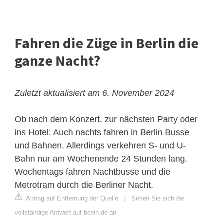
Fahren die Züge in Berlin die
ganze Nacht?
Zuletzt aktualisiert am 6. November 2024
Ob nach dem Konzert, zur nächsten Party oder
ins Hotel: Auch nachts fahren in Berlin Busse
und Bahnen. Allerdings verkehren S- und U-
Bahn nur am Wochenende 24 Stunden lang.
Wochentags fahren Nachtbusse und die
Metrotram durch die Berliner Nacht.
Antrag auf Entfernung der Quelle
|
Sehen Sie sich die
vollständige Antwort auf berlin.de an