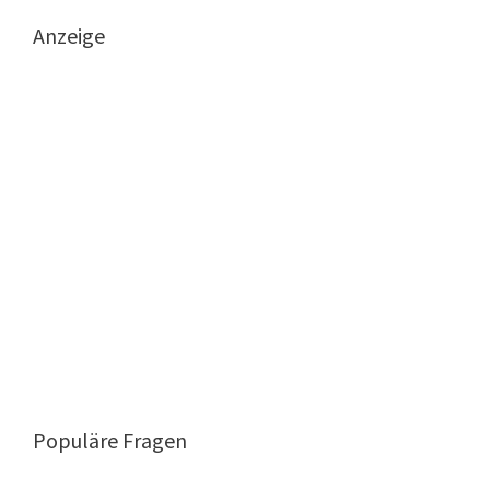
Anzeige
Populäre Fragen