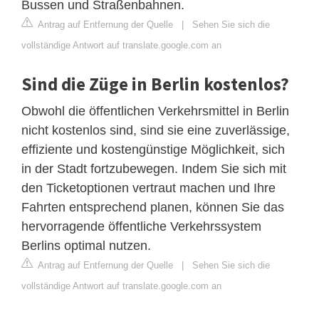
Bussen und Straßenbahnen.
Antrag auf Entfernung der Quelle
|
Sehen Sie sich die
vollständige Antwort auf translate.google.com an
Sind die Züge in Berlin kostenlos?
Obwohl die öffentlichen Verkehrsmittel in Berlin
nicht kostenlos sind, sind sie eine zuverlässige,
effiziente und kostengünstige Möglichkeit, sich
in der Stadt fortzubewegen. Indem Sie sich mit
den Ticketoptionen vertraut machen und Ihre
Fahrten entsprechend planen, können Sie das
hervorragende öffentliche Verkehrssystem
Berlins optimal nutzen.
Antrag auf Entfernung der Quelle
|
Sehen Sie sich die
vollständige Antwort auf translate.google.com an