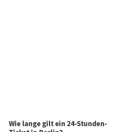
Wie lange gilt ein 24-Stunden-