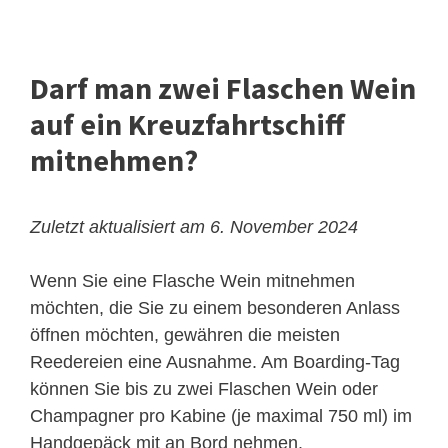
Darf man zwei Flaschen Wein
auf ein Kreuzfahrtschiff
mitnehmen?
Zuletzt aktualisiert am 6. November 2024
Wenn Sie eine Flasche Wein mitnehmen
möchten, die Sie zu einem besonderen Anlass
öffnen möchten, gewähren die meisten
Reedereien eine Ausnahme. Am Boarding-Tag
können Sie bis zu zwei Flaschen Wein oder
Champagner pro Kabine (je maximal 750 ml) im
Handgepäck mit an Bord nehmen.