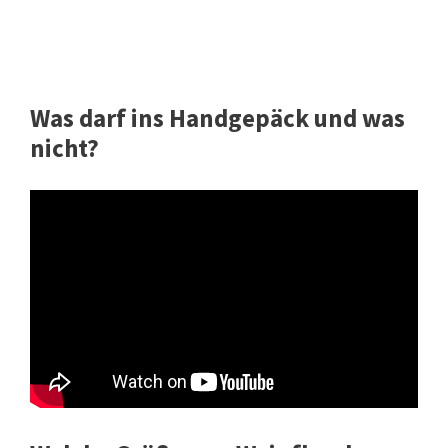
Was darf ins Handgepäck und was
nicht?