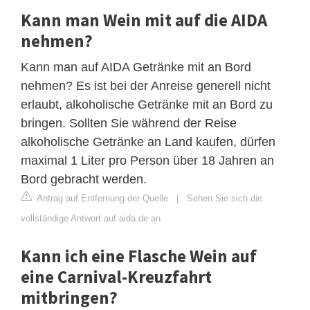
Kann man Wein mit auf die AIDA
nehmen?
Kann man auf AIDA Getränke mit an Bord
nehmen? Es ist bei der Anreise generell nicht
erlaubt, alkoholische Getränke mit an Bord zu
bringen. Sollten Sie während der Reise
alkoholische Getränke an Land kaufen, dürfen
maximal 1 Liter pro Person über 18 Jahren an
Bord gebracht werden.
Antrag auf Entfernung der Quelle
|
Sehen Sie sich die
vollständige Antwort auf aida.de an
Kann ich eine Flasche Wein auf
eine Carnival-Kreuzfahrt
mitbringen?