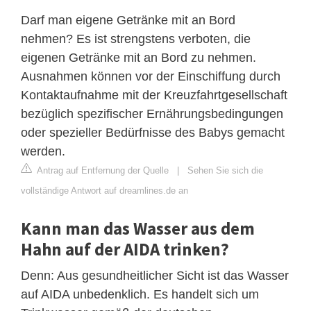
Darf man eigene Getränke mit an Bord
nehmen? Es ist strengstens verboten, die
eigenen Getränke mit an Bord zu nehmen.
Ausnahmen können vor der Einschiffung durch
Kontaktaufnahme mit der Kreuzfahrtgesellschaft
bezüglich spezifischer Ernährungsbedingungen
oder spezieller Bedürfnisse des Babys gemacht
werden.
Antrag auf Entfernung der Quelle
|
Sehen Sie sich die
vollständige Antwort auf dreamlines.de an
Kann man das Wasser aus dem
Hahn auf der AIDA trinken?
Denn: Aus gesundheitlicher Sicht ist das Wasser
auf AIDA unbedenklich. Es handelt sich um