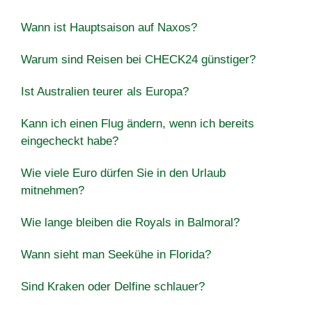
Wann ist Hauptsaison auf Naxos?
Warum sind Reisen bei CHECK24 günstiger?
Ist Australien teurer als Europa?
Kann ich einen Flug ändern, wenn ich bereits
eingecheckt habe?
Wie viele Euro dürfen Sie in den Urlaub
mitnehmen?
Wie lange bleiben die Royals in Balmoral?
Wann sieht man Seekühe in Florida?
Sind Kraken oder Delfine schlauer?