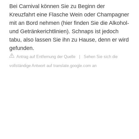
Bei Carnival können Sie zu Beginn der
Kreuzfahrt eine Flasche Wein oder Champagner
mit an Bord nehmen (hier finden Sie die Alkohol-
und Getränkerichtlinien). Schnaps ist jedoch
tabu, also lassen Sie ihn zu Hause, denn er wird
gefunden.
Antrag auf Entfernung der Quelle
|
Sehen Sie sich die
vollständige Antwort auf translate.google.com an