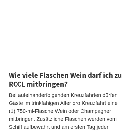
Wie viele Flaschen Wein darf ich zu
RCCL mitbringen?
Bei aufeinanderfolgenden Kreuzfahrten dürfen
Gäste im trinkfähigen Alter pro Kreuzfahrt eine
(1) 750-ml-Flasche Wein oder Champagner
mitbringen. Zusätzliche Flaschen werden vom
Schiff aufbewahrt und am ersten Tag jeder