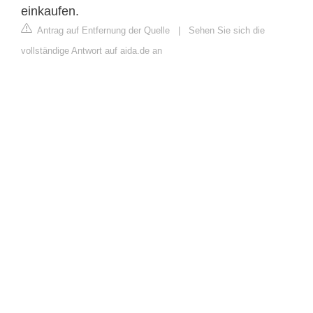
einkaufen.
Antrag auf Entfernung der Quelle
|
Sehen Sie sich die
vollständige Antwort auf aida.de an