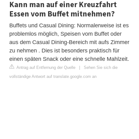
Kann man auf einer Kreuzfahrt
Essen vom Buffet mitnehmen?
Buffets und Casual Dining: Normalerweise ist es
problemlos möglich, Speisen vom Buffet oder
aus dem Casual Dining-Bereich mit aufs Zimmer
zu nehmen . Dies ist besonders praktisch für
einen späten Snack oder eine schnelle Mahlzeit.
Antrag auf Entfernung der Quelle
|
Sehen Sie sich die
vollständige Antwort auf translate.google.com an