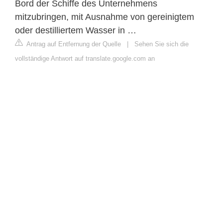
Bord der Schiffe des Unternehmens
mitzubringen, mit Ausnahme von gereinigtem
oder destilliertem Wasser in …
Antrag auf Entfernung der Quelle
|
Sehen Sie sich die
vollständige Antwort auf translate.google.com an