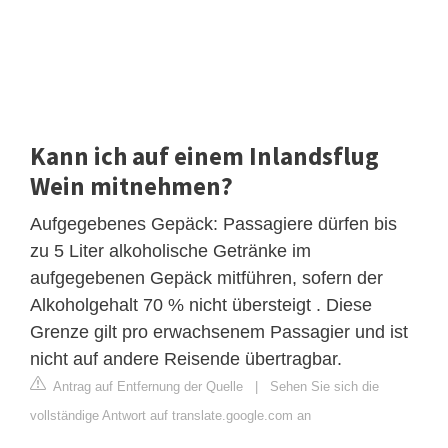
Kann ich auf einem Inlandsflug
Wein mitnehmen?
Aufgegebenes Gepäck: Passagiere dürfen bis
zu 5 Liter alkoholische Getränke im
aufgegebenen Gepäck mitführen, sofern der
Alkoholgehalt 70 % nicht übersteigt . Diese
Grenze gilt pro erwachsenem Passagier und ist
nicht auf andere Reisende übertragbar.
Antrag auf Entfernung der Quelle
|
Sehen Sie sich die
vollständige Antwort auf translate.google.com an