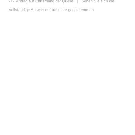
Antrag auf Entfernung der Quelle
|
Sehen Sie sich die
vollständige Antwort auf translate.google.com an