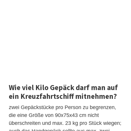
Wie viel Kilo Gepäck darf man auf
ein Kreuzfahrtschiff mitnehmen?
zwei Gepäckstücke pro Person zu begrenzen,
die eine Größe von 90x75x43 cm nicht
überschreiten und max. 23 kg pro Stück wiegen;
auch das Handgepäck sollte aus max. zwei