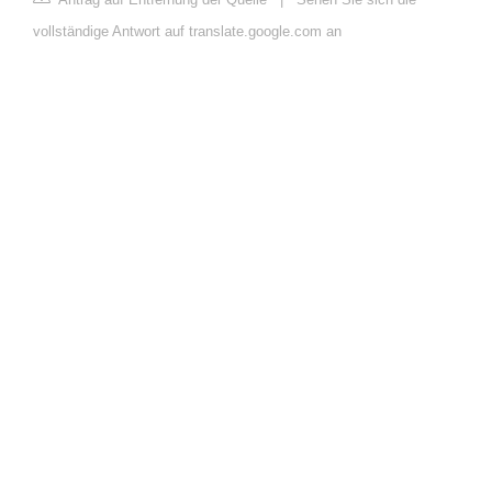
vollständige Antwort auf translate.google.com an