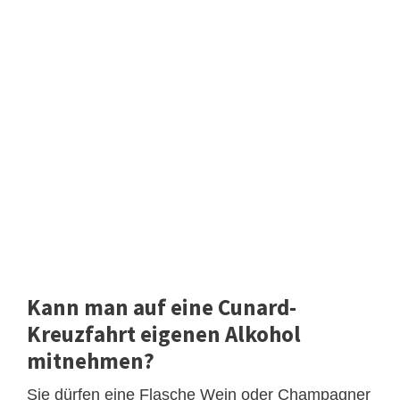
Kann man auf eine Cunard-
Kreuzfahrt eigenen Alkohol
mitnehmen?
Sie dürfen eine Flasche Wein oder Champagner