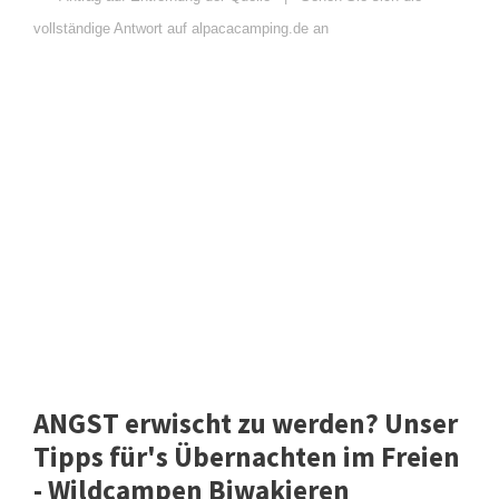
vollständige Antwort auf alpacacamping.de an
ANGST erwischt zu werden? Unser
Tipps für's Übernachten im Freien
- Wildcampen Biwakieren