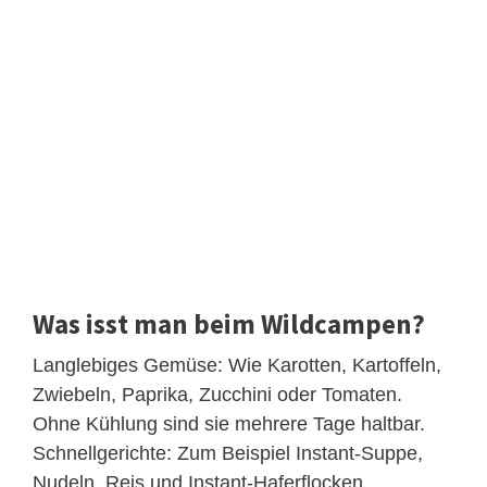
Was isst man beim Wildcampen?
Langlebiges Gemüse: Wie Karotten, Kartoffeln,
Zwiebeln, Paprika, Zucchini oder Tomaten.
Ohne Kühlung sind sie mehrere Tage haltbar.
Schnellgerichte: Zum Beispiel Instant-Suppe,
Nudeln, Reis und Instant-Haferflocken.