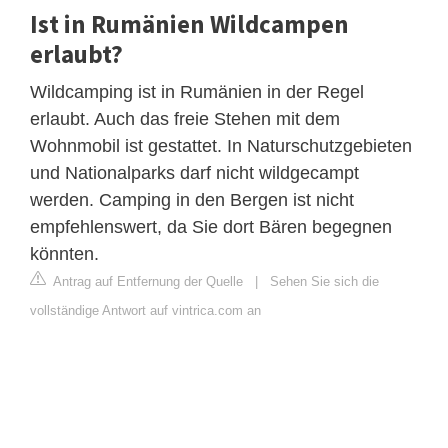
Ist in Rumänien Wildcampen
erlaubt?
Wildcamping ist in Rumänien in der Regel
erlaubt. Auch das freie Stehen mit dem
Wohnmobil ist gestattet. In Naturschutzgebieten
und Nationalparks darf nicht wildgecampt
werden. Camping in den Bergen ist nicht
empfehlenswert, da Sie dort Bären begegnen
könnten.
Antrag auf Entfernung der Quelle
|
Sehen Sie sich die
vollständige Antwort auf vintrica.com an