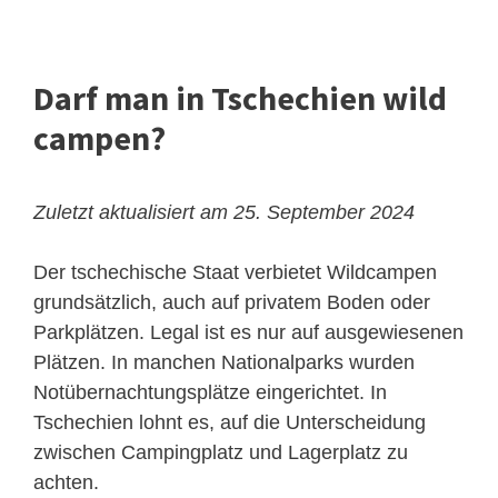
Darf man in Tschechien wild
campen?
Zuletzt aktualisiert am 25. September 2024
Der tschechische Staat verbietet Wildcampen
grundsätzlich, auch auf privatem Boden oder
Parkplätzen. Legal ist es nur auf ausgewiesenen
Plätzen. In manchen Nationalparks wurden
Notübernachtungsplätze eingerichtet. In
Tschechien lohnt es, auf die Unterscheidung
zwischen Campingplatz und Lagerplatz zu
achten.