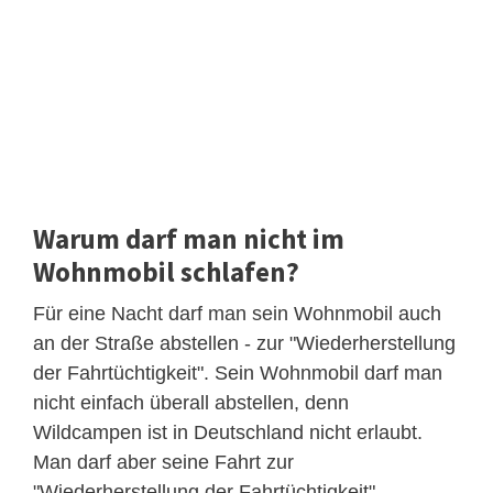
Warum darf man nicht im
Wohnmobil schlafen?
Für eine Nacht darf man sein Wohnmobil auch
an der Straße abstellen - zur "Wiederherstellung
der Fahrtüchtigkeit". Sein Wohnmobil darf man
nicht einfach überall abstellen, denn
Wildcampen ist in Deutschland nicht erlaubt.
Man darf aber seine Fahrt zur
"Wiederherstellung der Fahrtüchtigkeit"