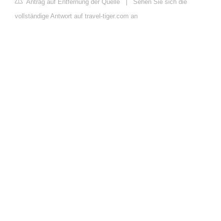
Antrag auf Entfernung der Quelle
|
Sehen Sie sich die
vollständige Antwort auf travel-tiger.com an