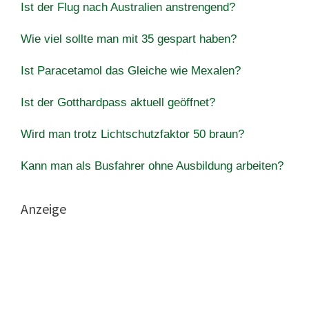
Ist der Flug nach Australien anstrengend?
Wie viel sollte man mit 35 gespart haben?
Ist Paracetamol das Gleiche wie Mexalen?
Ist der Gotthardpass aktuell geöffnet?
Wird man trotz Lichtschutzfaktor 50 braun?
Kann man als Busfahrer ohne Ausbildung arbeiten?
Anzeige