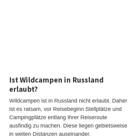
Ist Wildcampen in Russland
erlaubt?
Wildcampen ist in Russland nicht erlaubt. Daher
ist es ratsam, vor Reisebeginn Stellplätze und
Campingplätze entlang Ihrer Reiseroute
ausfindig zu machen. Diese liegen gebietsweise
in weiten Distanzen auseinander.