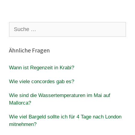
Suche
nach:
Ähnliche Fragen
Wann ist Regenzeit in Krabi?
Wie viele concordes gab es?
Wie sind die Wassertemperaturen im Mai auf
Mallorca?
Wie viel Bargeld sollte ich für 4 Tage nach London
mitnehmen?