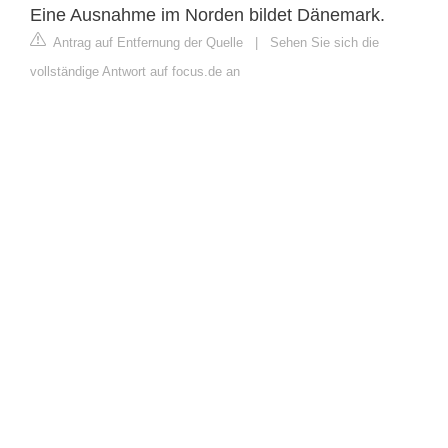
Eine Ausnahme im Norden bildet Dänemark.
Antrag auf Entfernung der Quelle
|
Sehen Sie sich die
vollständige Antwort auf focus.de an