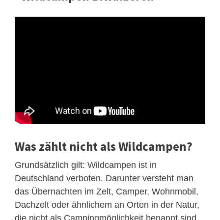
Was zählt nicht als Wildcampen?
Grundsätzlich gilt: Wildcampen ist in
Deutschland verboten. Darunter versteht man
das Übernachten im Zelt, Camper, Wohnmobil,
Dachzelt oder ähnlichem an Orten in der Natur,
die nicht als Campingmöglichkeit benannt sind