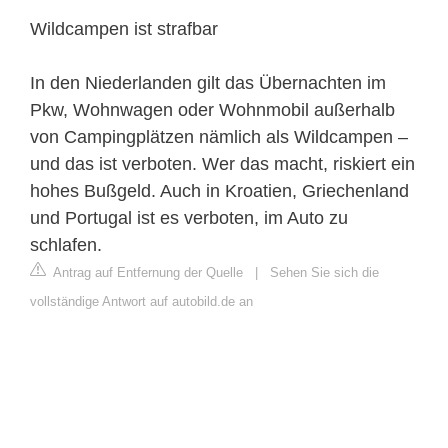
Wildcampen ist strafbar
In den Niederlanden gilt das Übernachten im
Pkw, Wohnwagen oder Wohnmobil außerhalb
von Campingplätzen nämlich als Wildcampen –
und das ist verboten. Wer das macht, riskiert ein
hohes Bußgeld. Auch in Kroatien, Griechenland
und Portugal ist es verboten, im Auto zu
schlafen.
Antrag auf Entfernung der Quelle
|
Sehen Sie sich die
vollständige Antwort auf autobild.de an