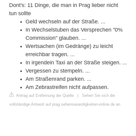
Dont's: 11 Dinge, die man in Prag lieber nicht
tun sollte
Geld wechseln auf der Straße. ...
In Wechselstuben das Versprechen "0%
Commission" glauben. ...
Wertsachen (im Gedränge) zu leicht
erreichbar tragen. ...
In irgendein Taxi an der Straße steigen. ...
Vergessen zu stempeln. ...
Am Straßenrand parken. ...
Am Zebrastreifen nicht aufpassen.
Antrag auf Entfernung der Quelle
|
Sehen Sie sich die
vollständige Antwort auf prag.sehenswuerdigkeiten-online.de an