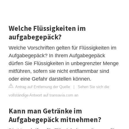
Welche Flüssigkeiten im
aufgabegepäck?
Welche Vorschriften gelten für Flüssigkeiten im
Aufgabegepäck? In Ihrem Aufgabegepäck
dürfen Sie Flüssigkeiten in unbegrenzter Menge
mitführen, sofern sie nicht entflammbar sind
oder eine Gefahr darstellen können.
Antrag auf Entfernung der Quelle
|
Sehen Sie sich die
vollständige Antwort auf transavia.com an
Kann man Getränke im
Aufgabegepäck mitnehmen?