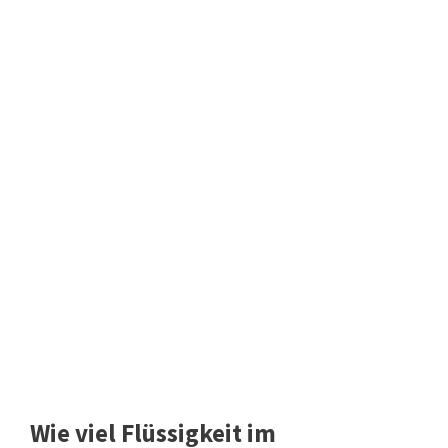
Wie viel Flüssigkeit im