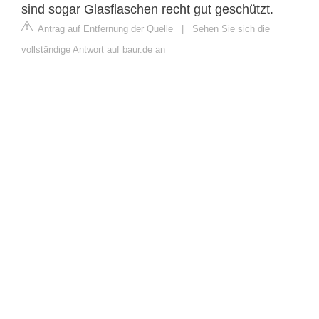
sind sogar Glasflaschen recht gut geschützt.
Antrag auf Entfernung der Quelle
|
Sehen Sie sich die
vollständige Antwort auf baur.de an