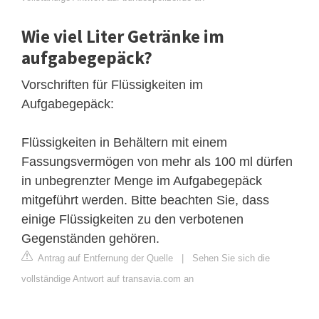
Wie viel Liter Getränke im
aufgabegepäck?
Vorschriften für Flüssigkeiten im
Aufgabegepäck:
Flüssigkeiten in Behältern mit einem
Fassungsvermögen von mehr als 100 ml dürfen
in unbegrenzter Menge im Aufgabegepäck
mitgeführt werden. Bitte beachten Sie, dass
einige Flüssigkeiten zu den verbotenen
Gegenständen gehören.
Antrag auf Entfernung der Quelle
|
Sehen Sie sich die
vollständige Antwort auf transavia.com an