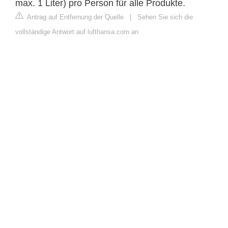
max. 1 Liter) pro Person für alle Produkte.
Antrag auf Entfernung der Quelle
|
Sehen Sie sich die
vollständige Antwort auf lufthansa.com an