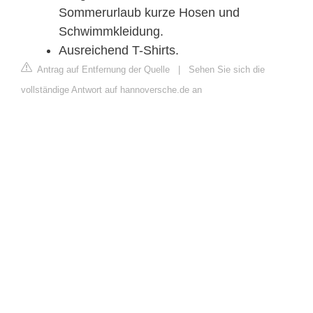
Sommerurlaub kurze Hosen und
Schwimmkleidung.
Ausreichend T-Shirts.
Antrag auf Entfernung der Quelle
|
Sehen Sie sich die
vollständige Antwort auf hannoversche.de an