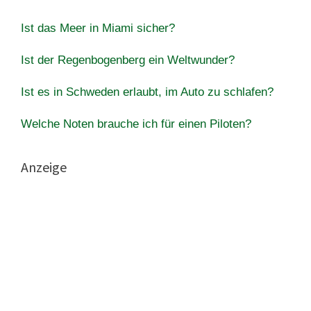
Ist das Meer in Miami sicher?
Ist der Regenbogenberg ein Weltwunder?
Ist es in Schweden erlaubt, im Auto zu schlafen?
Welche Noten brauche ich für einen Piloten?
Anzeige