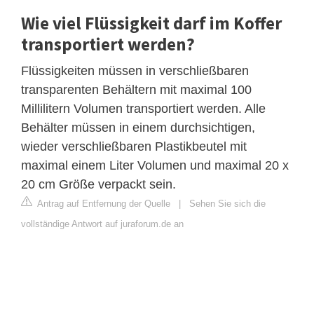
Wie viel Flüssigkeit darf im Koffer
transportiert werden?
Flüssigkeiten müssen in verschließbaren
transparenten Behältern mit maximal 100
Millilitern Volumen transportiert werden. Alle
Behälter müssen in einem durchsichtigen,
wieder verschließbaren Plastikbeutel mit
maximal einem Liter Volumen und maximal 20 x
20 cm Größe verpackt sein.
Antrag auf Entfernung der Quelle
|
Sehen Sie sich die
vollständige Antwort auf juraforum.de an