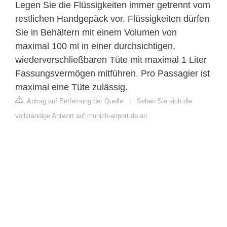
Legen Sie die Flüssigkeiten immer getrennt vom
restlichen Handgepäck vor. Flüssigkeiten dürfen
Sie in Behältern mit einem Volumen von
maximal 100 ml in einer durchsichtigen,
wiederverschließbaren Tüte mit maximal 1 Liter
Fassungsvermögen mitführen. Pro Passagier ist
maximal eine Tüte zulässig.
Antrag auf Entfernung der Quelle
|
Sehen Sie sich die
vollständige Antwort auf munich-airport.de an