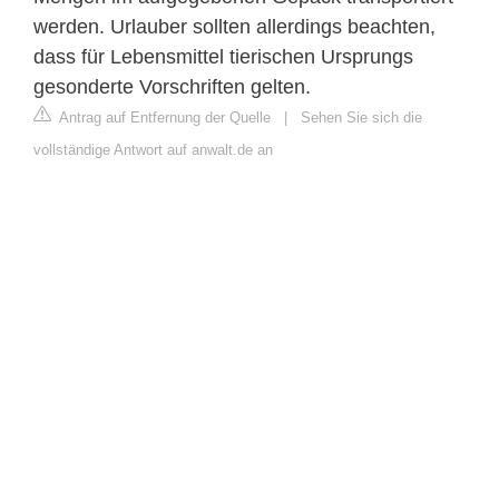
werden. Urlauber sollten allerdings beachten,
dass für Lebensmittel tierischen Ursprungs
gesonderte Vorschriften gelten.
Antrag auf Entfernung der Quelle
|
Sehen Sie sich die
vollständige Antwort auf anwalt.de an