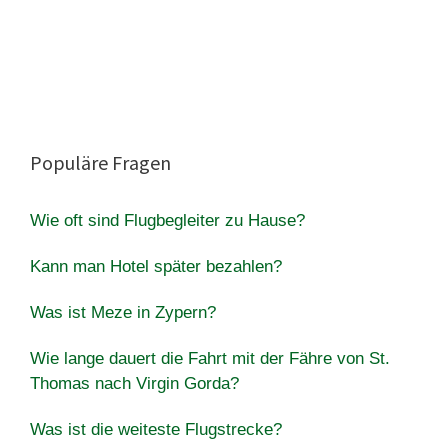
Populäre Fragen
Wie oft sind Flugbegleiter zu Hause?
Kann man Hotel später bezahlen?
Was ist Meze in Zypern?
Wie lange dauert die Fahrt mit der Fähre von St.
Thomas nach Virgin Gorda?
Was ist die weiteste Flugstrecke?