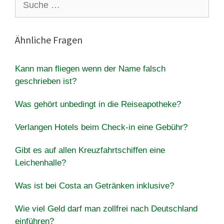
nach:
Ähnliche Fragen
Kann man fliegen wenn der Name falsch
geschrieben ist?
Was gehört unbedingt in die Reiseapotheke?
Verlangen Hotels beim Check-in eine Gebühr?
Gibt es auf allen Kreuzfahrtschiffen eine
Leichenhalle?
Was ist bei Costa an Getränken inklusive?
Wie viel Geld darf man zollfrei nach Deutschland
einführen?