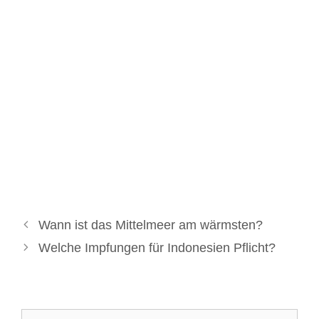
Wann ist das Mittelmeer am wärmsten?
Welche Impfungen für Indonesien Pflicht?
Suche