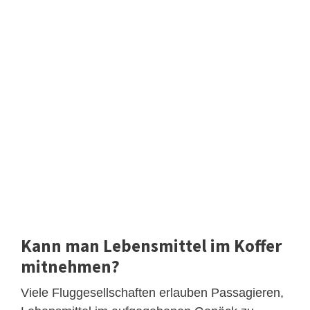
Kann man Lebensmittel im Koffer
mitnehmen?
Viele Fluggesellschaften erlauben Passagieren,