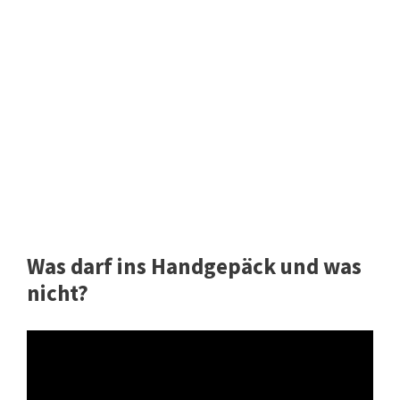
Was darf ins Handgepäck und was
nicht?