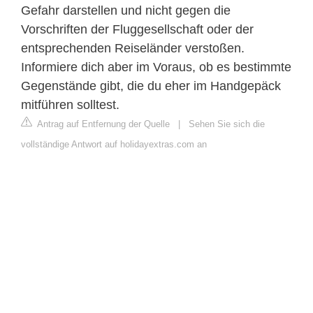
Gefahr darstellen und nicht gegen die
Vorschriften der Fluggesellschaft oder der
entsprechenden Reiseländer verstoßen.
Informiere dich aber im Voraus, ob es bestimmte
Gegenstände gibt, die du eher im Handgepäck
mitführen solltest.
Antrag auf Entfernung der Quelle
|
Sehen Sie sich die
vollständige Antwort auf holidayextras.com an