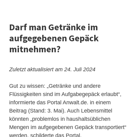
Darf man Getränke im
aufgegebenen Gepäck
mitnehmen?
Zuletzt aktualisiert am 24. Juli 2024
Gut zu wissen: „Getränke und andere
Flüssigkeiten sind im Aufgabegepäck erlaubt“,
informierte das Portal Anwalt.de. in einem
Beitrag (Stand: 3. Mai). Auch Lebensmittel
könnten „problemlos in haushaltsüblichen
Mengen im aufgegebenen Gepäck transportiert“
werden, schilderte das Portal.