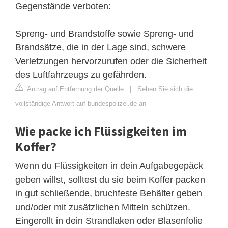
Gegenstände verboten:
Spreng- und Brandstoffe sowie Spreng- und
Brandsätze, die in der Lage sind, schwere
Verletzungen hervorzurufen oder die Sicherheit
des Luftfahrzeugs zu gefährden.
Antrag auf Entfernung der Quelle
|
Sehen Sie sich die
vollständige Antwort auf bundespolizei.de an
Wie packe ich Flüssigkeiten im
Koffer?
Wenn du Flüssigkeiten in dein Aufgabegepäck
geben willst, solltest du sie beim Koffer packen
in gut schließende, bruchfeste Behälter geben
und/oder mit zusätzlichen Mitteln schützen.
Eingerollt in dein Strandlaken oder Blasenfolie