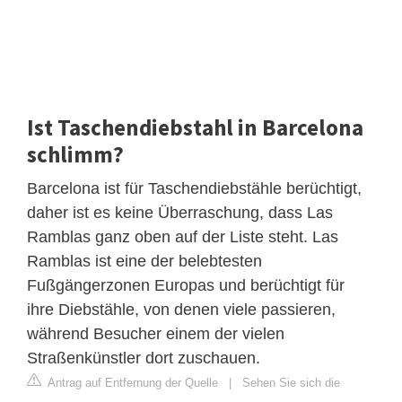
Ist Taschendiebstahl in Barcelona
schlimm?
Barcelona ist für Taschendiebstähle berüchtigt,
daher ist es keine Überraschung, dass Las
Ramblas ganz oben auf der Liste steht. Las
Ramblas ist eine der belebtesten
Fußgängerzonen Europas und berüchtigt für
ihre Diebstähle, von denen viele passieren,
während Besucher einem der vielen
Straßenkünstler dort zuschauen.
Antrag auf Entfernung der Quelle
|
Sehen Sie sich die