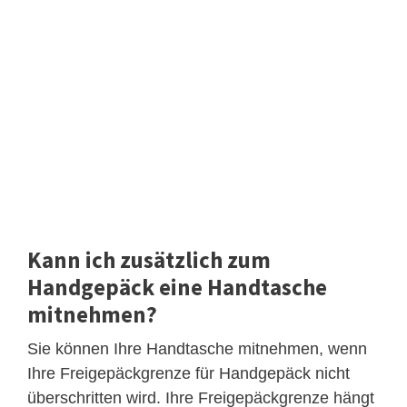
Kann ich zusätzlich zum
Handgepäck eine Handtasche
mitnehmen?
Sie können Ihre Handtasche mitnehmen, wenn
Ihre Freigepäckgrenze für Handgepäck nicht
überschritten wird. Ihre Freigepäckgrenze hängt