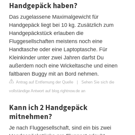
Handgepäck haben?
Das zugelassene Maximalgewicht für
Handgepäck liegt bei 10 kg. Zusätzlich zum
Handgepäckstück erlauben die
Fluggesellschaften meistens noch eine
Handtasche oder eine Laptoptasche. Für
Kleinkinder unter zwei Jahren darfst Du
außerdem noch eine Wickeltasche und einen
faltbaren Buggy mit an Bord nehmen.
Antrag auf Entfernung der Quelle
|
Sehen Sie sich die
vollständige Antwort auf blog.rightnow.de an
Kann ich 2 Handgepäck
mitnehmen?
Je nach Fluggesellschaft, sind ein bis zwei