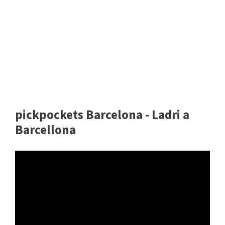
pickpockets Barcelona - Ladri a
Barcellona