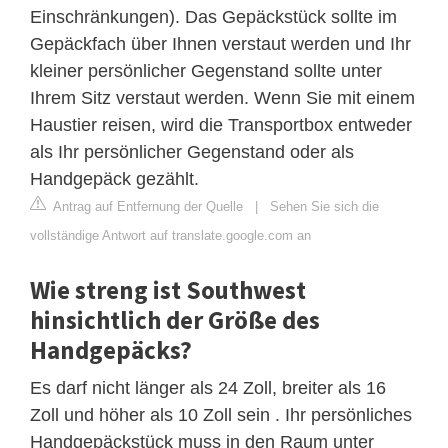
Einschränkungen). Das Gepäckstück sollte im
Gepäckfach über Ihnen verstaut werden und Ihr
kleiner persönlicher Gegenstand sollte unter
Ihrem Sitz verstaut werden. Wenn Sie mit einem
Haustier reisen, wird die Transportbox entweder
als Ihr persönlicher Gegenstand oder als
Handgepäck gezählt.
Antrag auf Entfernung der Quelle
|
Sehen Sie sich die
vollständige Antwort auf translate.google.com an
Wie streng ist Southwest
hinsichtlich der Größe des
Handgepäcks?
Es darf nicht länger als 24 Zoll, breiter als 16
Zoll und höher als 10 Zoll sein . Ihr persönliches
Handgepäckstück muss in den Raum unter