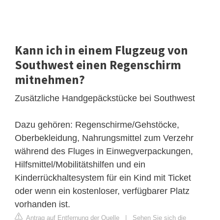
Kann ich in einem Flugzeug von
Southwest einen Regenschirm
mitnehmen?
Zusätzliche Handgepäckstücke bei Southwest
Dazu gehören: Regenschirme/Gehstöcke,
Oberbekleidung, Nahrungsmittel zum Verzehr
während des Fluges in Einwegverpackungen,
Hilfsmittel/Mobilitätshilfen und ein
Kinderrückhaltesystem für ein Kind mit Ticket
oder wenn ein kostenloser, verfügbarer Platz
vorhanden ist.
Antrag auf Entfernung der Quelle
|
Sehen Sie sich die