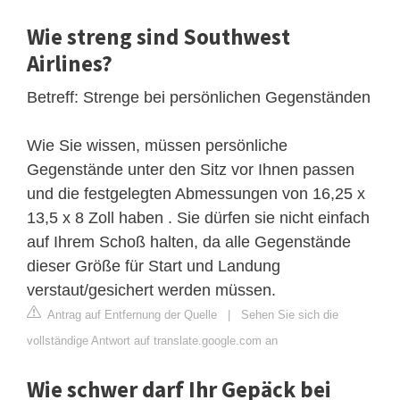
Wie streng sind Southwest
Airlines?
Betreff: Strenge bei persönlichen Gegenständen
Wie Sie wissen, müssen persönliche
Gegenstände unter den Sitz vor Ihnen passen
und die festgelegten Abmessungen von 16,25 x
13,5 x 8 Zoll haben . Sie dürfen sie nicht einfach
auf Ihrem Schoß halten, da alle Gegenstände
dieser Größe für Start und Landung
verstaut/gesichert werden müssen.
Antrag auf Entfernung der Quelle
|
Sehen Sie sich die
vollständige Antwort auf translate.google.com an
Wie schwer darf Ihr Gepäck bei