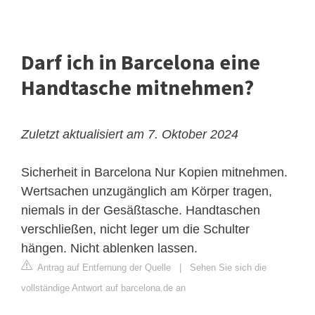
Darf ich in Barcelona eine
Handtasche mitnehmen?
Zuletzt aktualisiert am 7. Oktober 2024
Sicherheit in Barcelona
Nur Kopien mitnehmen.
Wertsachen unzugänglich am Körper tragen,
niemals in der Gesäßtasche. Handtaschen
verschließen, nicht leger um die Schulter
hängen. Nicht ablenken lassen.
Antrag auf Entfernung der Quelle
|
Sehen Sie sich die
vollständige Antwort auf barcelona.de an