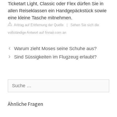
Ticketart Light, Classic oder Flex dürfen Sie in
allen Reiseklassen ein Handgepäckstück sowie
eine kleine Tasche mitnehmen.
Antrag auf Entfernung der Quelle
|
Sehen Sie sich die
vollständige Antwort auf finnair.com an
Warum zieht Moses seine Schuhe aus?
Sind Süssigkeiten im Flugzeug erlaubt?
Suche
nach:
Ähnliche Fragen