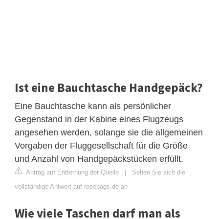
Ist eine Bauchtasche Handgepäck?
Eine Bauchtasche kann als persönlicher
Gegenstand in der Kabine eines Flugzeugs
angesehen werden, solange sie die allgemeinen
Vorgaben der Fluggesellschaft für die Größe
und Anzahl von Handgepäckstücken erfüllt.
Antrag auf Entfernung der Quelle
|
Sehen Sie sich die
vollständige Antwort auf rosebags.de an
Wie viele Taschen darf man als