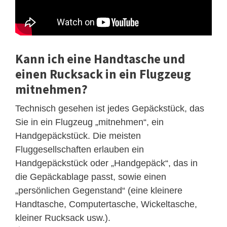
Kann ich eine Handtasche und
einen Rucksack in ein Flugzeug
mitnehmen?
Technisch gesehen ist jedes Gepäckstück, das
Sie in ein Flugzeug „mitnehmen“, ein
Handgepäckstück. Die meisten
Fluggesellschaften erlauben ein
Handgepäckstück oder „Handgepäck“, das in
die Gepäckablage passt, sowie einen
„persönlichen Gegenstand“ (eine kleinere
Handtasche, Computertasche, Wickeltasche,
kleiner Rucksack usw.).