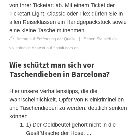
von Ihrer Ticketart ab. Mit einem Ticket der
Ticketart Light, Classic oder Flex dürfen Sie in
allen Reiseklassen ein Handgepäckstück sowie
eine kleine Tasche mitnehmen.
Antrag auf Entfernung der Quelle
|
Sehen Sie sich die
vollständige Antwort auf finnair.com an
Wie schützt man sich vor
Taschendieben in Barcelona?
Hier unsere Verhaltenstipps, die die
Wahrscheinlichkeit, Opfer von Kleinkriminellen
und Taschendieben zu werden, deutlich senken
können
1) Der Geldbeutel gehört nicht in die
Gesäßtasche der Hose. ...