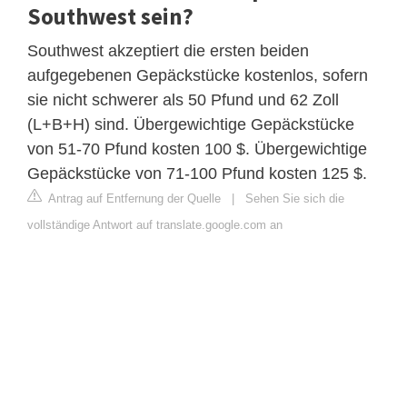
Southwest sein?
Southwest akzeptiert die ersten beiden
aufgegebenen Gepäckstücke kostenlos, sofern
sie nicht schwerer als 50 Pfund und 62 Zoll
(L+B+H) sind. Übergewichtige Gepäckstücke
von 51-70 Pfund kosten 100 $. Übergewichtige
Gepäckstücke von 71-100 Pfund kosten 125 $.
Antrag auf Entfernung der Quelle
|
Sehen Sie sich die
vollständige Antwort auf translate.google.com an