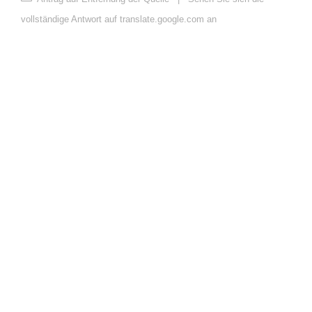
vollständige Antwort auf translate.google.com an