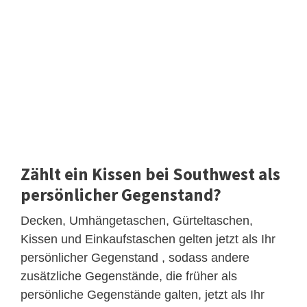
Zählt ein Kissen bei Southwest als
persönlicher Gegenstand?
Decken, Umhängetaschen, Gürteltaschen,
Kissen und Einkaufstaschen gelten jetzt als Ihr
persönlicher Gegenstand , sodass andere
zusätzliche Gegenstände, die früher als
persönliche Gegenstände galten, jetzt als Ihr