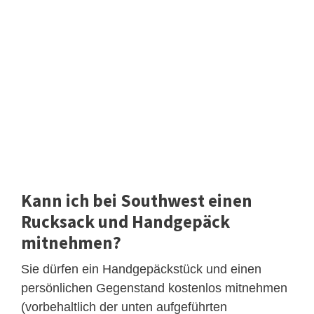
Kann ich bei Southwest einen
Rucksack und Handgepäck
mitnehmen?
Sie dürfen ein Handgepäckstück und einen
persönlichen Gegenstand kostenlos mitnehmen
(vorbehaltlich der unten aufgeführten