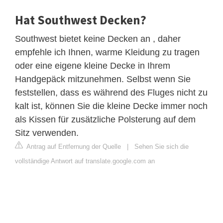
Hat Southwest Decken?
Southwest bietet keine Decken an , daher
empfehle ich Ihnen, warme Kleidung zu tragen
oder eine eigene kleine Decke in Ihrem
Handgepäck mitzunehmen. Selbst wenn Sie
feststellen, dass es während des Fluges nicht zu
kalt ist, können Sie die kleine Decke immer noch
als Kissen für zusätzliche Polsterung auf dem
Sitz verwenden.
Antrag auf Entfernung der Quelle
|
Sehen Sie sich die
vollständige Antwort auf translate.google.com an