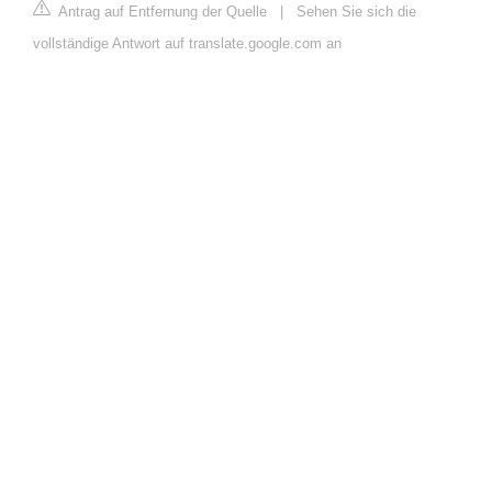
Antrag auf Entfernung der Quelle
|
Sehen Sie sich die
vollständige Antwort auf translate.google.com an