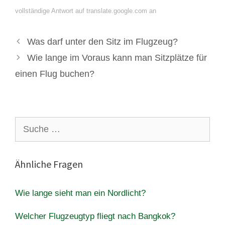
vollständige Antwort auf translate.google.com an
Was darf unter den Sitz im Flugzeug?
Wie lange im Voraus kann man Sitzplätze für
einen Flug buchen?
Suche
nach:
Ähnliche Fragen
Wie lange sieht man ein Nordlicht?
Welcher Flugzeugtyp fliegt nach Bangkok?