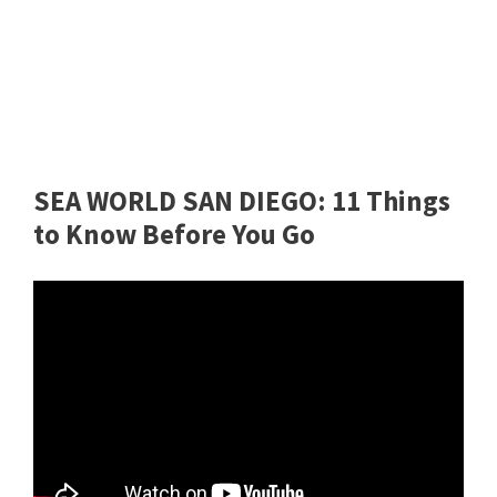
SEA WORLD SAN DIEGO: 11 Things
to Know Before You Go