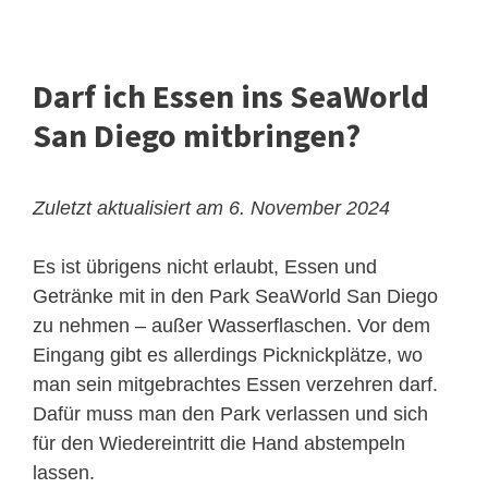
Darf ich Essen ins SeaWorld
San Diego mitbringen?
Zuletzt aktualisiert am 6. November 2024
Es ist übrigens nicht erlaubt, Essen und
Getränke mit in den Park SeaWorld San Diego
zu nehmen – außer Wasserflaschen. Vor dem
Eingang gibt es allerdings Picknickplätze, wo
man sein mitgebrachtes Essen verzehren darf.
Dafür muss man den Park verlassen und sich
für den Wiedereintritt die Hand abstempeln
lassen.