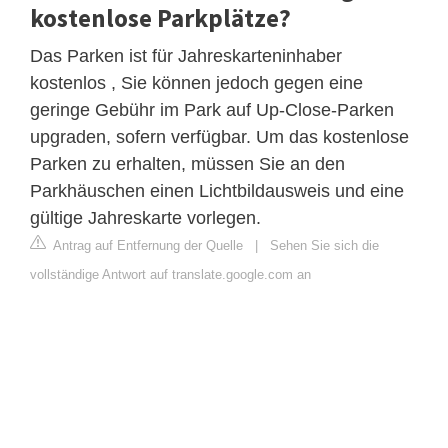
kostenlose Parkplätze?
Das Parken ist für Jahreskarteninhaber
kostenlos , Sie können jedoch gegen eine
geringe Gebühr im Park auf Up-Close-Parken
upgraden, sofern verfügbar. Um das kostenlose
Parken zu erhalten, müssen Sie an den
Parkhäuschen einen Lichtbildausweis und eine
gültige Jahreskarte vorlegen.
Antrag auf Entfernung der Quelle
|
Sehen Sie sich die
vollständige Antwort auf translate.google.com an