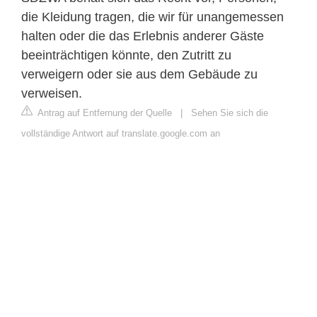
die Kleidung tragen, die wir für unangemessen
halten oder die das Erlebnis anderer Gäste
beeinträchtigen könnte, den Zutritt zu
verweigern oder sie aus dem Gebäude zu
verweisen.
Antrag auf Entfernung der Quelle
|
Sehen Sie sich die
vollständige Antwort auf translate.google.com an