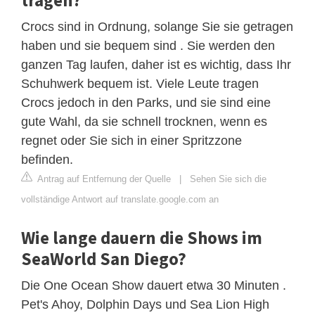
Crocs sind in Ordnung, solange Sie sie getragen
haben und sie bequem sind . Sie werden den
ganzen Tag laufen, daher ist es wichtig, dass Ihr
Schuhwerk bequem ist. Viele Leute tragen
Crocs jedoch in den Parks, und sie sind eine
gute Wahl, da sie schnell trocknen, wenn es
regnet oder Sie sich in einer Spritzzone
befinden.
Antrag auf Entfernung der Quelle
|
Sehen Sie sich die
vollständige Antwort auf translate.google.com an
Wie lange dauern die Shows im
SeaWorld San Diego?
Die One Ocean Show dauert etwa 30 Minuten .
Pet's Ahoy, Dolphin Days und Sea Lion High