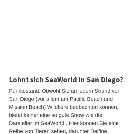
Lohnt sich SeaWorld in San Diego?
Punktestand. Obwohl Sie an jedem Strand von
San Diego (vor allem am Pacific Beach und
Mission Beach) Wildtiere beobachten können,
bietet keiner eine so gute Show wie die
Darsteller im SeaWorld . Hier können Sie eine
Reihe von Tieren sehen, darunter Delfine,