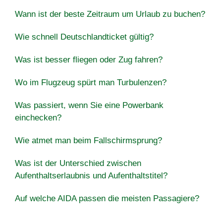
Wann ist der beste Zeitraum um Urlaub zu buchen?
Wie schnell Deutschlandticket gültig?
Was ist besser fliegen oder Zug fahren?
Wo im Flugzeug spürt man Turbulenzen?
Was passiert, wenn Sie eine Powerbank
einchecken?
Wie atmet man beim Fallschirmsprung?
Was ist der Unterschied zwischen
Aufenthaltserlaubnis und Aufenthaltstitel?
Auf welche AIDA passen die meisten Passagiere?