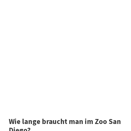
Wie lange braucht man im Zoo San
Diego?