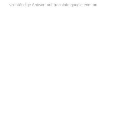
vollständige Antwort auf translate.google.com an