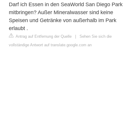
Darf ich Essen in den SeaWorld San Diego Park
mitbringen? Außer Mineralwasser sind keine
Speisen und Getränke von außerhalb im Park
erlaubt .
Antrag auf Entfernung der Quelle
|
Sehen Sie sich die
vollständige Antwort auf translate.google.com an