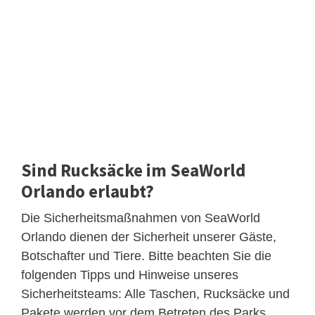
Sind Rucksäcke im SeaWorld
Orlando erlaubt?
Die Sicherheitsmaßnahmen von SeaWorld
Orlando dienen der Sicherheit unserer Gäste,
Botschafter und Tiere. Bitte beachten Sie die
folgenden Tipps und Hinweise unseres
Sicherheitsteams: Alle Taschen, Rucksäcke und
Pakete werden vor dem Betreten des Parks