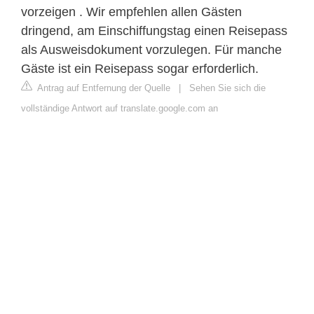
vorzeigen . Wir empfehlen allen Gästen
dringend, am Einschiffungstag einen Reisepass
als Ausweisdokument vorzulegen. Für manche
Gäste ist ein Reisepass sogar erforderlich.
Antrag auf Entfernung der Quelle
|
Sehen Sie sich die
vollständige Antwort auf translate.google.com an