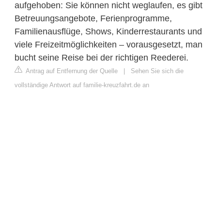
aufgehoben: Sie können nicht weglaufen, es gibt
Betreuungsangebote, Ferienprogramme,
Familienausflüge, Shows, Kinderrestaurants und
viele Freizeitmöglichkeiten – vorausgesetzt, man
bucht seine Reise bei der richtigen Reederei.
Antrag auf Entfernung der Quelle
|
Sehen Sie sich die
vollständige Antwort auf familie-kreuzfahrt.de an