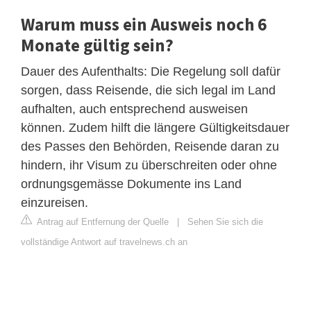
Warum muss ein Ausweis noch 6
Monate gültig sein?
Dauer des Aufenthalts: Die Regelung soll dafür
sorgen, dass Reisende, die sich legal im Land
aufhalten, auch entsprechend ausweisen
können. Zudem hilft die längere Gültigkeitsdauer
des Passes den Behörden, Reisende daran zu
hindern, ihr Visum zu überschreiten oder ohne
ordnungsgemässe Dokumente ins Land
einzureisen.
Antrag auf Entfernung der Quelle
|
Sehen Sie sich die
vollständige Antwort auf travelnews.ch an