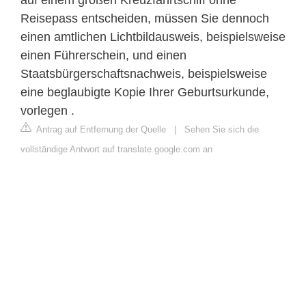
auf einem großen Kreuzfahrtschiff ohne
Reisepass entscheiden, müssen Sie dennoch
einen amtlichen Lichtbildausweis, beispielsweise
einen Führerschein, und einen
Staatsbürgerschaftsnachweis, beispielsweise
eine beglaubigte Kopie Ihrer Geburtsurkunde,
vorlegen .
Antrag auf Entfernung der Quelle
|
Sehen Sie sich die
vollständige Antwort auf translate.google.com an