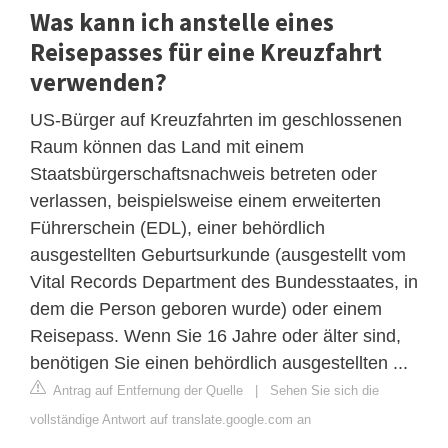
Was kann ich anstelle eines
Reisepasses für eine Kreuzfahrt
verwenden?
US-Bürger auf Kreuzfahrten im geschlossenen
Raum können das Land mit einem
Staatsbürgerschaftsnachweis betreten oder
verlassen, beispielsweise einem erweiterten
Führerschein (EDL), einer behördlich
ausgestellten Geburtsurkunde (ausgestellt vom
Vital Records Department des Bundesstaates, in
dem die Person geboren wurde) oder einem
Reisepass. Wenn Sie 16 Jahre oder älter sind,
benötigen Sie einen behördlich ausgestellten ...
Antrag auf Entfernung der Quelle
|
Sehen Sie sich die
vollständige Antwort auf translate.google.com an