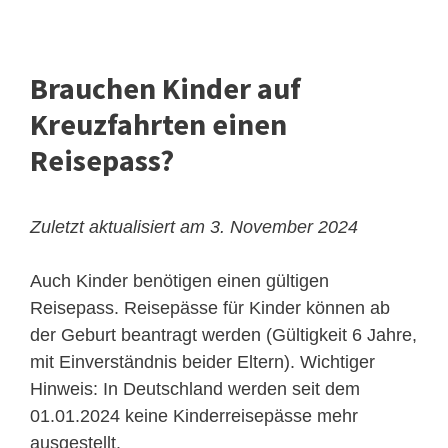
Brauchen Kinder auf
Kreuzfahrten einen
Reisepass?
Zuletzt aktualisiert am 3. November 2024
Auch Kinder benötigen einen gültigen
Reisepass. Reisepässe für Kinder können ab
der Geburt beantragt werden (Gültigkeit 6 Jahre,
mit Einverständnis beider Eltern). Wichtiger
Hinweis: In Deutschland werden seit dem
01.01.2024 keine Kinderreisepässe mehr
ausgestellt.