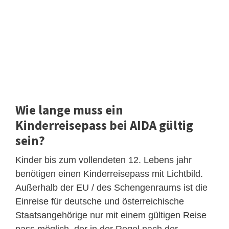
Wie lange muss ein
Kinderreisepass bei AIDA gültig
sein?
Kinder bis zum vollendeten 12. Lebens jahr
benötigen einen Kinderreisepass mit Lichtbild.
Außerhalb der EU / des Schengenraums ist die
Einreise für deutsche und österreichische
Staatsangehörige nur mit einem gültigen Reise