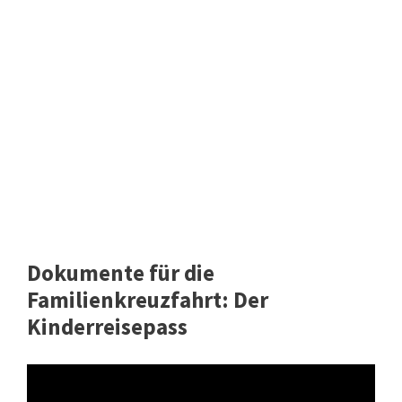
Dokumente für die
Familienkreuzfahrt: Der
Kinderreisepass