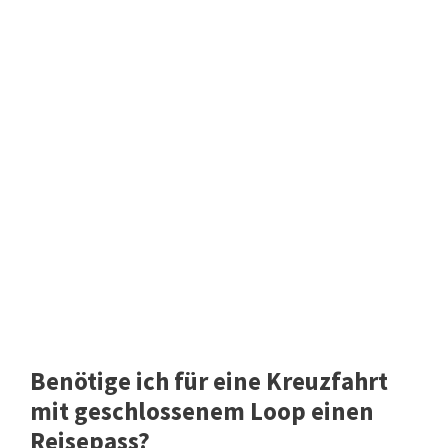
Benötige ich für eine Kreuzfahrt
mit geschlossenem Loop einen
Reisepass?