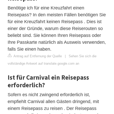
Benötige ich für eine Kreuzfahrt einen
Reisepass? In den meisten Fällen benötigen Sie
für eine Kreuzfahrt keinen Reisepass . Dies ist
einer der Gründe, warum diese Reiserouten so
beliebt sind. Sie können Ihren Reisepass oder
Ihre Passkarte natürlich als Ausweis verwenden,
falls Sie einen haben.
Antrag auf Entfernung der Quelle
|
Sehen Sie sich die
vollständige Antwort auf translate.google.com an
Ist für Carnival ein Reisepass
erforderlich?
Sofern es nicht zwingend erforderlich ist,
empfiehlt Carnival allen Gästen dringend, mit
einem Reisepass zu reisen . Der Reisepass