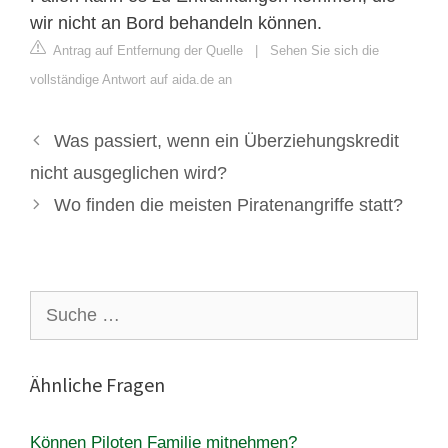
wir nicht an Bord behandeln können.
Antrag auf Entfernung der Quelle
|
Sehen Sie sich die
vollständige Antwort auf aida.de an
Was passiert, wenn ein Überziehungskredit
nicht ausgeglichen wird?
Wo finden die meisten Piratenangriffe statt?
Suche
nach:
Ähnliche Fragen
Können Piloten Familie mitnehmen?