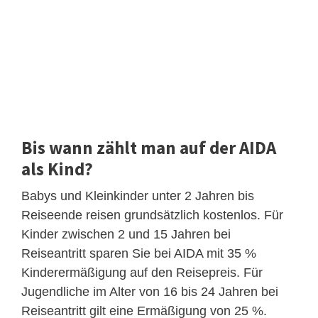
Bis wann zählt man auf der AIDA
als Kind?
Babys und Kleinkinder unter 2 Jahren bis
Reiseende reisen grundsätzlich kostenlos. Für
Kinder zwischen 2 und 15 Jahren bei
Reiseantritt sparen Sie bei AIDA mit 35 %
Kinderermäßigung auf den Reisepreis. Für
Jugendliche im Alter von 16 bis 24 Jahren bei
Reiseantritt gilt eine Ermäßigung von 25 %.