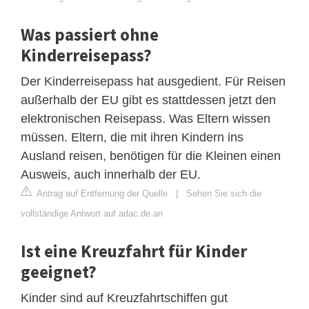
Was passiert ohne
Kinderreisepass?
Der Kinderreisepass hat ausgedient. Für Reisen
außerhalb der EU gibt es stattdessen jetzt den
elektronischen Reisepass. Was Eltern wissen
müssen. Eltern, die mit ihren Kindern ins
Ausland reisen, benötigen für die Kleinen einen
Ausweis, auch innerhalb der EU.
Antrag auf Entfernung der Quelle
|
Sehen Sie sich die
vollständige Antwort auf adac.de an
Ist eine Kreuzfahrt für Kinder
geeignet?
Kinder sind auf Kreuzfahrtschiffen gut