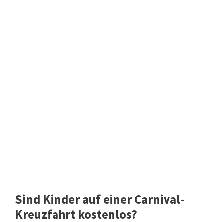
Sind Kinder auf einer Carnival-
Kreuzfahrt kostenlos?