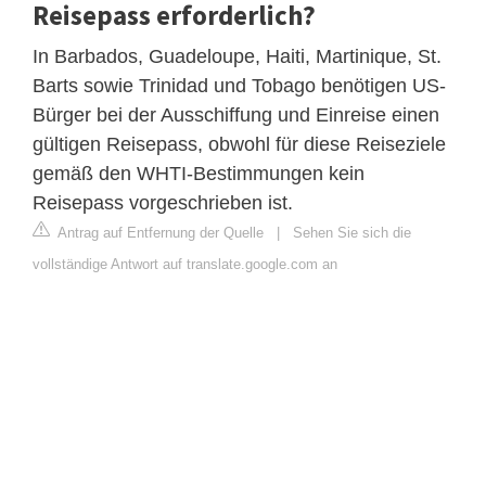
Reisepass erforderlich?
In Barbados, Guadeloupe, Haiti, Martinique, St.
Barts sowie Trinidad und Tobago benötigen US-
Bürger bei der Ausschiffung und Einreise einen
gültigen Reisepass, obwohl für diese Reiseziele
gemäß den WHTI-Bestimmungen kein
Reisepass vorgeschrieben ist.
Antrag auf Entfernung der Quelle
|
Sehen Sie sich die
vollständige Antwort auf translate.google.com an