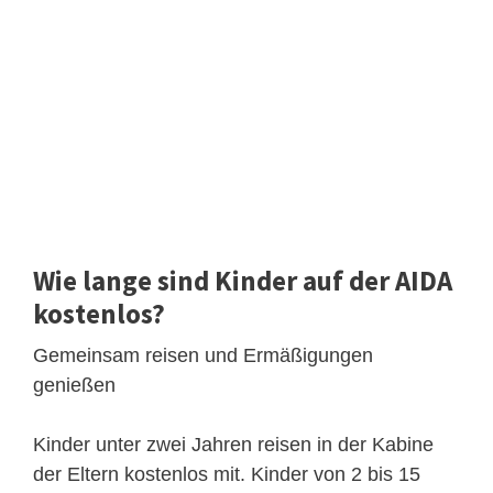
Wie lange sind Kinder auf der AIDA
kostenlos?
Gemeinsam reisen und Ermäßigungen
genießen
Kinder unter zwei Jahren reisen in der Kabine
der Eltern kostenlos mit. Kinder von 2 bis 15