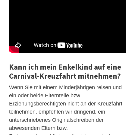
Kann ich mein Enkelkind auf eine
Carnival-Kreuzfahrt mitnehmen?
Wenn Sie mit einem Minderjährigen reisen und
ein oder beide Elternteile bzw.
Erziehungsberechtigten nicht an der Kreuzfahrt
teilnehmen, empfehlen wir dringend, ein
unterschriebenes Originalschreiben der
abwesenden Eltern bzw.