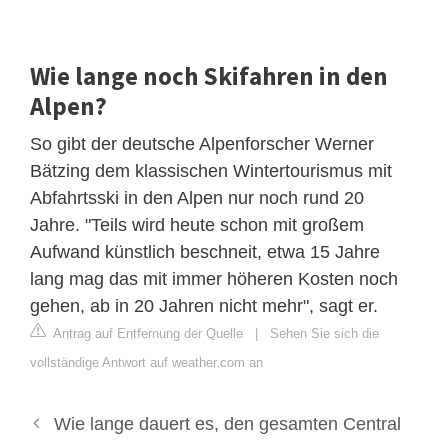
Wie lange noch Skifahren in den
Alpen?
So gibt der deutsche Alpenforscher Werner
Bätzing dem klassischen Wintertourismus mit
Abfahrtsski in den Alpen nur noch rund 20
Jahre. "Teils wird heute schon mit großem
Aufwand künstlich beschneit, etwa 15 Jahre
lang mag das mit immer höheren Kosten noch
gehen, ab in 20 Jahren nicht mehr", sagt er.
Antrag auf Entfernung der Quelle
|
Sehen Sie sich die
vollständige Antwort auf weather.com an
Wie lange dauert es, den gesamten Central