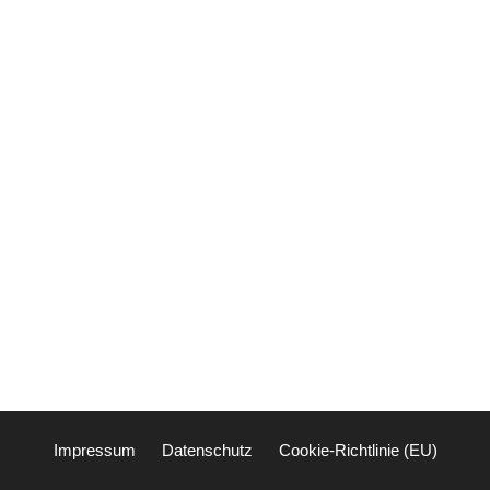
Impressum
Datenschutz
Cookie-Richtlinie (EU)