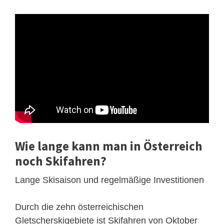
Wie lange kann man in Österreich
noch Skifahren?
Lange Skisaison und regelmäßige Investitionen
Durch die zehn österreichischen
Gletscherskigebiete ist Skifahren von Oktober