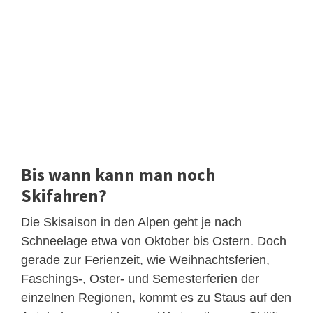
Bis wann kann man noch
Skifahren?
Die Skisaison in den Alpen geht je nach
Schneelage etwa von Oktober bis Ostern. Doch
gerade zur Ferienzeit, wie Weihnachtsferien,
Faschings-, Oster- und Semesterferien der
einzelnen Regionen, kommt es zu Staus auf den