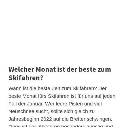
Welcher Monat ist der beste zum
Skifahren?
Wann ist die beste Zeit zum Skifahren? Der
beste Monat fürs Skifahren ist für uns auf jeden
Fall der Januar. Wer leere Pisten und viel
Neuschnee sucht, sollte sich gleich zu
Jahresbeginn 2022 auf die Bretter schwingen.
Dann ist das Skifahren besonders günstig und