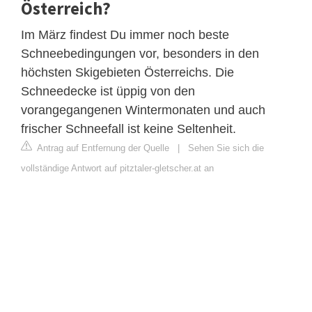
Österreich?
Im März findest Du immer noch beste
Schneebedingungen vor, besonders in den
höchsten Skigebieten Österreichs. Die
Schneedecke ist üppig von den
vorangegangenen Wintermonaten und auch
frischer Schneefall ist keine Seltenheit.
Antrag auf Entfernung der Quelle
|
Sehen Sie sich die
vollständige Antwort auf pitztaler-gletscher.at an