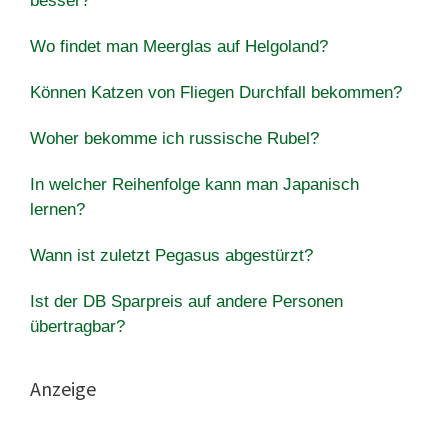
besser?
Wo findet man Meerglas auf Helgoland?
Können Katzen von Fliegen Durchfall bekommen?
Woher bekomme ich russische Rubel?
In welcher Reihenfolge kann man Japanisch
lernen?
Wann ist zuletzt Pegasus abgestürzt?
Ist der DB Sparpreis auf andere Personen
übertragbar?
Anzeige