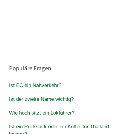
Populäre Fragen
Ist EC ein Nahverkehr?
Ist der zweite Name wichtig?
Wie hoch sitzt ein Lokführer?
Ist ein Rucksack oder ein Koffer für Thailand