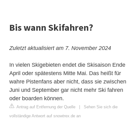
Bis wann Skifahren?
Zuletzt aktualisiert am 7. November 2024
In vielen Skigebieten endet die Skisaison Ende
April oder spätestens Mitte Mai. Das heißt für
wahre Pistenfans aber nicht, dass sie zwischen
Juni und September gar nicht mehr Ski fahren
oder boarden können.
Antrag auf Entfernung der Quelle
|
Sehen Sie sich die
vollständige Antwort auf snowtrex.de an