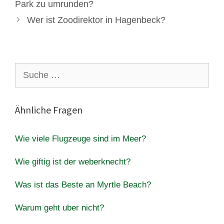
Park zu umrunden?
Wer ist Zoodirektor in Hagenbeck?
Suche
nach:
Ähnliche Fragen
Wie viele Flugzeuge sind im Meer?
Wie giftig ist der weberknecht?
Was ist das Beste an Myrtle Beach?
Warum geht uber nicht?