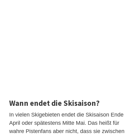
Wann endet die Skisaison?
In vielen Skigebieten endet die Skisaison Ende
April oder spätestens Mitte Mai. Das heißt für
wahre Pistenfans aber nicht, dass sie zwischen