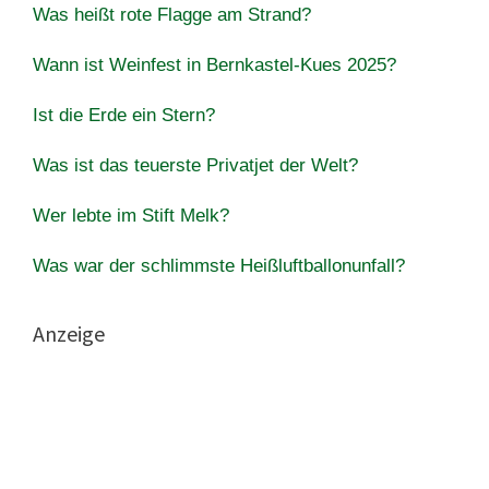
Was heißt rote Flagge am Strand?
Wann ist Weinfest in Bernkastel-Kues 2025?
Ist die Erde ein Stern?
Was ist das teuerste Privatjet der Welt?
Wer lebte im Stift Melk?
Was war der schlimmste Heißluftballonunfall?
Anzeige