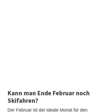
Kann man Ende Februar noch
Skifahren?
Der Februar ist der ideale Monat für den