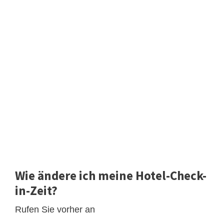
Wie ändere ich meine Hotel-Check-
in-Zeit?
Rufen Sie vorher an