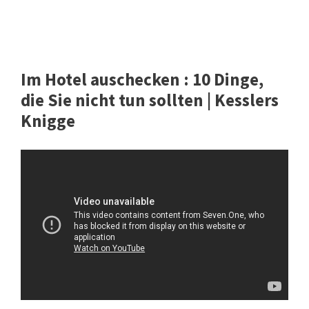
Im Hotel auschecken : 10 Dinge,
die Sie nicht tun sollten | Kesslers
Knigge