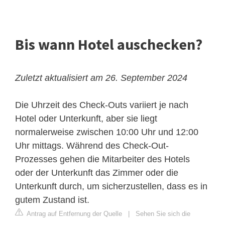
Bis wann Hotel auschecken?
Zuletzt aktualisiert am 26. September 2024
Die Uhrzeit des Check-Outs variiert je nach
Hotel oder Unterkunft, aber sie liegt
normalerweise zwischen 10:00 Uhr und 12:00
Uhr mittags. Während des Check-Out-
Prozesses gehen die Mitarbeiter des Hotels
oder der Unterkunft das Zimmer oder die
Unterkunft durch, um sicherzustellen, dass es in
gutem Zustand ist.
Antrag auf Entfernung der Quelle
|
Sehen Sie sich die