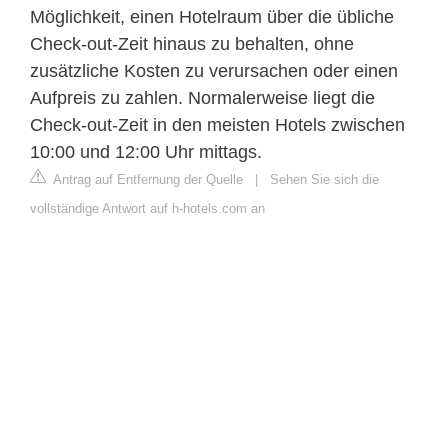
Möglichkeit, einen Hotelraum über die übliche
Check-out-Zeit hinaus zu behalten, ohne
zusätzliche Kosten zu verursachen oder einen
Aufpreis zu zahlen. Normalerweise liegt die
Check-out-Zeit in den meisten Hotels zwischen
10:00 und 12:00 Uhr mittags.
Antrag auf Entfernung der Quelle
|
Sehen Sie sich die
vollständige Antwort auf h-hotels.com an