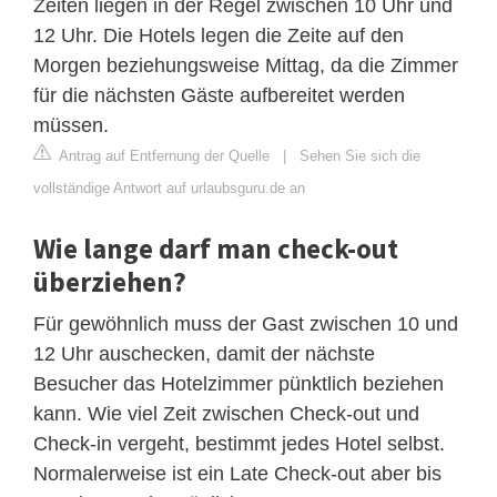
Zeiten liegen in der Regel zwischen 10 Uhr und
12 Uhr. Die Hotels legen die Zeite auf den
Morgen beziehungsweise Mittag, da die Zimmer
für die nächsten Gäste aufbereitet werden
müssen.
Antrag auf Entfernung der Quelle
|
Sehen Sie sich die
vollständige Antwort auf urlaubsguru.de an
Wie lange darf man check-out
überziehen?
Für gewöhnlich muss der Gast zwischen 10 und
12 Uhr auschecken, damit der nächste
Besucher das Hotelzimmer pünktlich beziehen
kann. Wie viel Zeit zwischen Check-out und
Check-in vergeht, bestimmt jedes Hotel selbst.
Normalerweise ist ein Late Check-out aber bis