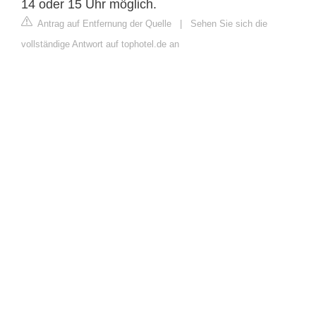
14 oder 15 Uhr möglich.
Antrag auf Entfernung der Quelle
|
Sehen Sie sich die
vollständige Antwort auf tophotel.de an