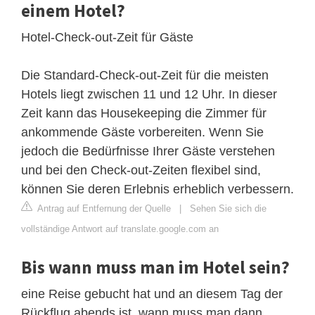
einem Hotel?
Hotel-Check-out-Zeit für Gäste
Die Standard-Check-out-Zeit für die meisten
Hotels liegt zwischen 11 und 12 Uhr. In dieser
Zeit kann das Housekeeping die Zimmer für
ankommende Gäste vorbereiten. Wenn Sie
jedoch die Bedürfnisse Ihrer Gäste verstehen
und bei den Check-out-Zeiten flexibel sind,
können Sie deren Erlebnis erheblich verbessern.
Antrag auf Entfernung der Quelle
|
Sehen Sie sich die
vollständige Antwort auf translate.google.com an
Bis wann muss man im Hotel sein?
eine Reise gebucht hat und an diesem Tag der
Rückflug abends ist, wann muss man dann