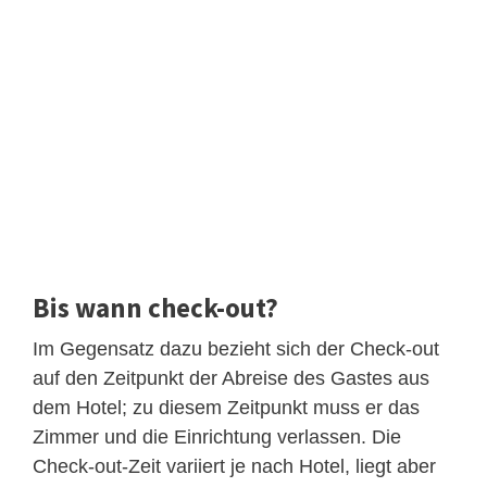
Bis wann check-out?
Im Gegensatz dazu bezieht sich der Check-out
auf den Zeitpunkt der Abreise des Gastes aus
dem Hotel; zu diesem Zeitpunkt muss er das
Zimmer und die Einrichtung verlassen. Die
Check-out-Zeit variiert je nach Hotel, liegt aber