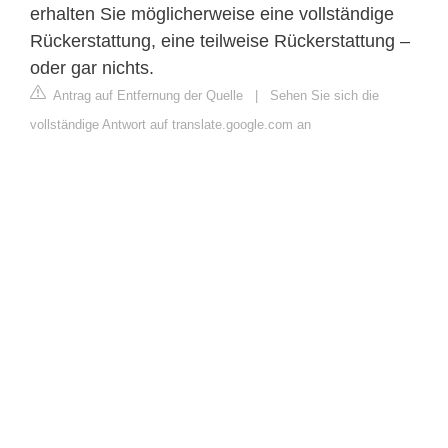
erhalten Sie möglicherweise eine vollständige
Rückerstattung, eine teilweise Rückerstattung –
oder gar nichts.
Antrag auf Entfernung der Quelle
|
Sehen Sie sich die
vollständige Antwort auf translate.google.com an