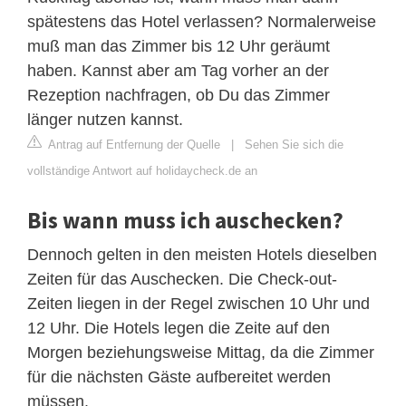
spätestens das Hotel verlassen? Normalerweise
muß man das Zimmer bis 12 Uhr geräumt
haben. Kannst aber am Tag vorher an der
Rezeption nachfragen, ob Du das Zimmer
länger nutzen kannst.
Antrag auf Entfernung der Quelle
|
Sehen Sie sich die
vollständige Antwort auf holidaycheck.de an
Bis wann muss ich auschecken?
Dennoch gelten in den meisten Hotels dieselben
Zeiten für das Auschecken. Die Check-out-
Zeiten liegen in der Regel zwischen 10 Uhr und
12 Uhr. Die Hotels legen die Zeite auf den
Morgen beziehungsweise Mittag, da die Zimmer
für die nächsten Gäste aufbereitet werden
müssen.