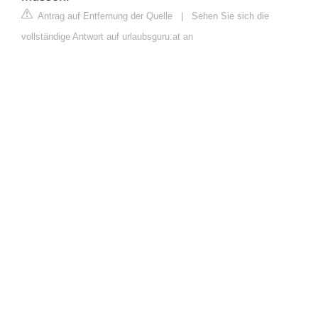
Antrag auf Entfernung der Quelle
|
Sehen Sie sich die
vollständige Antwort auf urlaubsguru.at an