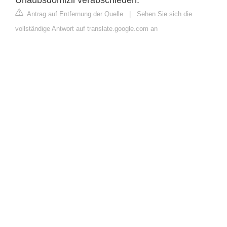
Antrag auf Entfernung der Quelle
|
Sehen Sie sich die
vollständige Antwort auf translate.google.com an