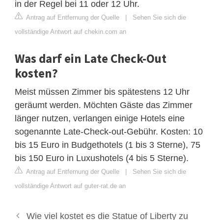
in der Regel bei 11 oder 12 Uhr.
Antrag auf Entfernung der Quelle
|
Sehen Sie sich die
vollständige Antwort auf chekin.com an
Was darf ein Late Check-Out
kosten?
Meist müssen Zimmer bis spätestens 12 Uhr
geräumt werden. Möchten Gäste das Zimmer
länger nutzen, verlangen einige Hotels eine
sogenannte Late-Check-out-Gebühr. Kosten: 10
bis 15 Euro in Budgethotels (1 bis 3 Sterne), 75
bis 150 Euro in Luxushotels (4 bis 5 Sterne).
Antrag auf Entfernung der Quelle
|
Sehen Sie sich die
vollständige Antwort auf guter-rat.de an
Wie viel kostet es die Statue of Liberty zu