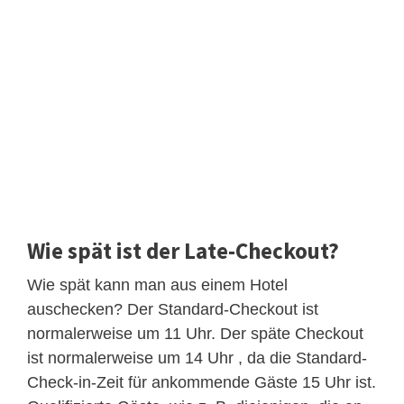
Wie spät ist der Late-Checkout?
Wie spät kann man aus einem Hotel
auschecken? Der Standard-Checkout ist
normalerweise um 11 Uhr. Der späte Checkout
ist normalerweise um 14 Uhr , da die Standard-
Check-in-Zeit für ankommende Gäste 15 Uhr ist.