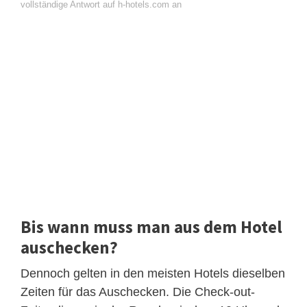
vollständige Antwort auf h-hotels.com an
Bis wann muss man aus dem Hotel
auschecken?
Dennoch gelten in den meisten Hotels dieselben
Zeiten für das Auschecken. Die Check-out-