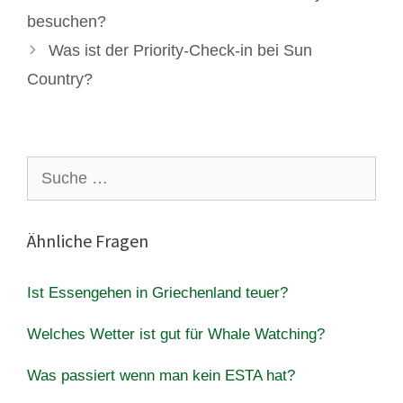
besuchen?
Was ist der Priority-Check-in bei Sun
Country?
Suche
nach:
Ähnliche Fragen
Ist Essengehen in Griechenland teuer?
Welches Wetter ist gut für Whale Watching?
Was passiert wenn man kein ESTA hat?