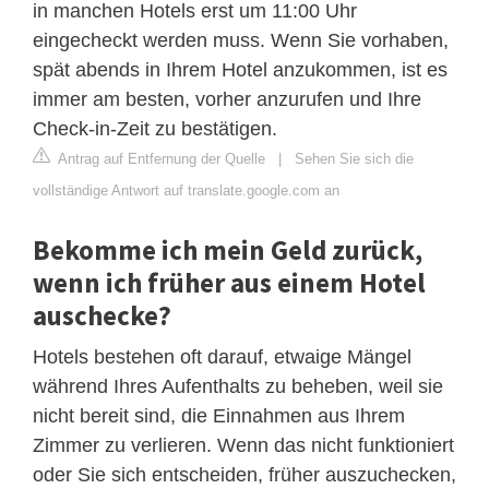
in manchen Hotels erst um 11:00 Uhr
eingecheckt werden muss. Wenn Sie vorhaben,
spät abends in Ihrem Hotel anzukommen, ist es
immer am besten, vorher anzurufen und Ihre
Check-in-Zeit zu bestätigen.
Antrag auf Entfernung der Quelle
|
Sehen Sie sich die
vollständige Antwort auf translate.google.com an
Bekomme ich mein Geld zurück,
wenn ich früher aus einem Hotel
auschecke?
Hotels bestehen oft darauf, etwaige Mängel
während Ihres Aufenthalts zu beheben, weil sie
nicht bereit sind, die Einnahmen aus Ihrem
Zimmer zu verlieren. Wenn das nicht funktioniert
oder Sie sich entscheiden, früher auszuchecken,