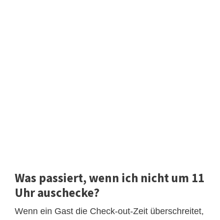
Was passiert, wenn ich nicht um 11
Uhr auschecke?
Wenn ein Gast die Check-out-Zeit überschreitet,