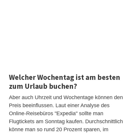
Welcher Wochentag ist am besten
zum Urlaub buchen?
Aber auch Uhrzeit und Wochentage können den
Preis beeinflussen. Laut einer Analyse des
Online-Reisebüros "Expedia" sollte man
Flugtickets am Sonntag kaufen. Durchschnittlich
könne man so rund 20 Prozent sparen, im