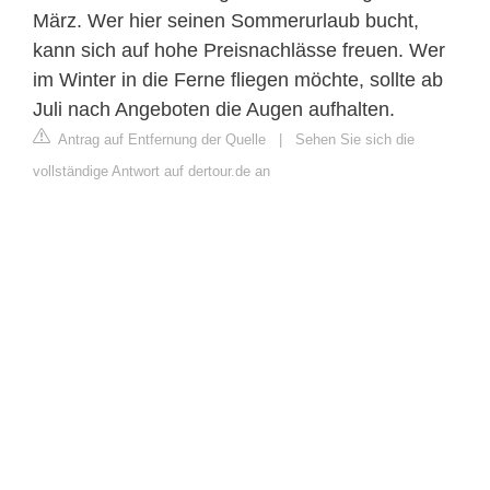
März. Wer hier seinen Sommerurlaub bucht,
kann sich auf hohe Preisnachlässe freuen. Wer
im Winter in die Ferne fliegen möchte, sollte ab
Juli nach Angeboten die Augen aufhalten.
Antrag auf Entfernung der Quelle
|
Sehen Sie sich die
vollständige Antwort auf dertour.de an