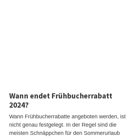
Wann endet Frühbucherrabatt
2024?
Wann Frühbucherrabatte angeboten werden, ist
nicht genau festgelegt. In der Regel sind die
meisten Schnäppchen für den Sommerurlaub