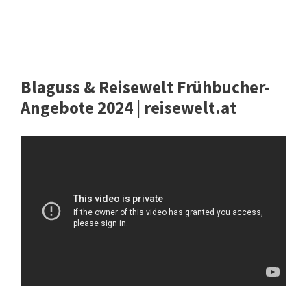
Blaguss & Reisewelt Frühbucher-
Angebote 2024 | reisewelt.at