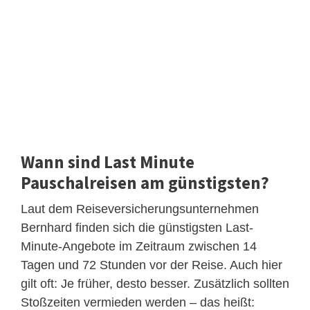
Wann sind Last Minute
Pauschalreisen am günstigsten?
Laut dem Reiseversicherungsunternehmen
Bernhard finden sich die günstigsten Last-
Minute-Angebote im Zeitraum zwischen 14
Tagen und 72 Stunden vor der Reise. Auch hier
gilt oft: Je früher, desto besser. Zusätzlich sollten
Stoßzeiten vermieden werden – das heißt: