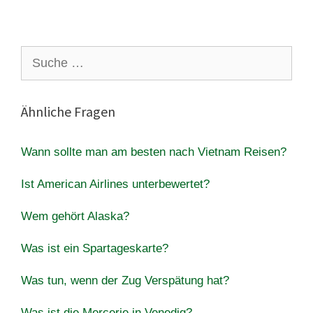
Suche
nach:
Ähnliche Fragen
Wann sollte man am besten nach Vietnam Reisen?
Ist American Airlines unterbewertet?
Wem gehört Alaska?
Was ist ein Spartageskarte?
Was tun, wenn der Zug Verspätung hat?
Was ist die Mercerie in Venedig?