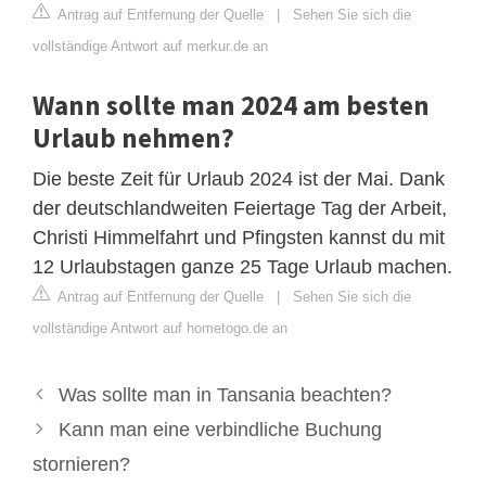
Antrag auf Entfernung der Quelle
|
Sehen Sie sich die
vollständige Antwort auf merkur.de an
Wann sollte man 2024 am besten
Urlaub nehmen?
Die beste Zeit für Urlaub 2024 ist der Mai. Dank
der deutschlandweiten Feiertage Tag der Arbeit,
Christi Himmelfahrt und Pfingsten kannst du mit
12 Urlaubstagen ganze 25 Tage Urlaub machen.
Antrag auf Entfernung der Quelle
|
Sehen Sie sich die
vollständige Antwort auf hometogo.de an
Was sollte man in Tansania beachten?
Kann man eine verbindliche Buchung
stornieren?