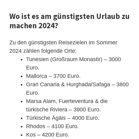
Wo ist es am günstigsten Urlaub zu
machen 2024?
Zu den günstigsten Reisezielen im Sommer
2024 zählen folgende Orte:
Tunesien (Großraum Monastir) – 3000
Euro.
Mallorca – 3700 Euro.
Gran Canaria & Hurghada/Safaga – 3800
Euro.
Marsa Alam, Fuerteventura & die
türkische Riviera – 3900 Euro.
Türkische Ägäis – 4000 Euro.
Rhodos – 4100 Euro.
Kos – 4200 Euro.