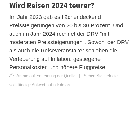
Wird Reisen 2024 teurer?
Im Jahr 2023 gab es flächendeckend
Preissteigerungen von 20 bis 30 Prozent. Und
auch im Jahr 2024 rechnet der DRV "mit
moderaten Preissteigerungen". Sowohl der DRV
als auch die Reiseveranstalter schieben die
Verteuerung auf Inflation, gestiegene
Personalkosten und höhere Flugpreise.
Antrag auf Entfernung der Quelle
|
Sehen Sie sich die
vollständige Antwort auf ndr.de an