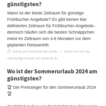
günstigsten?
Wann ist der beste Zeitraum für günstige
Frühbucher-Angebote? Es gibt keinen klar
definierten Zeitraum für Frühbucher-Angebote -
dennoch häufen sich die besten Schnäppchen
meist im Zeitraum von 4-6 Monaten vor dem
geplanten Reiseantritt.
Antrag auf Entfernung der Quelle
|
Sehen Sie sich die
vollständige Antwort auf urlaub.de an
Wo ist der Sommerurlaub 2024 am
günstigsten?
🏆 Die Preissieger für den Sommerurlaub 2024
🏆