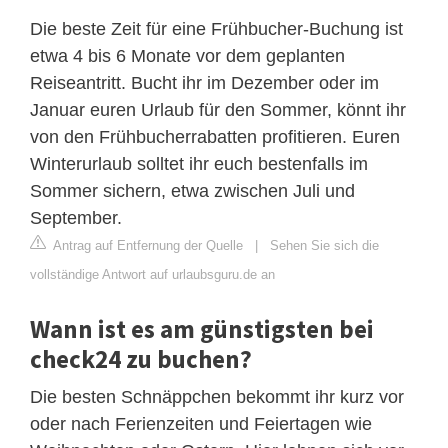
Die beste Zeit für eine Frühbucher-Buchung ist
etwa 4 bis 6 Monate vor dem geplanten
Reiseantritt. Bucht ihr im Dezember oder im
Januar euren Urlaub für den Sommer, könnt ihr
von den Frühbucherrabatten profitieren. Euren
Winterurlaub solltet ihr euch bestenfalls im
Sommer sichern, etwa zwischen Juli und
September.
Antrag auf Entfernung der Quelle
|
Sehen Sie sich die
vollständige Antwort auf urlaubsguru.de an
Wann ist es am günstigsten bei
check24 zu buchen?
Die besten Schnäppchen bekommt ihr kurz vor
oder nach Ferienzeiten und Feiertagen wie