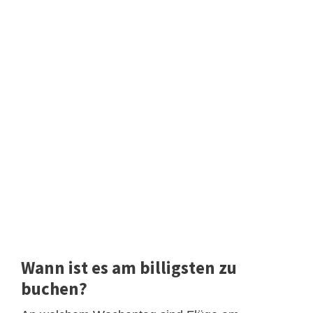
Wann ist es am billigsten zu
buchen?