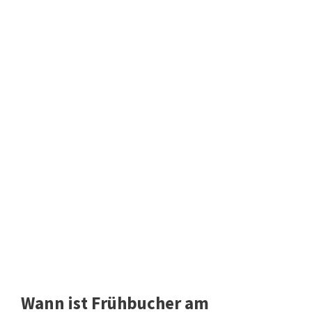
Wann ist Frühbucher am