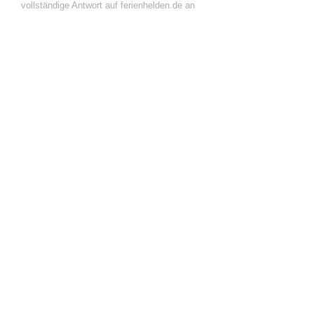
vollständige Antwort auf ferienhelden.de an