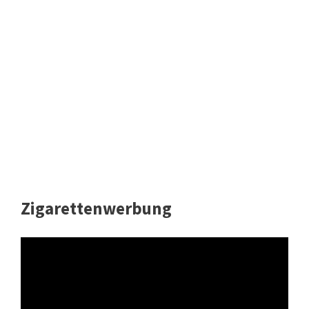
Zigarettenwerbung