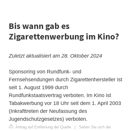
Bis wann gab es
Zigarettenwerbung im Kino?
Zuletzt aktualisiert am 28. Oktober 2024
Sponsoring von Rundfunk- und
Fernsehsendungen durch Zigarettenhersteller ist
seit 1. August 1999 durch
Rundfunkstaatsvertrag verboten. Im Kino ist
Tabakwerbung vor 18 Uhr seit dem 1. April 2003
(Inkrafttreten der Neufassung des
Jugendschutzgesetzes) verboten.
Antrag auf Entfernung der Quelle
|
Sehen Sie sich die