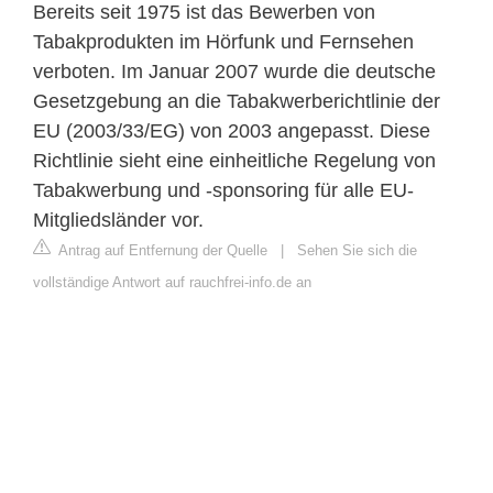
Bereits seit 1975 ist das Bewerben von
Tabakprodukten im Hörfunk und Fernsehen
verboten. Im Januar 2007 wurde die deutsche
Gesetzgebung an die Tabakwerberichtlinie der
EU (2003/33/EG) von 2003 angepasst. Diese
Richtlinie sieht eine einheitliche Regelung von
Tabakwerbung und -sponsoring für alle EU-
Mitgliedsländer vor.
Antrag auf Entfernung der Quelle
|
Sehen Sie sich die
vollständige Antwort auf rauchfrei-info.de an