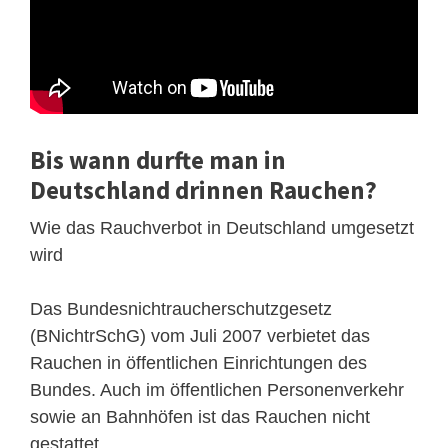
Bis wann durfte man in
Deutschland drinnen Rauchen?
Wie das Rauchverbot in Deutschland umgesetzt
wird
Das Bundesnichtraucherschutzgesetz
(BNichtrSchG) vom Juli 2007 verbietet das
Rauchen in öffentlichen Einrichtungen des
Bundes. Auch im öffentlichen Personenverkehr
sowie an Bahnhöfen ist das Rauchen nicht
gestattet.