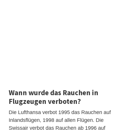
Wann wurde das Rauchen in
Flugzeugen verboten?
Die Lufthansa verbot 1995 das Rauchen auf
Inlandsflügen, 1998 auf allen Flügen. Die
Swissair verbot das Rauchen ab 1996 auf