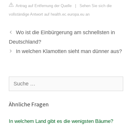
Antrag auf Entfernung der Quelle
|
Sehen Sie sich die
vollständige Antwort auf health.ec.europa.eu an
Wo ist die Einbürgerung am schnellsten in
Deutschland?
In welchen Klamotten sieht man dünner aus?
Suche
nach:
Ähnliche Fragen
In welchem Land gibt es die wenigsten Bäume?