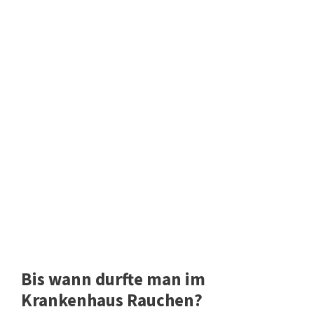
Bis wann durfte man im
Krankenhaus Rauchen?