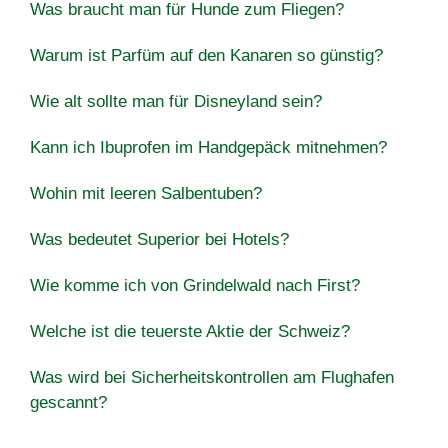
Was braucht man für Hunde zum Fliegen?
Warum ist Parfüm auf den Kanaren so günstig?
Wie alt sollte man für Disneyland sein?
Kann ich Ibuprofen im Handgepäck mitnehmen?
Wohin mit leeren Salbentuben?
Was bedeutet Superior bei Hotels?
Wie komme ich von Grindelwald nach First?
Welche ist die teuerste Aktie der Schweiz?
Was wird bei Sicherheitskontrollen am Flughafen
gescannt?