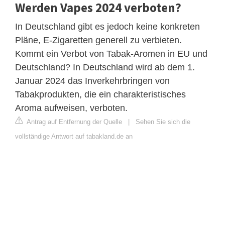
Werden Vapes 2024 verboten?
In Deutschland gibt es jedoch keine konkreten
Pläne, E-Zigaretten generell zu verbieten.
Kommt ein Verbot von Tabak-Aromen in EU und
Deutschland? In Deutschland wird ab dem 1.
Januar 2024 das Inverkehrbringen von
Tabakprodukten, die ein charakteristisches
Aroma aufweisen, verboten.
Antrag auf Entfernung der Quelle
|
Sehen Sie sich die
vollständige Antwort auf tabakland.de an