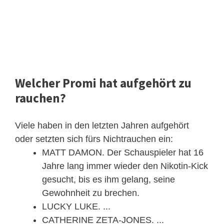
Welcher Promi hat aufgehört zu
rauchen?
Viele haben in den letzten Jahren aufgehört
oder setzten sich fürs Nichtrauchen ein:
MATT DAMON. Der Schauspieler hat 16
Jahre lang immer wieder den Nikotin-Kick
gesucht, bis es ihm gelang, seine
Gewohnheit zu brechen.
LUCKY LUKE. ...
CATHERINE ZETA-JONES. ...