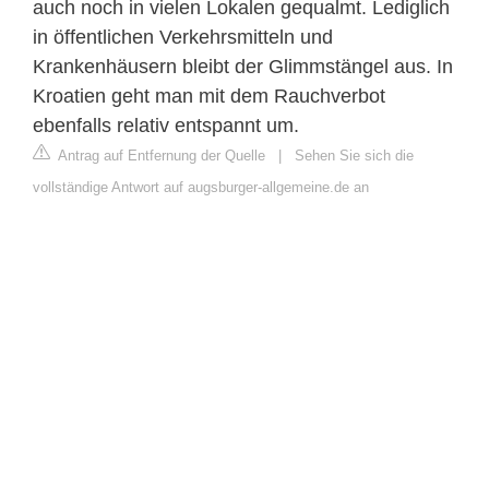
auch noch in vielen Lokalen gequalmt. Lediglich
in öffentlichen Verkehrsmitteln und
Krankenhäusern bleibt der Glimmstängel aus. In
Kroatien geht man mit dem Rauchverbot
ebenfalls relativ entspannt um.
Antrag auf Entfernung der Quelle
|
Sehen Sie sich die
vollständige Antwort auf augsburger-allgemeine.de an