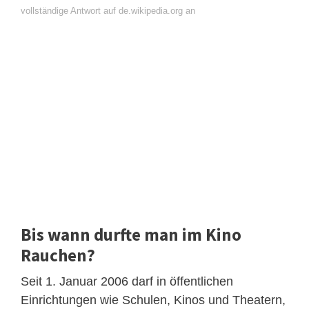
vollständige Antwort auf de.wikipedia.org an
Bis wann durfte man im Kino
Rauchen?
Seit 1. Januar 2006 darf in öffentlichen
Einrichtungen wie Schulen, Kinos und Theatern,