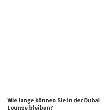
Wie lange können Sie in der Dubai
Lounge bleiben?