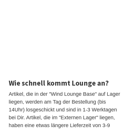
Wie schnell kommt Lounge an?
Artikel, die in der "Wind Lounge Base" auf Lager
liegen, werden am Tag der Bestellung (bis
14Uhr) losgeschickt und sind in 1-3 Werktagen
bei Dir. Artikel, die im "Externen Lager" liegen,
haben eine etwas längere Lieferzeit von 3-9