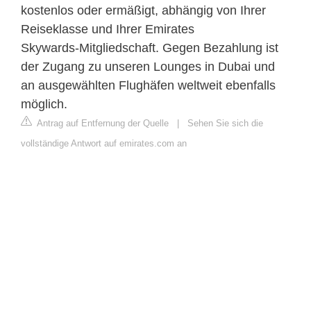
kostenlos oder ermäßigt, abhängig von Ihrer
Reiseklasse und Ihrer Emirates
Skywards‑Mitgliedschaft. Gegen Bezahlung ist
der Zugang zu unseren Lounges in Dubai und
an ausgewählten Flughäfen weltweit ebenfalls
möglich.
Antrag auf Entfernung der Quelle
|
Sehen Sie sich die
vollständige Antwort auf emirates.com an