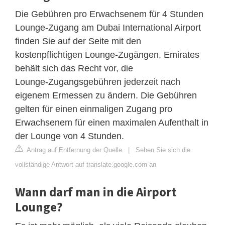
Die Gebühren pro Erwachsenem für 4 Stunden
Lounge‑Zugang am Dubai International Airport
finden Sie auf der Seite mit den
kostenpflichtigen Lounge‑Zugängen. Emirates
behält sich das Recht vor, die
Lounge‑Zugangsgebühren jederzeit nach
eigenem Ermessen zu ändern. Die Gebühren
gelten für einen einmaligen Zugang pro
Erwachsenem für einen maximalen Aufenthalt in
der Lounge von 4 Stunden.
Antrag auf Entfernung der Quelle
|
Sehen Sie sich die
vollständige Antwort auf translate.google.com an
Wann darf man in die Airport
Lounge?