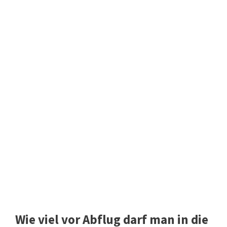
Wie viel vor Abflug darf man in die