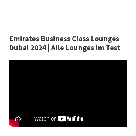
Emirates Business Class Lounges
Dubai 2024 | Alle Lounges im Test