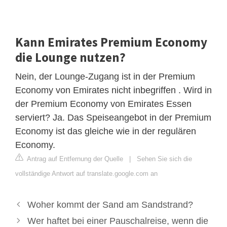
Kann Emirates Premium Economy
die Lounge nutzen?
Nein, der Lounge-Zugang ist in der Premium
Economy von Emirates nicht inbegriffen . Wird in
der Premium Economy von Emirates Essen
serviert? Ja. Das Speiseangebot in der Premium
Economy ist das gleiche wie in der regulären
Economy.
Antrag auf Entfernung der Quelle
|
Sehen Sie sich die
vollständige Antwort auf translate.google.com an
Woher kommt der Sand am Sandstrand?
Wer haftet bei einer Pauschalreise, wenn die