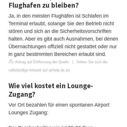
Flughafen zu bleiben?
Ja, in den meisten Flughäfen ist Schlafen im
Terminal erlaubt, solange Sie den Betrieb nicht
stören und sich an die Sicherheitsvorschriften
halten. Aber es gibt auch Ausnahmen, bei denen
Übernachtungen offiziell nicht gestattet oder nur
in ganz bestimmten Bereichen erlaubt sind.
Antrag auf Entfernung der Quelle
|
Sehen Sie sich die
vollständige Antwort auf airhelp.de an
Wie viel kostet ein Lounge-
Zugang?
Vor Ort bezahlen für einen spontanen Airport
Lounges Zugang: