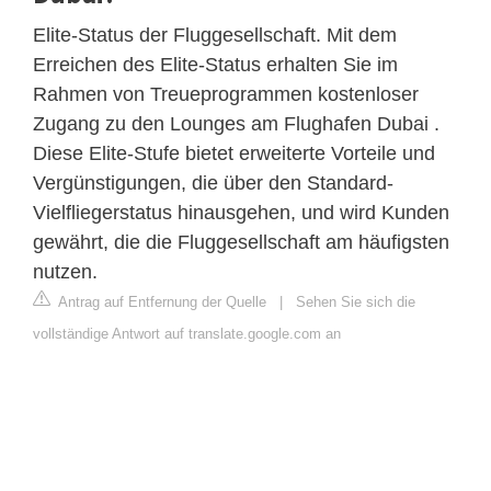
Elite-Status der Fluggesellschaft. Mit dem
Erreichen des Elite-Status erhalten Sie im
Rahmen von Treueprogrammen kostenloser
Zugang zu den Lounges am Flughafen Dubai .
Diese Elite-Stufe bietet erweiterte Vorteile und
Vergünstigungen, die über den Standard-
Vielfliegerstatus hinausgehen, und wird Kunden
gewährt, die die Fluggesellschaft am häufigsten
nutzen.
Antrag auf Entfernung der Quelle
|
Sehen Sie sich die
vollständige Antwort auf translate.google.com an