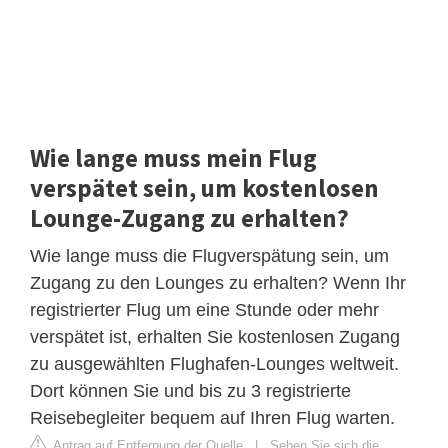
Wie lange muss mein Flug
verspätet sein, um kostenlosen
Lounge-Zugang zu erhalten?
Wie lange muss die Flugverspätung sein, um
Zugang zu den Lounges zu erhalten? Wenn Ihr
registrierter Flug um eine Stunde oder mehr
verspätet ist, erhalten Sie kostenlosen Zugang
zu ausgewählten Flughafen-Lounges weltweit.
Dort können Sie und bis zu 3 registrierte
Reisebegleiter bequem auf Ihren Flug warten.
Antrag auf Entfernung der Quelle
|
Sehen Sie sich die