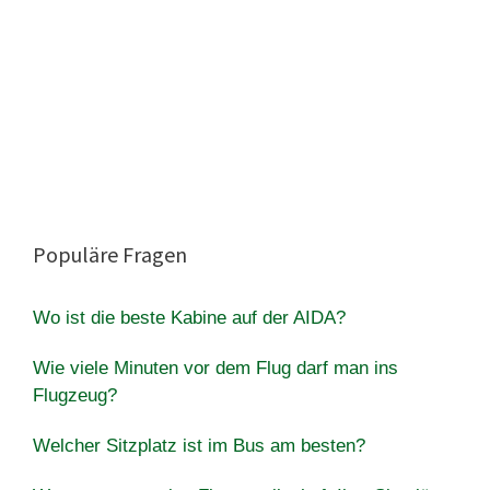
Populäre Fragen
Wo ist die beste Kabine auf der AIDA?
Wie viele Minuten vor dem Flug darf man ins
Flugzeug?
Welcher Sitzplatz ist im Bus am besten?