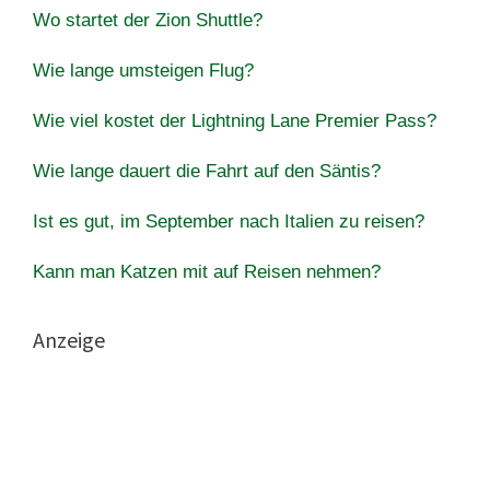
Wo startet der Zion Shuttle?
Wie lange umsteigen Flug?
Wie viel kostet der Lightning Lane Premier Pass?
Wie lange dauert die Fahrt auf den Säntis?
Ist es gut, im September nach Italien zu reisen?
Kann man Katzen mit auf Reisen nehmen?
Anzeige