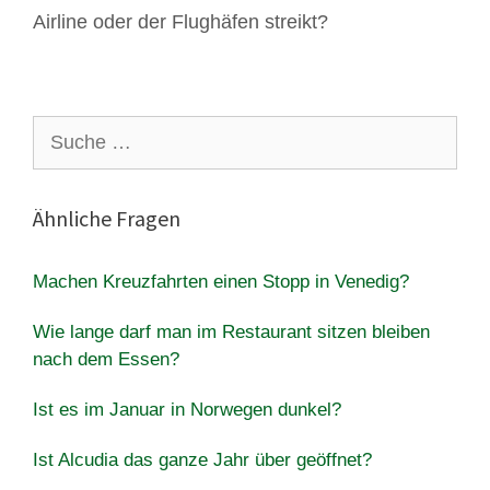
Airline oder der Flughäfen streikt?
Suche
nach:
Ähnliche Fragen
Machen Kreuzfahrten einen Stopp in Venedig?
Wie lange darf man im Restaurant sitzen bleiben
nach dem Essen?
Ist es im Januar in Norwegen dunkel?
Ist Alcudia das ganze Jahr über geöffnet?