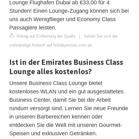
Lounge Flughafen Dubai ab €33,00 für 4
Stunden! Einen Lounge-Zugang können sich bei
uns auch Wenigflieger und Economy Class
Passagiere leisten.
Antrag auf Entfernung der Quelle
|
Sehen Sie sich die
vollständige Antwort auf holidayextras.com an
Ist in der Emirates Business Class
Lounge alles kostenlos?
Unsere Business Class Lounge bietet
kostenloses WLAN und ein gut ausgestattetes
Business Center, damit Sie bei der Arbeit
rundum versorgt sind. Lernen Sie neue Freunde
in unseren Barbereichen kennen oder
entdecken Sie die Welt mit unseren Gourmet-
Speisen und exklusiven Getränken.