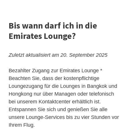
Bis wann darf ich in die
Emirates Lounge?
Zuletzt aktualisiert am 20. September 2025
Bezahlter Zugang zur Emirates Lounge
*
Beachten Sie, dass der kostenpflichtige
Loungezugang für die Lounges in Bangkok und
Hongkong nur über Managen oder telefonisch
bei unserem Kontaktcenter erhältlich ist.
Entspannen Sie sich und genießen Sie alle
unsere Lounge‑Services bis zu vier Stunden vor
Ihrem Flug.