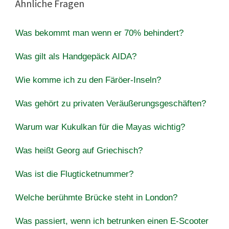
Ähnliche Fragen
Was bekommt man wenn er 70% behindert?
Was gilt als Handgepäck AIDA?
Wie komme ich zu den Färöer-Inseln?
Was gehört zu privaten Veräußerungsgeschäften?
Warum war Kukulkan für die Mayas wichtig?
Was heißt Georg auf Griechisch?
Was ist die Flugticketnummer?
Welche berühmte Brücke steht in London?
Was passiert, wenn ich betrunken einen E-Scooter