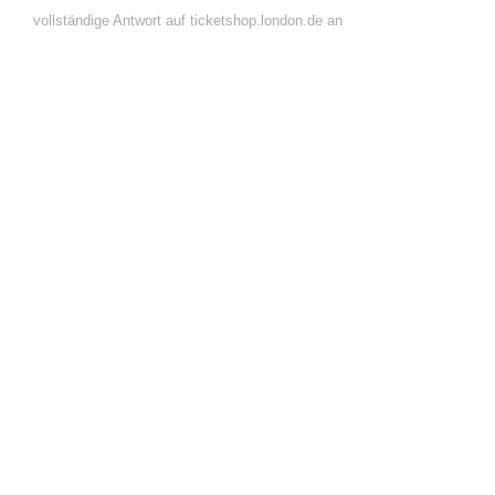
vollständige Antwort auf ticketshop.london.de an