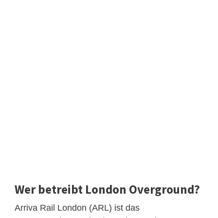
Wer betreibt London Overground?
Arriva Rail London (ARL) ist das