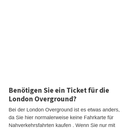
Benötigen Sie ein Ticket für die
London Overground?
Bei der London Overground ist es etwas anders,
da Sie hier normalerweise keine Fahrkarte für
Nahverkehrsfahrten kaufen . Wenn Sie nur mit