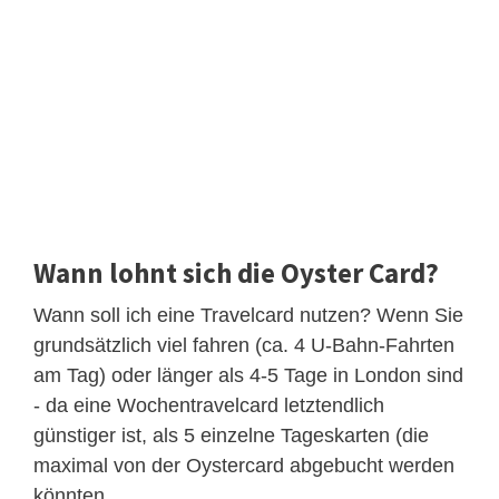
Wann lohnt sich die Oyster Card?
Wann soll ich eine Travelcard nutzen? Wenn Sie
grundsätzlich viel fahren (ca. 4 U-Bahn-Fahrten
am Tag) oder länger als 4-5 Tage in London sind
- da eine Wochentravelcard letztendlich
günstiger ist, als 5 einzelne Tageskarten (die
maximal von der Oystercard abgebucht werden
könnten.