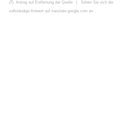
Antrag auf Entfernung der Quelle
|
Sehen Sie sich die
vollständige Antwort auf translate.google.com an