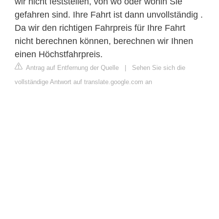
wir nicht feststellen, von wo oder wohin Sie
gefahren sind. Ihre Fahrt ist dann unvollständig .
Da wir den richtigen Fahrpreis für Ihre Fahrt
nicht berechnen können, berechnen wir Ihnen
einen Höchstfahrpreis.
Antrag auf Entfernung der Quelle
|
Sehen Sie sich die
vollständige Antwort auf translate.google.com an