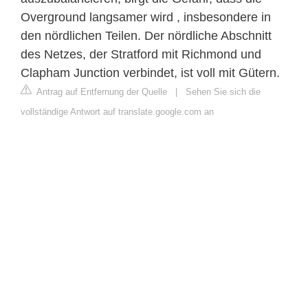
Overground langsamer wird , insbesondere in
den nördlichen Teilen. Der nördliche Abschnitt
des Netzes, der Stratford mit Richmond und
Clapham Junction verbindet, ist voll mit Gütern.
Antrag auf Entfernung der Quelle
|
Sehen Sie sich die
vollständige Antwort auf translate.google.com an