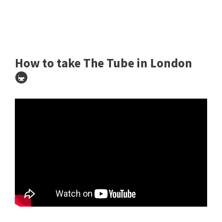
How to take The Tube in London
🚇