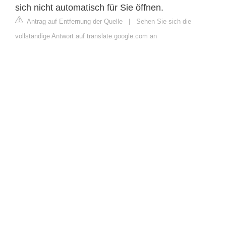
sich nicht automatisch für Sie öffnen.
Antrag auf Entfernung der Quelle
|
Sehen Sie sich die
vollständige Antwort auf translate.google.com an