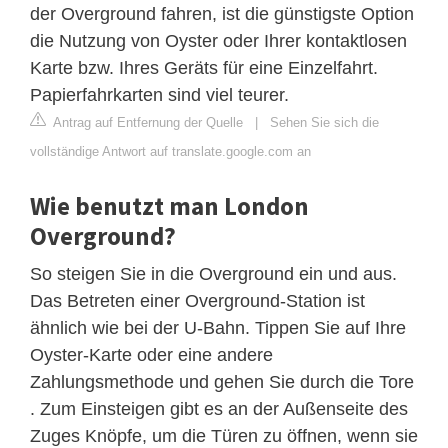
der Overground fahren, ist die günstigste Option
die Nutzung von Oyster oder Ihrer kontaktlosen
Karte bzw. Ihres Geräts für eine Einzelfahrt.
Papierfahrkarten sind viel teurer.
Antrag auf Entfernung der Quelle
|
Sehen Sie sich die
vollständige Antwort auf translate.google.com an
Wie benutzt man London
Overground?
So steigen Sie in die Overground ein und aus.
Das Betreten einer Overground-Station ist
ähnlich wie bei der U-Bahn. Tippen Sie auf Ihre
Oyster-Karte oder eine andere
Zahlungsmethode und gehen Sie durch die Tore
. Zum Einsteigen gibt es an der Außenseite des
Zuges Knöpfe, um die Türen zu öffnen, wenn sie