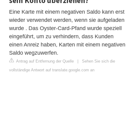
sein Konto überziehen?
Eine Karte mit einem negativen Saldo kann erst
wieder verwendet werden, wenn sie aufgeladen
wurde . Das Oyster-Card-Pfand wurde speziell
eingeführt, um zu verhindern, dass Kunden
einen Anreiz haben, Karten mit einem negativen
Saldo wegzuwerfen.
Antrag auf Entfernung der Quelle
|
Sehen Sie sich die
vollständige Antwort auf translate.google.com an