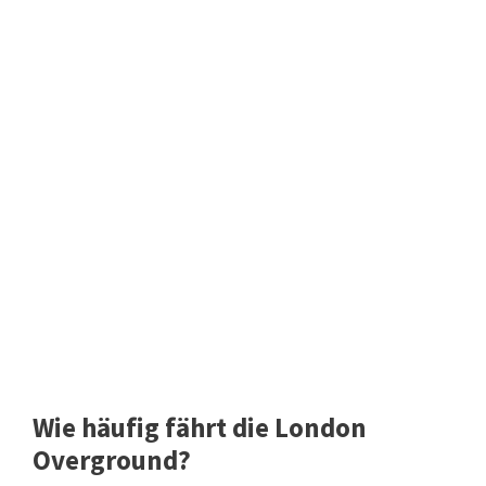
Wie häufig fährt die London
Overground?