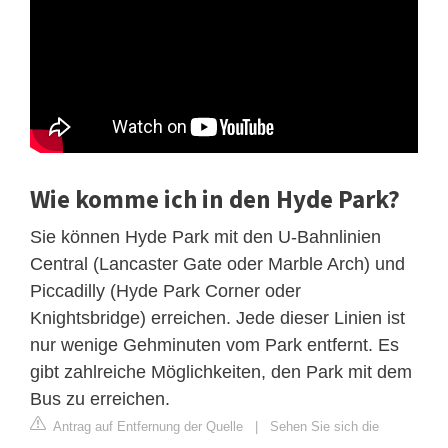
Wie komme ich in den Hyde Park?
Sie können Hyde Park mit den U-Bahnlinien
Central (Lancaster Gate oder Marble Arch) und
Piccadilly (Hyde Park Corner oder
Knightsbridge) erreichen. Jede dieser Linien ist
nur wenige Gehminuten vom Park entfernt. Es
gibt zahlreiche Möglichkeiten, den Park mit dem
Bus zu erreichen.
Antrag auf Entfernung der Quelle
|
Sehen Sie sich die