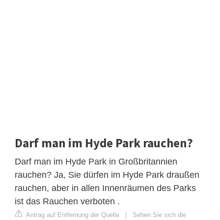
Darf man im Hyde Park rauchen?
Darf man im Hyde Park in Großbritannien
rauchen? Ja, Sie dürfen im Hyde Park draußen
rauchen, aber in allen Innenräumen des Parks
ist das Rauchen verboten .
Antrag auf Entfernung der Quelle
|
Sehen Sie sich die