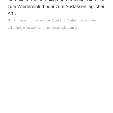
zum Wiedereintritt oder zum Auslassen jeglicher
Art .
Antrag auf Entfernung der Quelle
|
Sehen Sie sich die
vollständige Antwort auf translate.google.com an