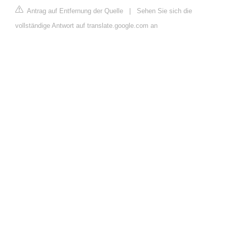
Antrag auf Entfernung der Quelle
|
Sehen Sie sich die
vollständige Antwort auf translate.google.com an