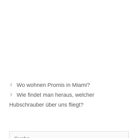
Wo wohnen Promis in Miami?
Wie findet man heraus, welcher
Hubschrauber über uns fliegt?
Suche