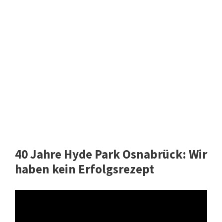
40 Jahre Hyde Park Osnabrück: Wir
haben kein Erfolgsrezept