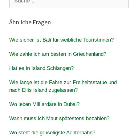
nach:
Ähnliche Fragen
Wie sicher ist Bali für weibliche Touristinnen?
Wie zahle ich am besten in Griechenland?
Hat es in Island Schlangen?
Wie lange ist die Fähre zur Freiheitsstatue und
nach Ellis Island zugelassen?
Wo leben Milliardäre in Dubai?
Wann muss ich Maut spätestens bezahlen?
Wo steht die gruseligste Achterbahn?