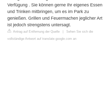
Verfügung . Sie können gerne Ihr eigenes Essen
und Trinken mitbringen, um es im Park zu
genießen. Grillen und Feuermachen jeglicher Art
ist jedoch strengstens untersagt.
Antrag auf Entfernung der Quelle
|
Sehen Sie sich die
vollständige Antwort auf translate.google.com an