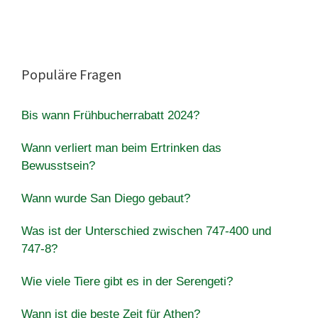
Populäre Fragen
Bis wann Frühbucherrabatt 2024?
Wann verliert man beim Ertrinken das
Bewusstsein?
Wann wurde San Diego gebaut?
Was ist der Unterschied zwischen 747-400 und
747-8?
Wie viele Tiere gibt es in der Serengeti?
Wann ist die beste Zeit für Athen?