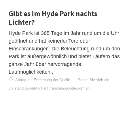
Gibt es im Hyde Park nachts
Lichter?
Hyde Park ist 365 Tage im Jahr rund um die Uhr
geöffnet und hat keinerlei Tore oder
Einschränkungen. Die Beleuchtung rund um den
Park ist außergewöhnlich und bietet Läufern das
ganze Jahr über hervorragende
Laufmöglichkeiten .
Antrag auf Entfernung der Quelle
|
Sehen Sie sich die
vollständige Antwort auf translate.google.com an