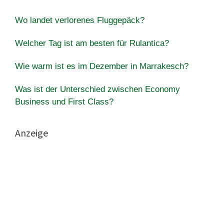
Wo landet verlorenes Fluggepäck?
Welcher Tag ist am besten für Rulantica?
Wie warm ist es im Dezember in Marrakesch?
Was ist der Unterschied zwischen Economy
Business und First Class?
Anzeige