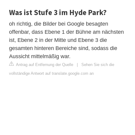
Was ist Stufe 3 im Hyde Park?
oh richtig, die Bilder bei Google besagten
offenbar, dass Ebene 1 der Bühne am nächsten
ist, Ebene 2 in der Mitte und Ebene 3 die
gesamten hinteren Bereiche sind, sodass die
Aussicht mittelmäßig war.
Antrag auf Entfernung der Quelle
|
Sehen Sie sich die
vollständige Antwort auf translate.google.com an