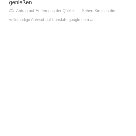
genießen.
Antrag auf Entfernung der Quelle
|
Sehen Sie sich die
vollständige Antwort auf translate.google.com an