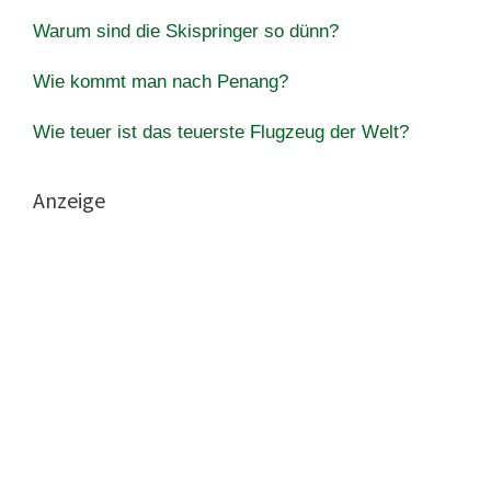
Warum sind die Skispringer so dünn?
Wie kommt man nach Penang?
Wie teuer ist das teuerste Flugzeug der Welt?
Anzeige