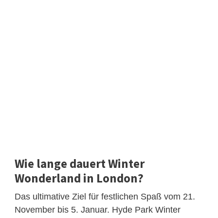
Wie lange dauert Winter
Wonderland in London?
Das ultimative Ziel für festlichen Spaß vom 21.
November bis 5. Januar. Hyde Park Winter