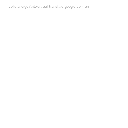
vollständige Antwort auf translate.google.com an