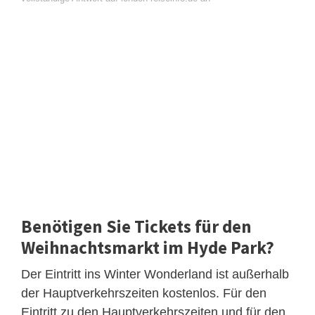
Benötigen Sie Tickets für den
Weihnachtsmarkt im Hyde Park?
Der Eintritt ins Winter Wonderland ist außerhalb
der Hauptverkehrszeiten kostenlos. Für den
Eintritt zu den Hauptverkehrszeiten und für den