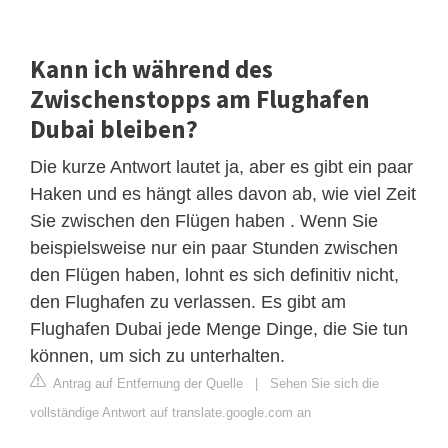
Kann ich während des
Zwischenstopps am Flughafen
Dubai bleiben?
Die kurze Antwort lautet ja, aber es gibt ein paar
Haken und es hängt alles davon ab, wie viel Zeit
Sie zwischen den Flügen haben . Wenn Sie
beispielsweise nur ein paar Stunden zwischen
den Flügen haben, lohnt es sich definitiv nicht,
den Flughafen zu verlassen. Es gibt am
Flughafen Dubai jede Menge Dinge, die Sie tun
können, um sich zu unterhalten.
Antrag auf Entfernung der Quelle
|
Sehen Sie sich die
vollständige Antwort auf translate.google.com an