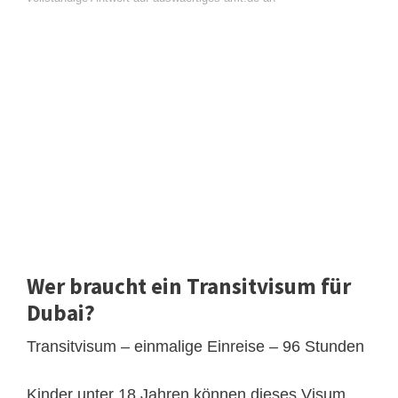
Wer braucht ein Transitvisum für
Dubai?
Transitvisum – einmalige Einreise – 96 Stunden
Kinder unter 18 Jahren können dieses Visum