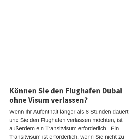
Können Sie den Flughafen Dubai
ohne Visum verlassen?
Wenn Ihr Aufenthalt länger als 8 Stunden dauert
und Sie den Flughafen verlassen möchten, ist
außerdem ein Transitvisum erforderlich . Ein
Transitvisum ist erforderlich, wenn Sie nicht zu