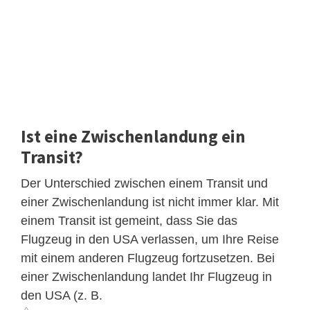
Ist eine Zwischenlandung ein
Transit?
Der Unterschied zwischen einem Transit und
einer Zwischenlandung ist nicht immer klar. Mit
einem Transit ist gemeint, dass Sie das
Flugzeug in den USA verlassen, um Ihre Reise
mit einem anderen Flugzeug fortzusetzen. Bei
einer Zwischenlandung landet Ihr Flugzeug in
den USA (z. B.