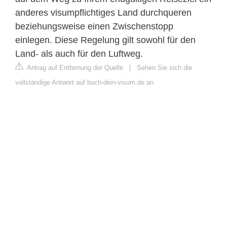
anderes visumpflichtiges Land durchqueren
beziehungsweise einen Zwischenstopp
einlegen. Diese Regelung gilt sowohl für den
Land- als auch für den Luftweg.
Antrag auf Entfernung der Quelle
|
Sehen Sie sich die
vollständige Antwort auf buch-dein-visum.de an