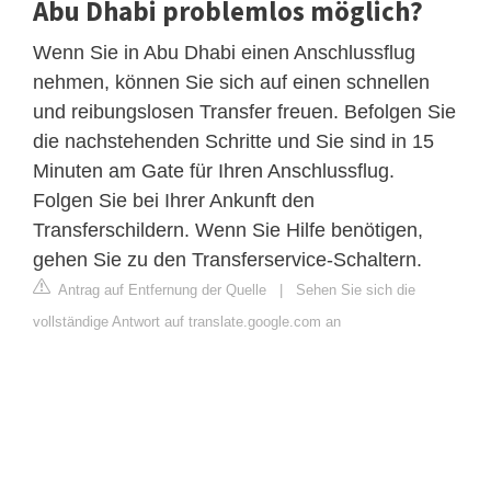
Abu Dhabi problemlos möglich?
Wenn Sie in Abu Dhabi einen Anschlussflug
nehmen, können Sie sich auf einen schnellen
und reibungslosen Transfer freuen. Befolgen Sie
die nachstehenden Schritte und Sie sind in 15
Minuten am Gate für Ihren Anschlussflug.
Folgen Sie bei Ihrer Ankunft den
Transferschildern. Wenn Sie Hilfe benötigen,
gehen Sie zu den Transferservice-Schaltern.
Antrag auf Entfernung der Quelle
|
Sehen Sie sich die
vollständige Antwort auf translate.google.com an