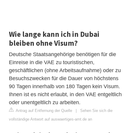
Wie lange kann ich in Dubai
bleiben ohne Visum?
Deutsche Staatsangehörige benötigen für die
Einreise in die VAE zu touristischen,
geschäftlichen (ohne Arbeitsaufnahme) oder zu
Besuchszwecken für die Dauer von höchstens
90 Tagen innerhalb von 180 Tagen kein Visum.
Ihnen ist es nicht erlaubt, in den VAE entgeltlich
oder unentgeltlich zu arbeiten.
Antrag auf Entfernung der Quelle
|
Sehen Sie sich die
vollständige Antwort auf auswaertiges-amt.de an