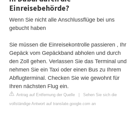
Einreisebehörde?
Wenn Sie nicht alle Anschlussflüge bei uns
gebucht haben
Sie müssen die Einreisekontrolle passieren , Ihr
Gepäck vom Gepäckband abholen und durch
den Zoll gehen. Verlassen Sie das Terminal und
nehmen Sie ein Taxi oder einen Bus zu Ihrem
Abflugterminal. Checken Sie wie gewohnt für
Ihren nächsten Flug ein.
Antrag auf Entfernung der Quelle
|
Sehen Sie sich die
vollständige Antwort auf translate.google.com an