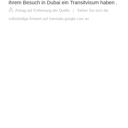
ihrem Besuch in Dubai ein Transitvisum haben .
Antrag auf Entfernung der Quelle
|
Sehen Sie sich die
vollständige Antwort auf translate.google.com an