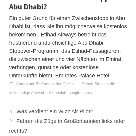
Abu Dhabi?
Ein guter Grund für einen Zwischenstopp in Abu
Dhabi ist, dass Sie ihn möglicherweise kostenlos
bekommen . Etihad Airways betreibt das
frustrierend undurchsichtige Abu Dhabi
Stopover-Programm, das Etihad-Passagieren,
die zwischen einer und vier Nächten im Emirat
verbringen, günstige oder kostenlose
Unterkünfte bietet. Emirates Palace Hotel.
Antrag auf Entfernung der Quelle
|
Sehen Sie sich die
vollständige Antwort auf translate.google.com an
Was verdient ein Wizz Air Pilot?
Fahren die Züge in Großbritannien links oder
rechts?