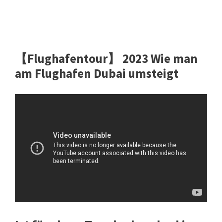
【Flughafentour】 2023 Wie man
am Flughafen Dubai umsteigt