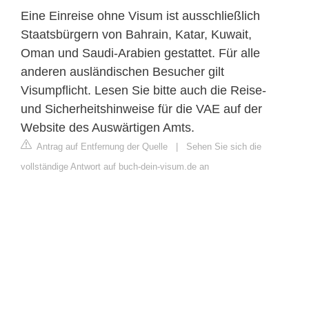
Eine Einreise ohne Visum ist ausschließlich
Staatsbürgern von Bahrain, Katar, Kuwait,
Oman und Saudi-Arabien gestattet. Für alle
anderen ausländischen Besucher gilt
Visumpflicht. Lesen Sie bitte auch die Reise-
und Sicherheitshinweise für die VAE auf der
Website des Auswärtigen Amts.
Antrag auf Entfernung der Quelle
|
Sehen Sie sich die
vollständige Antwort auf buch-dein-visum.de an