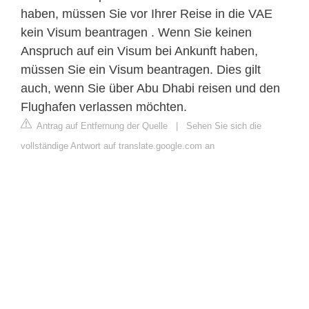
haben, müssen Sie vor Ihrer Reise in die VAE
kein Visum beantragen . Wenn Sie keinen
Anspruch auf ein Visum bei Ankunft haben,
müssen Sie ein Visum beantragen. Dies gilt
auch, wenn Sie über Abu Dhabi reisen und den
Flughafen verlassen möchten.
Antrag auf Entfernung der Quelle
|
Sehen Sie sich die
vollständige Antwort auf translate.google.com an