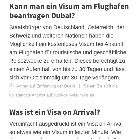
Kann man ein Visum am Flughafen
beantragen Dubai?
Staatsbürger von Deutschland, Österreich, der
Schweiz und weiteren Nationen haben die
Möglichkeit ein kostenloses Visum bei Ankunft
am Flughafen für touristische und geschäftliche
Reisezwecke zu erhalten. Dieses berechtigt zu
einem Aufenthalt von bis zu 30 Tagen und lässt
sich vor Ort einmalig um 30 Tage verlängern.
Antrag auf Entfernung der Quelle
|
Sehen Sie sich die
vollständige Antwort auf buch-dein-visum.de an
Was ist ein Visa on Arrival?
Vereinfacht ausgedrückt ist ein Visa on Arrival
so etwas wie ein Visum in letzter Minute. Wie