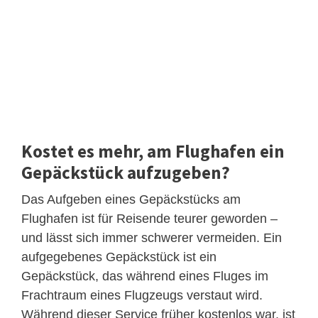
Kostet es mehr, am Flughafen ein
Gepäckstück aufzugeben?
Das Aufgeben eines Gepäckstücks am
Flughafen ist für Reisende teurer geworden –
und lässt sich immer schwerer vermeiden. Ein
aufgegebenes Gepäckstück ist ein
Gepäckstück, das während eines Fluges im
Frachtraum eines Flugzeugs verstaut wird.
Während dieser Service früher kostenlos war, ist