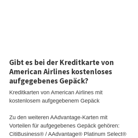
Gibt es bei der Kreditkarte von
American Airlines kostenloses
aufgegebenes Gepäck?
Kreditkarten von American Airlines mit
kostenlosem aufgegebenem Gepäck
Zu den weiteren AAdvantage-Karten mit
Vorteilen für aufgegebenes Gepäck gehören:
CitiBusiness® / AAdvantage® Platinum Select®