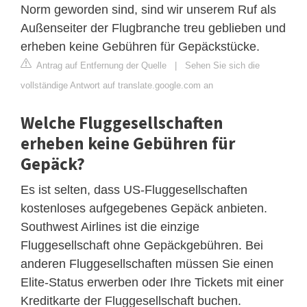
Norm geworden sind, sind wir unserem Ruf als
Außenseiter der Flugbranche treu geblieben und
erheben keine Gebühren für Gepäckstücke.
Antrag auf Entfernung der Quelle
|
Sehen Sie sich die
vollständige Antwort auf translate.google.com an
Welche Fluggesellschaften
erheben keine Gebühren für
Gepäck?
Es ist selten, dass US-Fluggesellschaften
kostenloses aufgegebenes Gepäck anbieten.
Southwest Airlines ist die einzige
Fluggesellschaft ohne Gepäckgebühren. Bei
anderen Fluggesellschaften müssen Sie einen
Elite-Status erwerben oder Ihre Tickets mit einer
Kreditkarte der Fluggesellschaft buchen.