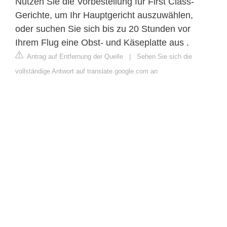
Nutzen Sie die Vorbestellung für First Class-
Gerichte, um Ihr Hauptgericht auszuwählen,
oder suchen Sie sich bis zu 20 Stunden vor
Ihrem Flug eine Obst- und Käseplatte aus .
Antrag auf Entfernung der Quelle
|
Sehen Sie sich die
vollständige Antwort auf translate.google.com an