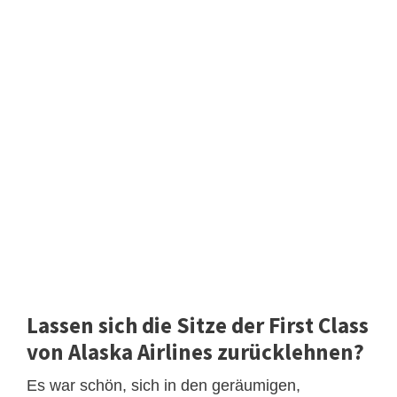
Lassen sich die Sitze der First Class
von Alaska Airlines zurücklehnen?
Es war schön, sich in den geräumigen,