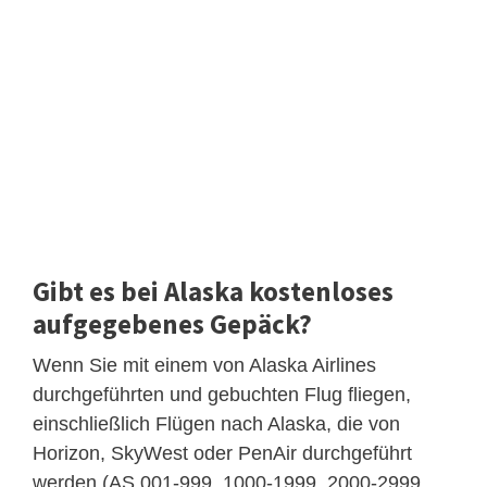
Gibt es bei Alaska kostenloses
aufgegebenes Gepäck?
Wenn Sie mit einem von Alaska Airlines
durchgeführten und gebuchten Flug fliegen,
einschließlich Flügen nach Alaska, die von
Horizon, SkyWest oder PenAir durchgeführt
werden (AS 001-999, 1000-1999, 2000-2999,