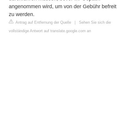
angenommen wird, um von der Gebühr befreit
zu werden.
Antrag auf Entfernung der Quelle
|
Sehen Sie sich die
vollständige Antwort auf translate.google.com an