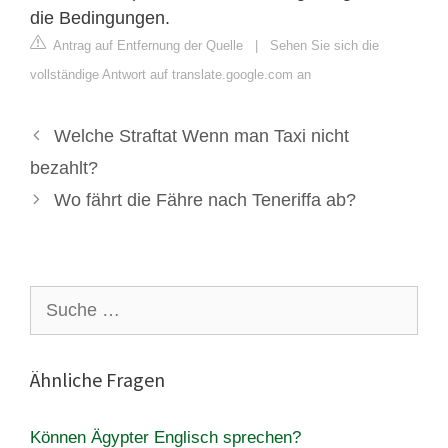
die Bedingungen.
Antrag auf Entfernung der Quelle
|
Sehen Sie sich die
vollständige Antwort auf translate.google.com an
Welche Straftat Wenn man Taxi nicht
bezahlt?
Wo fährt die Fähre nach Teneriffa ab?
Suche
nach:
Ähnliche Fragen
Können Ägypter Englisch sprechen?