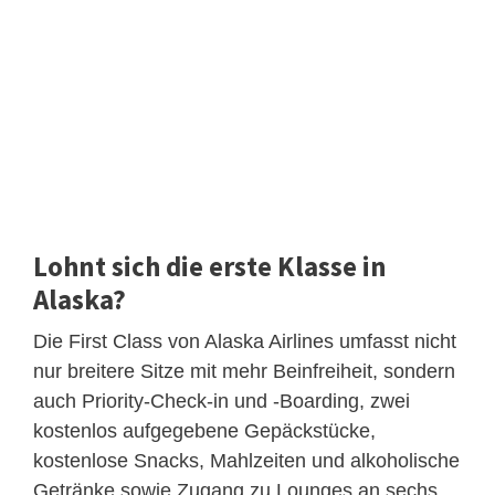
Lohnt sich die erste Klasse in
Alaska?
Die First Class von Alaska Airlines umfasst nicht
nur breitere Sitze mit mehr Beinfreiheit, sondern
auch Priority-Check-in und -Boarding, zwei
kostenlos aufgegebene Gepäckstücke,
kostenlose Snacks, Mahlzeiten und alkoholische
Getränke sowie Zugang zu Lounges an sechs