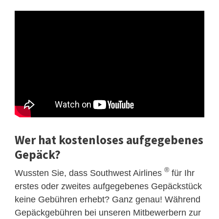
Wer hat kostenloses aufgegebenes
Gepäck?
®
Wussten Sie, dass Southwest Airlines
für Ihr
erstes oder zweites aufgegebenes Gepäckstück
keine Gebühren erhebt? Ganz genau! Während
Gepäckgebühren bei unseren Mitbewerbern zur