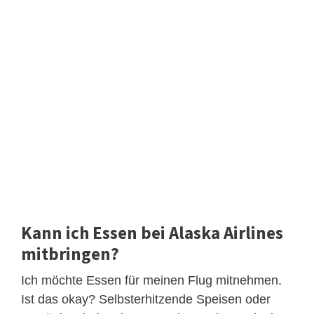
Kann ich Essen bei Alaska Airlines
mitbringen?
Ich möchte Essen für meinen Flug mitnehmen.
Ist das okay? Selbsterhitzende Speisen oder