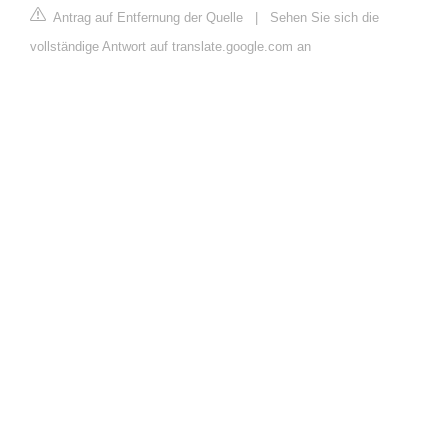
Antrag auf Entfernung der Quelle
|
Sehen Sie sich die
vollständige Antwort auf translate.google.com an