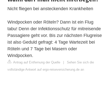
Nicht fliegen bei ansteckenden Krankheiten
Windpocken oder Röteln? Dann ist ein Flug
tabu! Denn der Infektionsschutz für mitreisende
Passagiere geht vor. Bis zur nächsten Flugreise
ist also Geduld gefragt: 4 Tage Wartezeit bei
Röteln und 7 Tage bei Masern oder
Windpocken.
Antrag auf Entfernung der Quelle
|
Sehen Sie sich die
vollständige Antwort auf ergo-reiseversicherung.de an