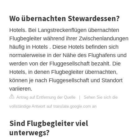
Wo übernachten Stewardessen?
Hotels. Bei Langstreckenflügen übernachten
Flugbegleiter während ihrer Zwischenlandungen
häufig in Hotels . Diese Hotels befinden sich
normalerweise in der Nähe des Flughafens und
werden von der Fluggesellschaft bezahlt. Die
Hotels, in denen Flugbegleiter übernachten,
können je nach Fluggesellschaft und Standort
variieren.
Antrag auf Entfernung der Quelle
|
Sehen Sie sich die
vollständige Antwort auf translate.google.com an
Sind Flugbegleiter viel
unterwegs?