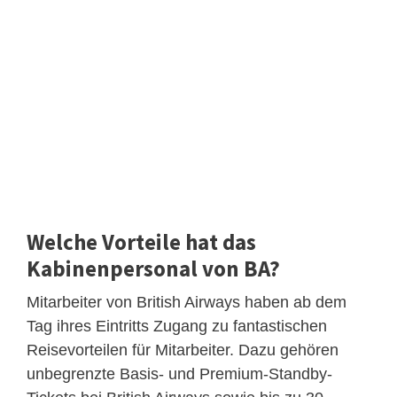
Welche Vorteile hat das
Kabinenpersonal von BA?
Mitarbeiter von British Airways haben ab dem
Tag ihres Eintritts Zugang zu fantastischen
Reisevorteilen für Mitarbeiter. Dazu gehören
unbegrenzte Basis- und Premium-Standby-