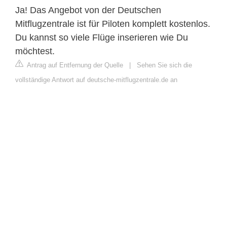
Ja! Das Angebot von der Deutschen
Mitflugzentrale ist für Piloten komplett kostenlos.
Du kannst so viele Flüge inserieren wie Du
möchtest.
Antrag auf Entfernung der Quelle
|
Sehen Sie sich die
vollständige Antwort auf deutsche-mitflugzentrale.de an