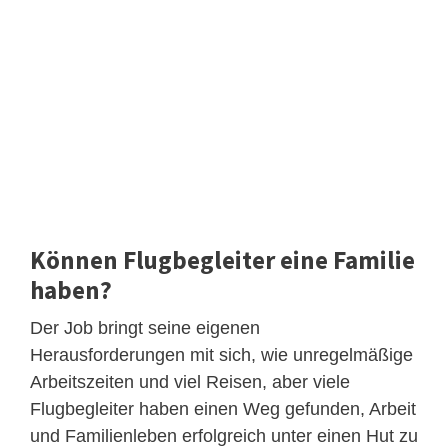
Können Flugbegleiter eine Familie
haben?
Der Job bringt seine eigenen
Herausforderungen mit sich, wie unregelmäßige
Arbeitszeiten und viel Reisen, aber viele
Flugbegleiter haben einen Weg gefunden, Arbeit
und Familienleben erfolgreich unter einen Hut zu