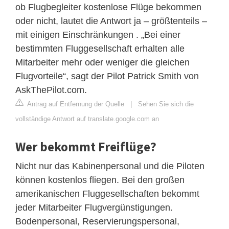
ob Flugbegleiter kostenlose Flüge bekommen
oder nicht, lautet die Antwort ja – größtenteils –
mit einigen Einschränkungen . „Bei einer
bestimmten Fluggesellschaft erhalten alle
Mitarbeiter mehr oder weniger die gleichen
Flugvorteile“, sagt der Pilot Patrick Smith von
AskThePilot.com.
Antrag auf Entfernung der Quelle
|
Sehen Sie sich die
vollständige Antwort auf translate.google.com an
Wer bekommt Freiflüge?
Nicht nur das Kabinenpersonal und die Piloten
können kostenlos fliegen. Bei den großen
amerikanischen Fluggesellschaften bekommt
jeder Mitarbeiter Flugvergünstigungen.
Bodenpersonal, Reservierungspersonal,