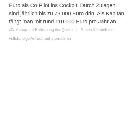
Euro als Co-Pilot ins Cockpit. Durch Zulagen
sind jährlich bis zu 73.000 Euro drin. Als Kapitän
fängt man mit rund 110.000 Euro pro Jahr an.
Antrag auf Entfernung der Quelle
|
Sehen Sie sich die
vollständige Antwort auf stern.de an