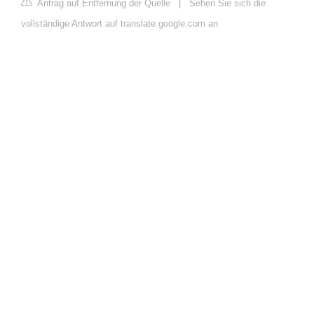
Antrag auf Entfernung der Quelle
|
Sehen Sie sich die
vollständige Antwort auf translate.google.com an