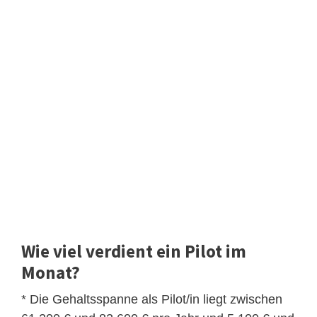
Wie viel verdient ein Pilot im
Monat?
* Die Gehaltsspanne als Pilot/in liegt zwischen