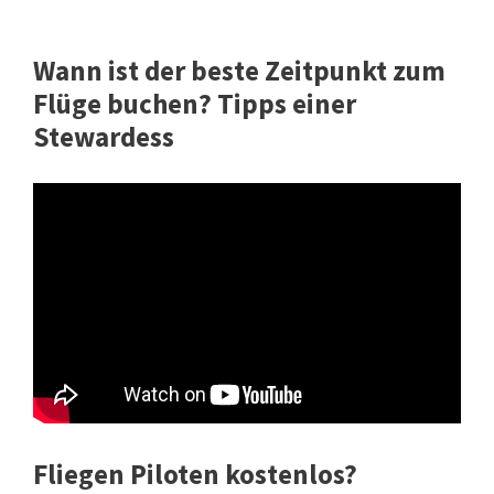
Wann ist der beste Zeitpunkt zum
Flüge buchen? Tipps einer
Stewardess
Fliegen Piloten kostenlos?