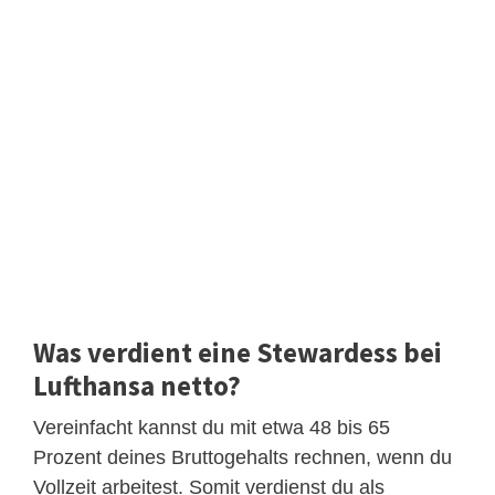
Was verdient eine Stewardess bei
Lufthansa netto?
Vereinfacht kannst du mit etwa 48 bis 65
Prozent deines Bruttogehalts rechnen, wenn du
Vollzeit arbeitest. Somit verdienst du als