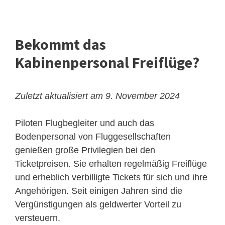
Bekommt das
Kabinenpersonal Freiflüge?
Zuletzt aktualisiert am 9. November 2024
Piloten Flugbegleiter und auch das
Bodenpersonal von Fluggesellschaften
genießen große Privilegien bei den
Ticketpreisen. Sie erhalten regelmäßig Freiflüge
und erheblich verbilligte Tickets für sich und ihre
Angehörigen. Seit einigen Jahren sind die
Vergünstigungen als geldwerter Vorteil zu
versteuern.