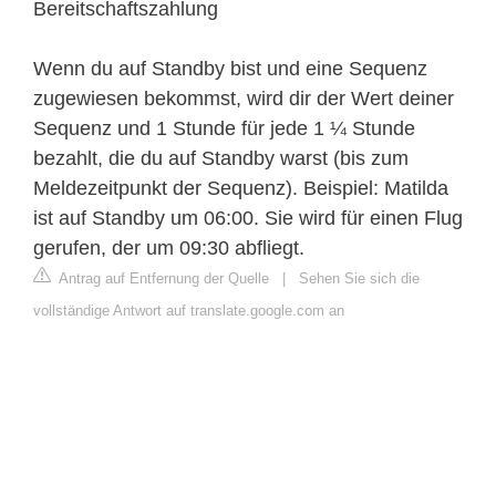
Bereitschaftszahlung
Wenn du auf Standby bist und eine Sequenz
zugewiesen bekommst, wird dir der Wert deiner
Sequenz und 1 Stunde für jede 1 ¼ Stunde
bezahlt, die du auf Standby warst (bis zum
Meldezeitpunkt der Sequenz). Beispiel: Matilda
ist auf Standby um 06:00. Sie wird für einen Flug
gerufen, der um 09:30 abfliegt.
Antrag auf Entfernung der Quelle
|
Sehen Sie sich die
vollständige Antwort auf translate.google.com an