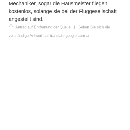
Mechaniker, sogar die Hausmeister fliegen
kostenlos, solange sie bei der Fluggesellschaft
angestellt sind.
Antrag auf Entfernung der Quelle
|
Sehen Sie sich die
vollständige Antwort auf translate.google.com an