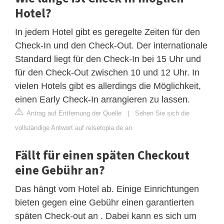
Hotel?
In jedem Hotel gibt es geregelte Zeiten für den
Check-In und den Check-Out. Der internationale
Standard liegt für den Check-In bei 15 Uhr und
für den Check-Out zwischen 10 und 12 Uhr. In
vielen Hotels gibt es allerdings die Möglichkeit,
einen Early Check-In arrangieren zu lassen.
Antrag auf Entfernung der Quelle
|
Sehen Sie sich die
vollständige Antwort auf reisetopia.de an
Fällt für einen späten Checkout
eine Gebühr an?
Das hängt vom Hotel ab. Einige Einrichtungen
bieten gegen eine Gebühr einen garantierten
späten Check-out an . Dabei kann es sich um