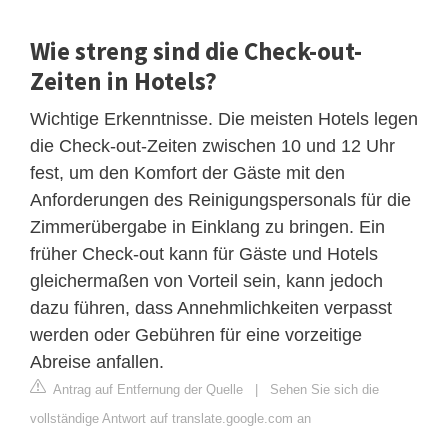
Wie streng sind die Check-out-
Zeiten in Hotels?
Wichtige Erkenntnisse. Die meisten Hotels legen
die Check-out-Zeiten zwischen 10 und 12 Uhr
fest, um den Komfort der Gäste mit den
Anforderungen des Reinigungspersonals für die
Zimmerübergabe in Einklang zu bringen. Ein
früher Check-out kann für Gäste und Hotels
gleichermaßen von Vorteil sein, kann jedoch
dazu führen, dass Annehmlichkeiten verpasst
werden oder Gebühren für eine vorzeitige
Abreise anfallen.
Antrag auf Entfernung der Quelle
|
Sehen Sie sich die
vollständige Antwort auf translate.google.com an