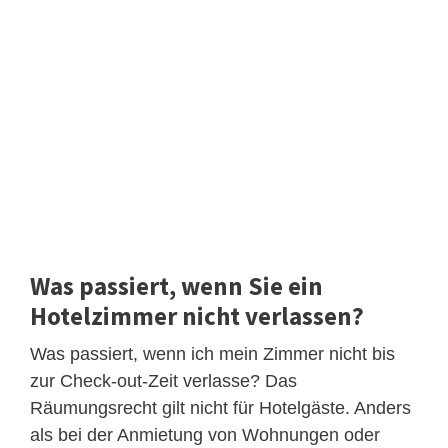
Was passiert, wenn Sie ein
Hotelzimmer nicht verlassen?
Was passiert, wenn ich mein Zimmer nicht bis
zur Check-out-Zeit verlasse? Das
Räumungsrecht gilt nicht für Hotelgäste. Anders
als bei der Anmietung von Wohnungen oder