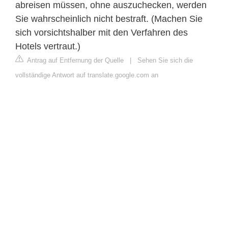
abreisen müssen, ohne auszuchecken, werden
Sie wahrscheinlich nicht bestraft. (Machen Sie
sich vorsichtshalber mit den Verfahren des
Hotels vertraut.)
Antrag auf Entfernung der Quelle
|
Sehen Sie sich die
vollständige Antwort auf translate.google.com an