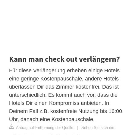
Kann man check out verlängern?
Für diese Verlängerung erheben einige Hotels
eine geringe Kostenpauschale, andere Hotels
überlassen Dir das Zimmer kostenfrei. Das ist
unterschiedlich. Es kommt auch vor, dass die
Hotels Dir einen Kompromiss anbieten. In
Deinem Fall z.B. kostenfreie Nutzung bis 16:00
Uhr, danach eine Kostenpauschale.
Antrag auf Entfernung der Quelle
|
Sehen Sie sich die