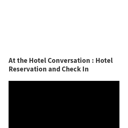
At the Hotel Conversation : Hotel
Reservation and Check In