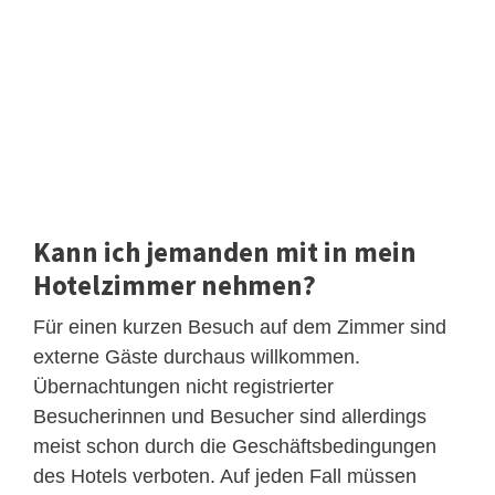
Kann ich jemanden mit in mein
Hotelzimmer nehmen?
Für einen kurzen Besuch auf dem Zimmer sind
externe Gäste durchaus willkommen.
Übernachtungen nicht registrierter
Besucherinnen und Besucher sind allerdings
meist schon durch die Geschäftsbedingungen
des Hotels verboten. Auf jeden Fall müssen