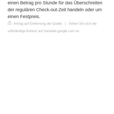
einen Betrag pro Stunde für das Überschreiten
der regulären Check-out-Zeit handeln oder um
einen Festpreis.
Antrag auf Entfernung der Quelle
|
Sehen Sie sich die
vollständige Antwort auf translate.google.com an