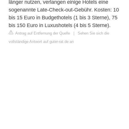
länger nutzen, verlangen einige Hotels eine
sogenannte Late-Check-out-Gebühr. Kosten: 10
bis 15 Euro in Budgethotels (1 bis 3 Sterne), 75
bis 150 Euro in Luxushotels (4 bis 5 Sterne).
Antrag auf Entfernung der Quelle
|
Sehen Sie sich die
vollständige Antwort auf guter-rat.de an