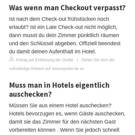
Was wenn man Checkout verpasst?
Ist nach dem Check-out frühstücken noch
erlaubt? Ist ein Late Check-out nicht möglich,
dann musst du dein Zimmer pünktlich räumen
und den Schlüssel abgeben. Offiziell beendest
du damit deinen Aufenthalt im Hotel.
Antrag auf Entfernung der Quelle
|
Sehen Sie sich die
vollständige Antwort auf reisereporter.de an
Muss man in Hotels eigentlich
auschecken?
Müssen Sie aus einem Hotel auschecken?
Hotels bevorzugen es, wenn Gäste auschecken,
damit sie das Zimmer für den nächsten Gast
vorbereiten können . Wenn Sie jedoch schnell