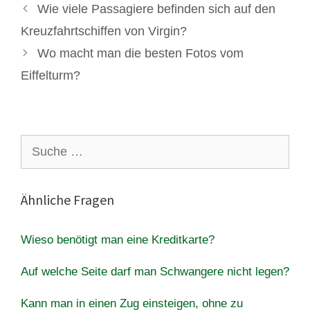
Wie viele Passagiere befinden sich auf den
Kreuzfahrtschiffen von Virgin?
Wo macht man die besten Fotos vom
Eiffelturm?
Suche
nach:
Ähnliche Fragen
Wieso benötigt man eine Kreditkarte?
Auf welche Seite darf man Schwangere nicht legen?
Kann man in einen Zug einsteigen, ohne zu