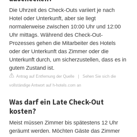
Die Uhrzeit des Check-Outs variiert je nach
Hotel oder Unterkunft, aber sie liegt
normalerweise zwischen 10:00 Uhr und 12:00
Uhr mittags. Während des Check-Out-
Prozesses gehen die Mitarbeiter des Hotels
oder der Unterkunft das Zimmer oder die
Unterkunft durch, um sicherzustellen, dass es in
gutem Zustand ist.
Antrag auf Entfernung der Quelle
|
Sehen Sie sich die
vollständige Antwort auf h-hotels.com an
Was darf ein Late Check-Out
kosten?
Meist müssen Zimmer bis spätestens 12 Uhr
geräumt werden. Möchten Gäste das Zimmer