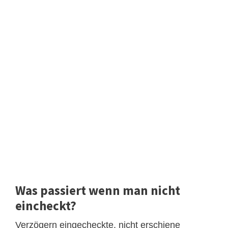
Was passiert wenn man nicht
eincheckt?
Verzögern eingecheckte, nicht erschiene