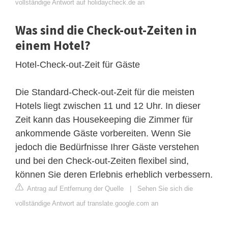
vollständige Antwort auf holidaycheck.de an
Was sind die Check-out-Zeiten in
einem Hotel?
Hotel-Check-out-Zeit für Gäste
Die Standard-Check-out-Zeit für die meisten
Hotels liegt zwischen 11 und 12 Uhr. In dieser
Zeit kann das Housekeeping die Zimmer für
ankommende Gäste vorbereiten. Wenn Sie
jedoch die Bedürfnisse Ihrer Gäste verstehen
und bei den Check-out-Zeiten flexibel sind,
können Sie deren Erlebnis erheblich verbessern.
Antrag auf Entfernung der Quelle
|
Sehen Sie sich die
vollständige Antwort auf translate.google.com an