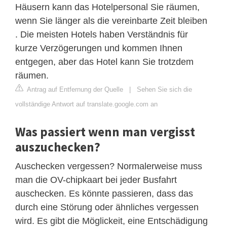
Häusern kann das Hotelpersonal Sie räumen,
wenn Sie länger als die vereinbarte Zeit bleiben
. Die meisten Hotels haben Verständnis für
kurze Verzögerungen und kommen Ihnen
entgegen, aber das Hotel kann Sie trotzdem
räumen.
Antrag auf Entfernung der Quelle
|
Sehen Sie sich die
vollständige Antwort auf translate.google.com an
Was passiert wenn man vergisst
auszuchecken?
Auschecken vergessen? Normalerweise muss
man die OV-chipkaart bei jeder Busfahrt
auschecken. Es könnte passieren, dass das
durch eine Störung oder ähnliches vergessen
wird. Es gibt die Möglickeit, eine Entschädigung