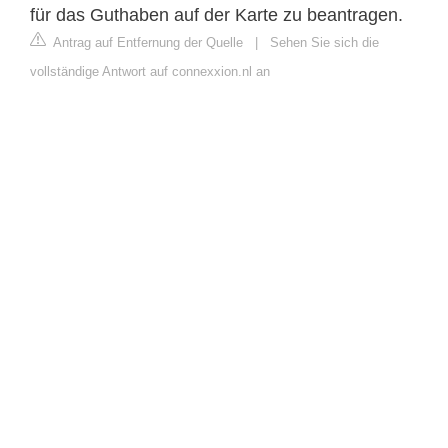
für das Guthaben auf der Karte zu beantragen.
Antrag auf Entfernung der Quelle
|
Sehen Sie sich die
vollständige Antwort auf connexxion.nl an