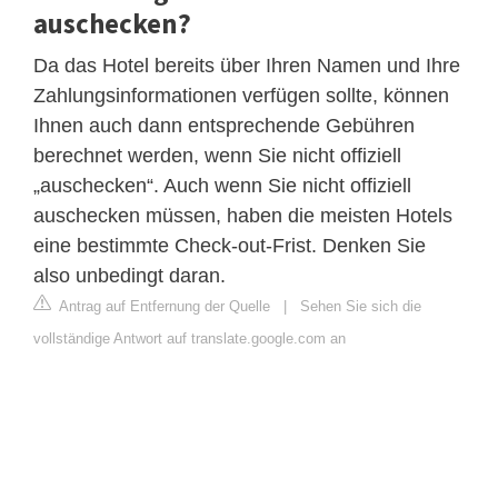
auschecken?
Da das Hotel bereits über Ihren Namen und Ihre
Zahlungsinformationen verfügen sollte, können
Ihnen auch dann entsprechende Gebühren
berechnet werden, wenn Sie nicht offiziell
„auschecken“. Auch wenn Sie nicht offiziell
auschecken müssen, haben die meisten Hotels
eine bestimmte Check-out-Frist. Denken Sie
also unbedingt daran.
Antrag auf Entfernung der Quelle
|
Sehen Sie sich die
vollständige Antwort auf translate.google.com an