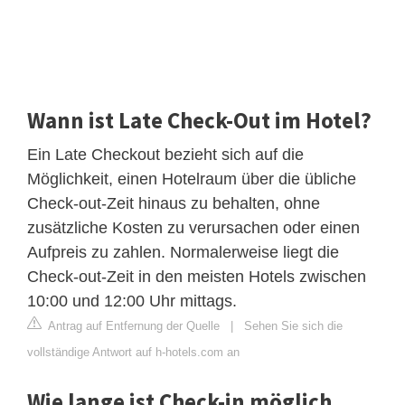
Wann ist Late Check-Out im Hotel?
Ein Late Checkout bezieht sich auf die
Möglichkeit, einen Hotelraum über die übliche
Check-out-Zeit hinaus zu behalten, ohne
zusätzliche Kosten zu verursachen oder einen
Aufpreis zu zahlen. Normalerweise liegt die
Check-out-Zeit in den meisten Hotels zwischen
10:00 und 12:00 Uhr mittags.
Antrag auf Entfernung der Quelle
|
Sehen Sie sich die
vollständige Antwort auf h-hotels.com an
Wie lange ist Check-in möglich