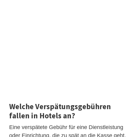
Welche Verspätungsgebühren
fallen in Hotels an?
Eine verspätete Gebühr für eine Dienstleistung
oder Einrichtung, die zu spät an die Kasse geht,