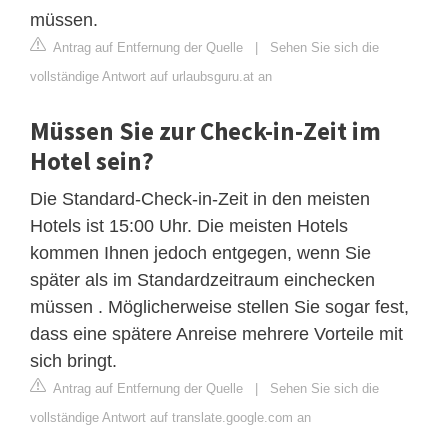
müssen.
Antrag auf Entfernung der Quelle
|
Sehen Sie sich die
vollständige Antwort auf urlaubsguru.at an
Müssen Sie zur Check-in-Zeit im
Hotel sein?
Die Standard-Check-in-Zeit in den meisten
Hotels ist 15:00 Uhr. Die meisten Hotels
kommen Ihnen jedoch entgegen, wenn Sie
später als im Standardzeitraum einchecken
müssen . Möglicherweise stellen Sie sogar fest,
dass eine spätere Anreise mehrere Vorteile mit
sich bringt.
Antrag auf Entfernung der Quelle
|
Sehen Sie sich die
vollständige Antwort auf translate.google.com an