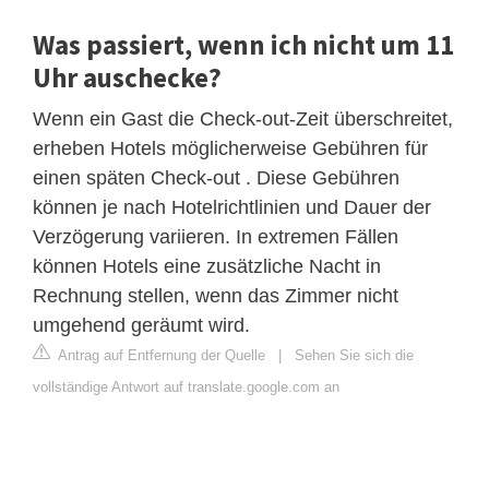
Was passiert, wenn ich nicht um 11
Uhr auschecke?
Wenn ein Gast die Check-out-Zeit überschreitet,
erheben Hotels möglicherweise Gebühren für
einen späten Check-out . Diese Gebühren
können je nach Hotelrichtlinien und Dauer der
Verzögerung variieren. In extremen Fällen
können Hotels eine zusätzliche Nacht in
Rechnung stellen, wenn das Zimmer nicht
umgehend geräumt wird.
Antrag auf Entfernung der Quelle
|
Sehen Sie sich die
vollständige Antwort auf translate.google.com an