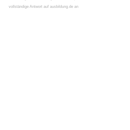
vollständige Antwort auf ausbildung.de an