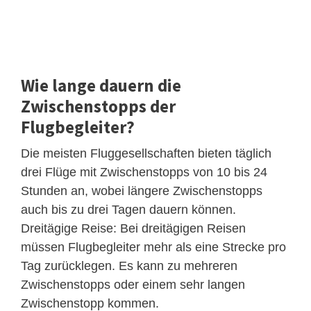
Wie lange dauern die
Zwischenstopps der
Flugbegleiter?
Die meisten Fluggesellschaften bieten täglich
drei Flüge mit Zwischenstopps von 10 bis 24
Stunden an, wobei längere Zwischenstopps
auch bis zu drei Tagen dauern können.
Dreitägige Reise: Bei dreitägigen Reisen
müssen Flugbegleiter mehr als eine Strecke pro
Tag zurücklegen. Es kann zu mehreren
Zwischenstopps oder einem sehr langen
Zwischenstopp kommen.