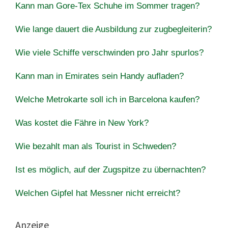
Kann man Gore-Tex Schuhe im Sommer tragen?
Wie lange dauert die Ausbildung zur zugbegleiterin?
Wie viele Schiffe verschwinden pro Jahr spurlos?
Kann man in Emirates sein Handy aufladen?
Welche Metrokarte soll ich in Barcelona kaufen?
Was kostet die Fähre in New York?
Wie bezahlt man als Tourist in Schweden?
Ist es möglich, auf der Zugspitze zu übernachten?
Welchen Gipfel hat Messner nicht erreicht?
Anzeige