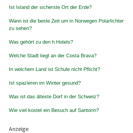
Ist Island der sicherste Ort der Erde?
Wann ist die beste Zeit um in Norwegen Polarlichter
zu sehen?
Was gehört zu den h Hotels?
Welche Stadt liegt an der Costa Brava?
In welchem Land ist Schule nicht Pflicht?
Ist spazieren im Winter gesund?
Was ist das älteste Dorf in der Schweiz?
Wie viel kostet ein Besuch auf Santorin?
Anzeige