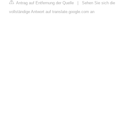
Antrag auf Entfernung der Quelle
|
Sehen Sie sich die
vollständige Antwort auf translate.google.com an