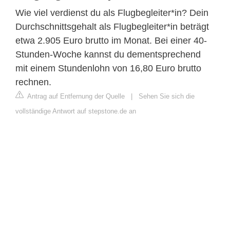
Wie viel verdienst du als Flugbegleiter*in? Dein
Durchschnittsgehalt als Flugbegleiter*in beträgt
etwa 2.905 Euro brutto im Monat. Bei einer 40-
Stunden-Woche kannst du dementsprechend
mit einem Stundenlohn von 16,80 Euro brutto
rechnen.
Antrag auf Entfernung der Quelle
|
Sehen Sie sich die
vollständige Antwort auf stepstone.de an