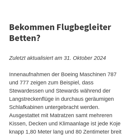
Bekommen Flugbegleiter
Betten?
Zuletzt aktualisiert am 31. Oktober 2024
Innenaufnahmen der Boeing Maschinen 787
und 777 zeigen zum Beispiel, dass
Stewardessen und Stewards während der
Langstreckenflüge in durchaus geräumigen
Schlafkabinen untergebracht werden.
Ausgestattet mit Matratzen samt mehreren
Kissen, Decken und Klimaanlage ist jede Koje
knapp 1,80 Meter lang und 80 Zentimeter breit