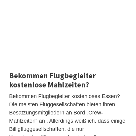
Bekommen Flugbegleiter
kostenlose Mahlzeiten?
Bekommen Flugbegleiter kostenloses Essen?
Die meisten Fluggesellschaften bieten ihren
Besatzungsmitgliedern an Bord „Crew-
Mahlzeiten“ an . Allerdings weiß ich, dass einige
Billigfluggesellschaften, die nur