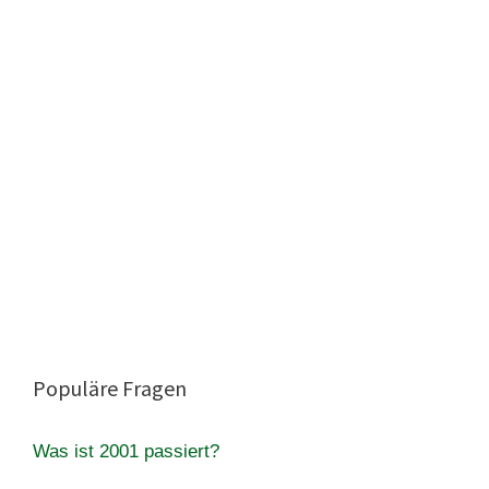
Populäre Fragen
Was ist 2001 passiert?