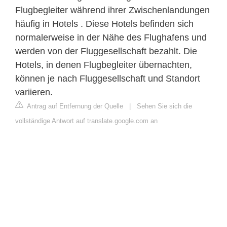
Flugbegleiter während ihrer Zwischenlandungen
häufig in Hotels . Diese Hotels befinden sich
normalerweise in der Nähe des Flughafens und
werden von der Fluggesellschaft bezahlt. Die
Hotels, in denen Flugbegleiter übernachten,
können je nach Fluggesellschaft und Standort
variieren.
Antrag auf Entfernung der Quelle
|
Sehen Sie sich die
vollständige Antwort auf translate.google.com an