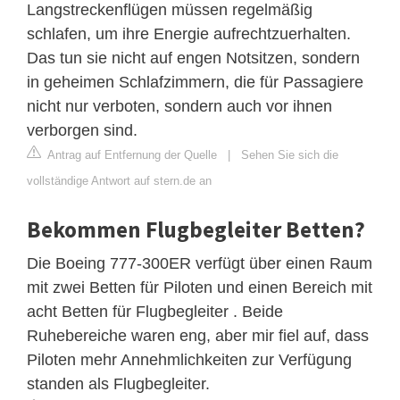
Langstreckenflügen müssen regelmäßig
schlafen, um ihre Energie aufrechtzuerhalten.
Das tun sie nicht auf engen Notsitzen, sondern
in geheimen Schlafzimmern, die für Passagiere
nicht nur verboten, sondern auch vor ihnen
verborgen sind.
Antrag auf Entfernung der Quelle
|
Sehen Sie sich die
vollständige Antwort auf stern.de an
Bekommen Flugbegleiter Betten?
Die Boeing 777-300ER verfügt über einen Raum
mit zwei Betten für Piloten und einen Bereich mit
acht Betten für Flugbegleiter . Beide
Ruhebereiche waren eng, aber mir fiel auf, dass
Piloten mehr Annehmlichkeiten zur Verfügung
standen als Flugbegleiter.