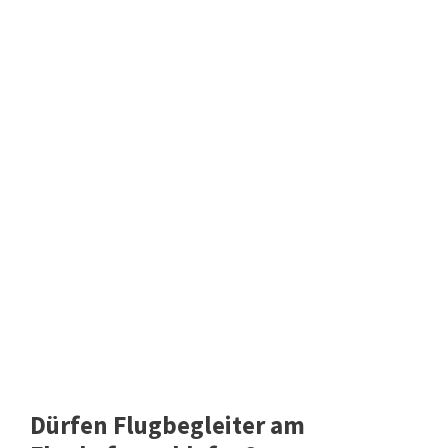
Dürfen Flugbegleiter am