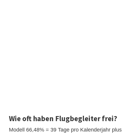
Wie oft haben Flugbegleiter frei?
Modell 66,48% = 39 Tage pro Kalenderjahr plus