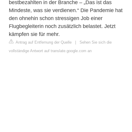
bestbezahlten in der Branche – „Das ist das
Mindeste, was sie verdienen.“ Die Pandemie hat
den ohnehin schon stressigen Job einer
Flugbegleiterin noch zusätzlich belastet. Jetzt
kämpfen sie für mehr.
Antrag auf Entfernung der Quelle
|
Sehen Sie sich die
vollständige Antwort auf translate.google.com an