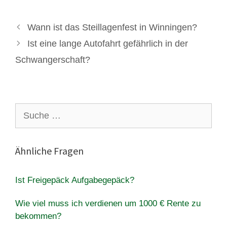
Wann ist das Steillagenfest in Winningen?
Ist eine lange Autofahrt gefährlich in der
Schwangerschaft?
Suche
nach:
Ähnliche Fragen
Ist Freigepäck Aufgabegepäck?
Wie viel muss ich verdienen um 1000 € Rente zu
bekommen?