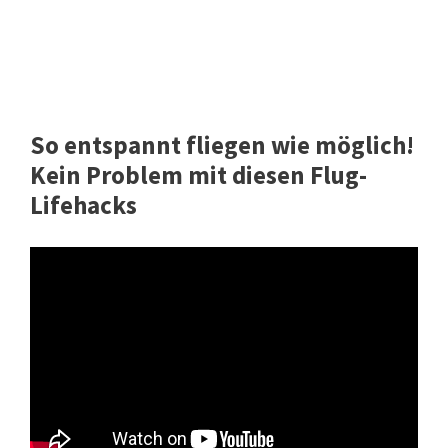
So entspannt fliegen wie möglich!
Kein Problem mit diesen Flug-
Lifehacks