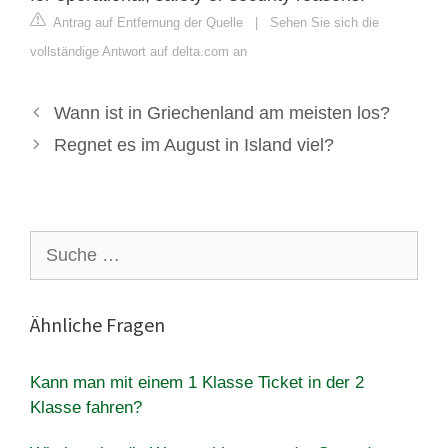
Antrag auf Entfernung der Quelle
|
Sehen Sie sich die
vollständige Antwort auf delta.com an
Wann ist in Griechenland am meisten los?
Regnet es im August in Island viel?
Suche
nach:
Ähnliche Fragen
Kann man mit einem 1 Klasse Ticket in der 2
Klasse fahren?