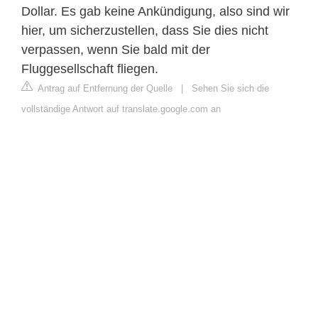
Dollar. Es gab keine Ankündigung, also sind wir
hier, um sicherzustellen, dass Sie dies nicht
verpassen, wenn Sie bald mit der
Fluggesellschaft fliegen.
Antrag auf Entfernung der Quelle
|
Sehen Sie sich die
vollständige Antwort auf translate.google.com an