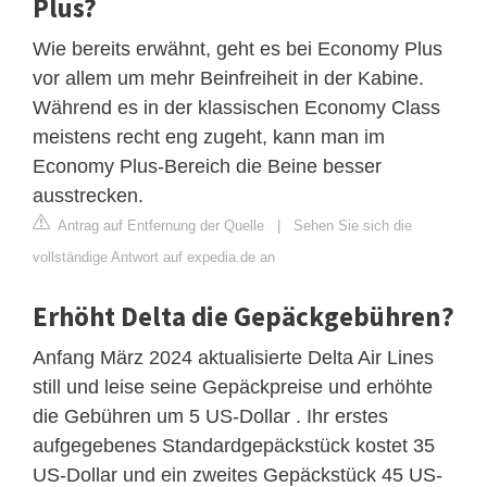
Plus?
Wie bereits erwähnt, geht es bei Economy Plus
vor allem um mehr Beinfreiheit in der Kabine.
Während es in der klassischen Economy Class
meistens recht eng zugeht, kann man im
Economy Plus-Bereich die Beine besser
ausstrecken.
Antrag auf Entfernung der Quelle
|
Sehen Sie sich die
vollständige Antwort auf expedia.de an
Erhöht Delta die Gepäckgebühren?
Anfang März 2024 aktualisierte Delta Air Lines
still und leise seine Gepäckpreise und erhöhte
die Gebühren um 5 US-Dollar . Ihr erstes
aufgegebenes Standardgepäckstück kostet 35
US-Dollar und ein zweites Gepäckstück 45 US-