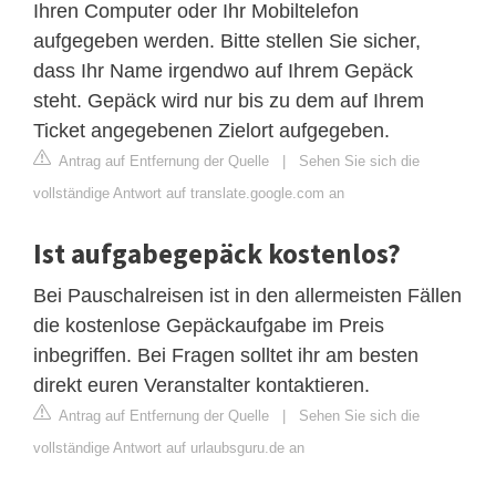
Ihren Computer oder Ihr Mobiltelefon
aufgegeben werden. Bitte stellen Sie sicher,
dass Ihr Name irgendwo auf Ihrem Gepäck
steht. Gepäck wird nur bis zu dem auf Ihrem
Ticket angegebenen Zielort aufgegeben.
Antrag auf Entfernung der Quelle
|
Sehen Sie sich die
vollständige Antwort auf translate.google.com an
Ist aufgabegepäck kostenlos?
Bei Pauschalreisen ist in den allermeisten Fällen
die kostenlose Gepäckaufgabe im Preis
inbegriffen. Bei Fragen solltet ihr am besten
direkt euren Veranstalter kontaktieren.
Antrag auf Entfernung der Quelle
|
Sehen Sie sich die
vollständige Antwort auf urlaubsguru.de an