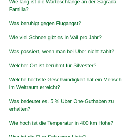
Wie lang ist die Warteschlange an der Sagrada
Familia?
Was beruhigt gegen Flugangst?
Wie viel Schnee gibt es in Vail pro Jahr?
Was passiert, wenn man bei Uber nicht zahlt?
Welcher Ort ist berühmt für Silvester?
Welche höchste Geschwindigkeit hat ein Mensch
im Weltraum erreicht?
Was bedeutet es, 5 % Uber One-Guthaben zu
erhalten?
Wie hoch ist die Temperatur in 400 km Höhe?