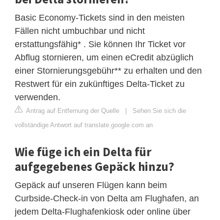
Basic Economy-Tickets sind in den meisten
Fällen nicht umbuchbar und nicht
erstattungsfähig* . Sie können Ihr Ticket vor
Abflug stornieren, um einen eCredit abzüglich
einer Stornierungsgebühr** zu erhalten und den
Restwert für ein zukünftiges Delta-Ticket zu
verwenden.
Antrag auf Entfernung der Quelle
|
Sehen Sie sich die
vollständige Antwort auf translate.google.com an
Wie füge ich ein Delta für
aufgegebenes Gepäck hinzu?
Gepäck auf unseren Flügen kann beim
Curbside-Check-in von Delta am Flughafen, an
jedem Delta-Flughafenkiosk oder online über