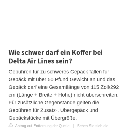
Wie schwer darf ein Koffer bei
Delta Air Lines sein?
Gebühren für zu schweres Gepäck fallen für
Gepäck mit über 50 Pfund Gewicht an und das
Gepäck darf eine Gesamtlänge von 115 Zoll/292
cm (Länge + Breite + Höhe) nicht überschreiten.
Für zusätzliche Gegenstände gelten die
Gebühren für Zusatz-, Übergepäck und
Gepäckstücke mit Übergröße.
Antrag auf Entfernung der Quelle
|
Sehen Sie sich die