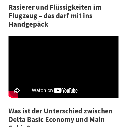
Rasierer und Flüssigkeiten im
Flugzeug – das darf mit ins
Handgepäck
Was ist der Unterschied zwischen
Delta Basic Economy und Main