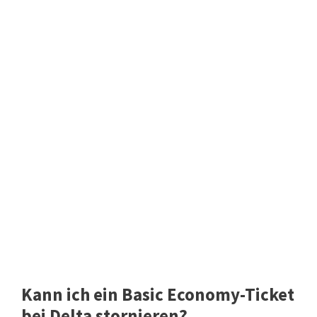
Kann ich ein Basic Economy-Ticket
bei Delta stornieren?