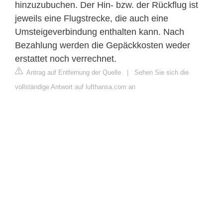
hinzuzubuchen. Der Hin- bzw. der Rückflug ist
jeweils eine Flugstrecke, die auch eine
Umsteigeverbindung enthalten kann. Nach
Bezahlung werden die Gepäckkosten weder
erstattet noch verrechnet.
Antrag auf Entfernung der Quelle
|
Sehen Sie sich die
vollständige Antwort auf lufthansa.com an