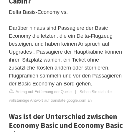
Cabin?
Delta Basis-Economy vs.
Darüber hinaus sind Passagiere der Basic
Economy die letzten, die ein Delta-Flugzeug
besteigen, und haben keinen Anspruch auf
Upgrades . Passagiere der Hauptkabine können
ihren Sitzplatz wählen, ein Ticket ohne
zusätzliche Kosten ändern oder stornieren,
Flugprämien sammeln und vor den Passagieren
der Basic Economy an Bord gehen.
Antrag auf Entfernung der Quelle
|
Sehen Sie sich die
vollständige Antwort auf translate.google.com an
Was ist der Unterschied zwischen
Economy Basic und Economy Basic