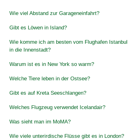
Wie viel Abstand zur Garageneinfahrt?
Gibt es Löwen in Island?
Wie komme ich am besten vom Flughafen Istanbul
in die Innenstadt?
Warum ist es in New York so warm?
Welche Tiere leben in der Ostsee?
Gibt es auf Kreta Seeschlangen?
Welches Flugzeug verwendet Icelandair?
Was sieht man im MoMA?
Wie viele unterirdische Flüsse gibt es in London?