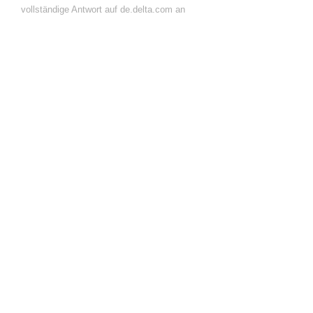
vollständige Antwort auf de.delta.com an