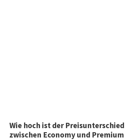
Wie hoch ist der Preisunterschied
zwischen Economy und Premium