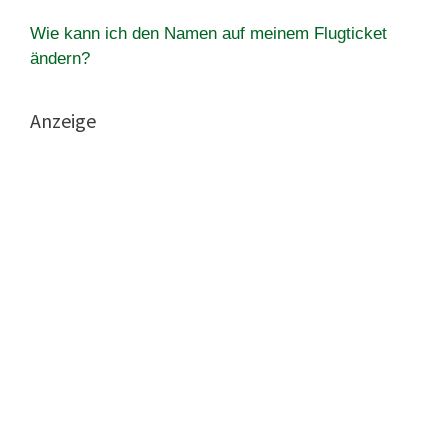
Wie kann ich den Namen auf meinem Flugticket
ändern?
Anzeige