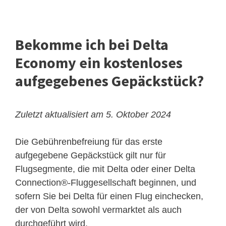
Bekomme ich bei Delta
Economy ein kostenloses
aufgegebenes Gepäckstück?
Zuletzt aktualisiert am 5. Oktober 2024
Die Gebührenbefreiung für das erste
aufgegebene Gepäckstück gilt nur für
Flugsegmente, die mit Delta oder einer Delta
Connection®-Fluggesellschaft beginnen, und
sofern Sie bei Delta für einen Flug einchecken,
der von Delta sowohl vermarktet als auch
durchgeführt wird.