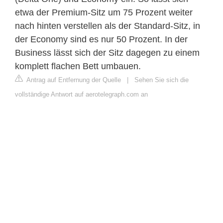
etwa der Premium-Sitz um 75 Prozent weiter
nach hinten verstellen als der Standard-Sitz, in
der Economy sind es nur 50 Prozent. In der
Business lässt sich der Sitz dagegen zu einem
komplett flachen Bett umbauen.
Antrag auf Entfernung der Quelle
|
Sehen Sie sich die
vollständige Antwort auf aerotelegraph.com an