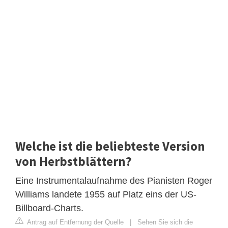
Welche ist die beliebteste Version
von Herbstblättern?
Eine Instrumentalaufnahme des Pianisten Roger
Williams landete 1955 auf Platz eins der US-
Billboard-Charts.
Antrag auf Entfernung der Quelle
|
Sehen Sie sich die