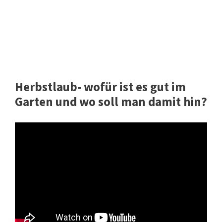
Herbstlaub- wofür ist es gut im
Garten und wo soll man damit hin?