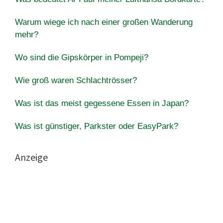
Warum wiege ich nach einer großen Wanderung
mehr?
Wo sind die Gipskörper in Pompeji?
Wie groß waren Schlachtrösser?
Was ist das meist gegessene Essen in Japan?
Was ist günstiger, Parkster oder EasyPark?
Anzeige