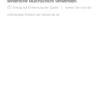
winterliche Mulchschicht verwenden.
Antrag auf Entfernung der Quelle
|
Sehen Sie sich die
vollständige Antwort auf olerum.de an