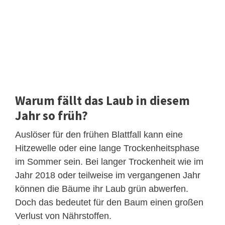
Warum fällt das Laub in diesem
Jahr so früh?
Auslöser für den frühen Blattfall kann eine
Hitzewelle oder eine lange Trockenheitsphase
im Sommer sein. Bei langer Trockenheit wie im
Jahr 2018 oder teilweise im vergangenen Jahr
können die Bäume ihr Laub grün abwerfen.
Doch das bedeutet für den Baum einen großen
Verlust von Nährstoffen.