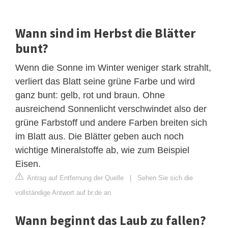
Wann sind im Herbst die Blätter
bunt?
Wenn die Sonne im Winter weniger stark strahlt,
verliert das Blatt seine grüne Farbe und wird
ganz bunt: gelb, rot und braun. Ohne
ausreichend Sonnenlicht verschwindet also der
grüne Farbstoff und andere Farben breiten sich
im Blatt aus. Die Blätter geben auch noch
wichtige Mineralstoffe ab, wie zum Beispiel
Eisen.
Antrag auf Entfernung der Quelle
|
Sehen Sie sich die
vollständige Antwort auf br.de an
Wann beginnt das Laub zu fallen?