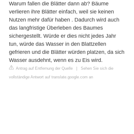
Warum fallen die Blätter dann ab? Bäume
verlieren ihre Blätter einfach, weil sie keinen
Nutzen mehr dafür haben . Dadurch wird auch
das langfristige Überleben des Baumes
sichergestellt. Würde er dies nicht jedes Jahr
tun, würde das Wasser in den Blattzellen
gefrieren und die Blätter würden platzen, da sich
Wasser ausdehnt, wenn es zu Eis wird.
Antrag auf Entfernung der Quelle
|
Sehen Sie sich die
vollständige Antwort auf translate.google.com an