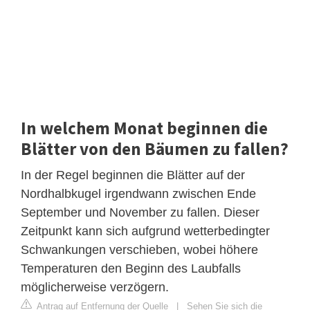
In welchem ​​Monat beginnen die
Blätter von den Bäumen zu fallen?
In der Regel beginnen die Blätter auf der
Nordhalbkugel irgendwann zwischen Ende
September und November zu fallen. Dieser
Zeitpunkt kann sich aufgrund wetterbedingter
Schwankungen verschieben, wobei höhere
Temperaturen den Beginn des Laubfalls
möglicherweise verzögern.
Antrag auf Entfernung der Quelle
|
Sehen Sie sich die