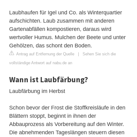
Laubhaufen für Igel und Co. als Winterquartier
aufschichten. Laub zusammen mit anderen
Gartenabfällen kompostieren, daraus wird
wertvoller Humus. Mulchen der Beete und unter
Gehölzen, das schont den Boden.
Antrag auf Entfernung der Quelle
|
Sehen Sie sich die
vollständige Antwort auf nabu.de an
Wann ist Laubfärbung?
Laubfärbung im Herbst
Schon bevor der Frost die Stoffkreisläufe in den
Blättern stoppt, beginnt in ihnen der
Abbauprozess als Vorbereitung auf den Winter.
Die abnehmenden Tageslängen steuern diesen