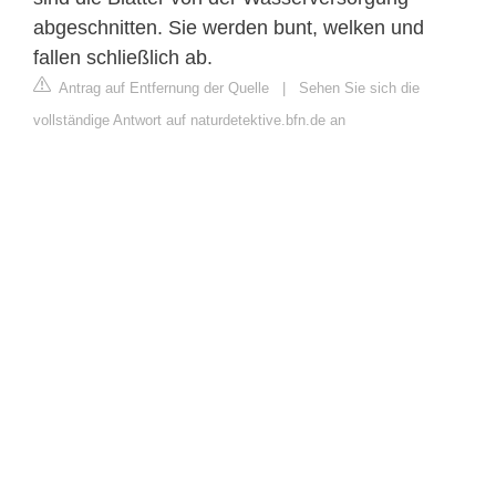
abgeschnitten. Sie werden bunt, welken und
fallen schließlich ab.
Antrag auf Entfernung der Quelle
|
Sehen Sie sich die
vollständige Antwort auf naturdetektive.bfn.de an