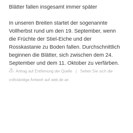
Blätter fallen insgesamt immer später
In unseren Breiten startet der sogenannte
Vollherbst rund um den 19. September, wenn
die Früchte der Stiel-Eiche und der
Rosskastanie zu Boden fallen. Durchschnittlich
beginnen die Blätter, sich zwischen dem 24.
September und dem 11. Oktober zu verfärben.
Antrag auf Entfernung der Quelle
|
Sehen Sie sich die
vollständige Antwort auf web.de an