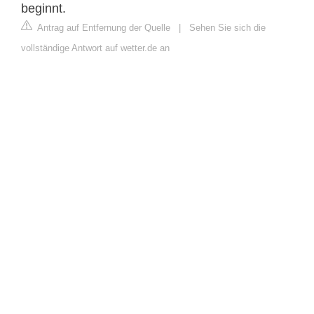
beginnt.
Antrag auf Entfernung der Quelle
|
Sehen Sie sich die
vollständige Antwort auf wetter.de an