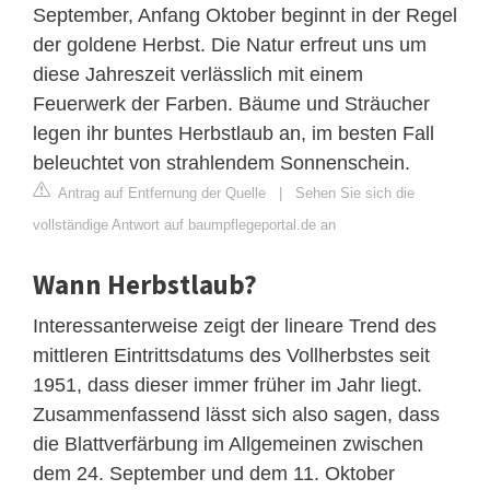
September, Anfang Oktober beginnt in der Regel
der goldene Herbst. Die Natur erfreut uns um
diese Jahreszeit verlässlich mit einem
Feuerwerk der Farben. Bäume und Sträucher
legen ihr buntes Herbstlaub an, im besten Fall
beleuchtet von strahlendem Sonnenschein.
Antrag auf Entfernung der Quelle
|
Sehen Sie sich die
vollständige Antwort auf baumpflegeportal.de an
Wann Herbstlaub?
Interessanterweise zeigt der lineare Trend des
mittleren Eintrittsdatums des Vollherbstes seit
1951, dass dieser immer früher im Jahr liegt.
Zusammenfassend lässt sich also sagen, dass
die Blattverfärbung im Allgemeinen zwischen
dem 24. September und dem 11. Oktober