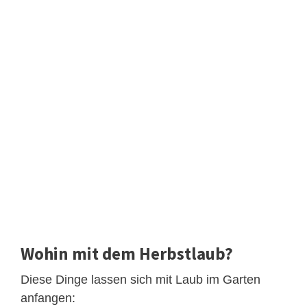
Wohin mit dem Herbstlaub?
Diese Dinge lassen sich mit Laub im Garten
anfangen: