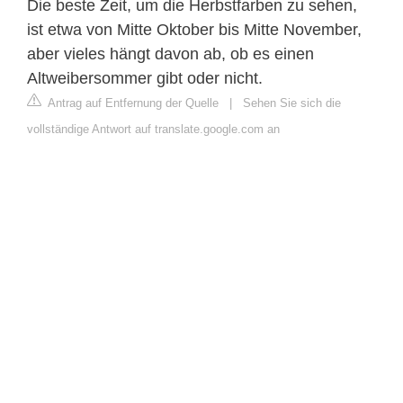
Die beste Zeit, um die Herbstfarben zu sehen,
ist etwa von Mitte Oktober bis Mitte November,
aber vieles hängt davon ab, ob es einen
Altweibersommer gibt oder nicht.
Antrag auf Entfernung der Quelle
|
Sehen Sie sich die
vollständige Antwort auf translate.google.com an