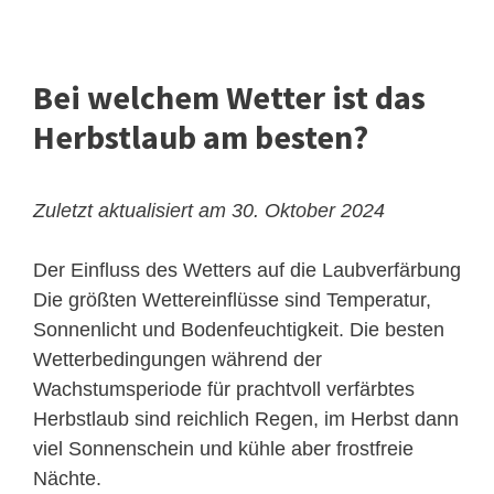
Bei welchem ​​Wetter ist das
Herbstlaub am besten?
Zuletzt aktualisiert am 30. Oktober 2024
Der Einfluss des Wetters auf die Laubverfärbung
Die größten Wettereinflüsse sind Temperatur,
Sonnenlicht und Bodenfeuchtigkeit. Die besten
Wetterbedingungen während der
Wachstumsperiode für prachtvoll verfärbtes
Herbstlaub sind reichlich Regen, im Herbst dann
viel Sonnenschein und kühle aber frostfreie
Nächte.