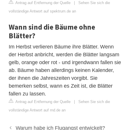
Antrag auf Entfernung der Quelle
|
Sehen Sie sich die
vollständige Antwort auf spektrum.de an
Wann sind die Bäume ohne
Blätter?
Im Herbst verlieren Bäume ihre Blätter. Wenn
der Herbst anbricht, werden die Blätter langsam
gelb, orange oder rot - und irgendwann fallen sie
ab. Bäume haben allerdings keinen Kalender,
der ihnen die Jahreszeiten vorgibt. Sie
bemerken selbst, wann es Zeit ist, die Blätter
fallen zu lassen.
Antrag auf Entfernung der Quelle
|
Sehen Sie sich die
vollständige Antwort auf rnd.de an
Warum habe ich Flugangst entwickelt?