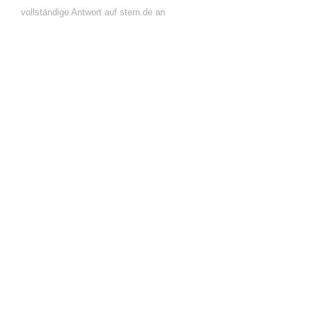
vollständige Antwort auf stern.de an