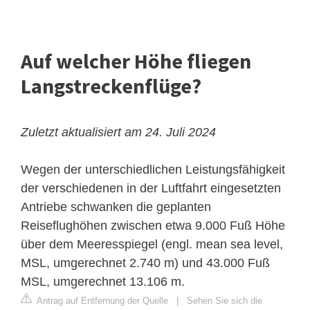
Auf welcher Höhe fliegen
Langstreckenflüge?
Zuletzt aktualisiert am 24. Juli 2024
Wegen der unterschiedlichen Leistungsfähigkeit
der verschiedenen in der Luftfahrt eingesetzten
Antriebe schwanken die geplanten
Reiseflughöhen zwischen etwa 9.000 Fuß Höhe
über dem Meeresspiegel (engl. mean sea level,
MSL, umgerechnet 2.740 m) und 43.000 Fuß
MSL, umgerechnet 13.106 m.
Antrag auf Entfernung der Quelle
|
Sehen Sie sich die