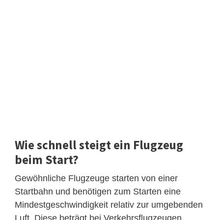
Wie schnell steigt ein Flugzeug
beim Start?
Gewöhnliche Flugzeuge starten von einer
Startbahn und benötigen zum Starten eine
Mindestgeschwindigkeit relativ zur umgebenden
Luft. Diese beträgt bei Verkehrsflugzeugen