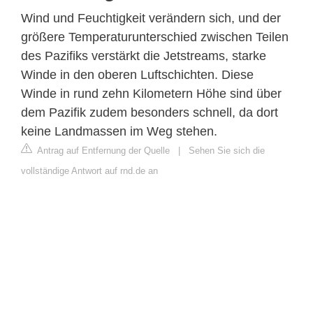
Wind und Feuchtigkeit verändern sich, und der
größere Temperaturunterschied zwischen Teilen
des Pazifiks verstärkt die Jetstreams, starke
Winde in den oberen Luftschichten. Diese
Winde in rund zehn Kilometern Höhe sind über
dem Pazifik zudem besonders schnell, da dort
keine Landmassen im Weg stehen.
Antrag auf Entfernung der Quelle
|
Sehen Sie sich die
vollständige Antwort auf rnd.de an