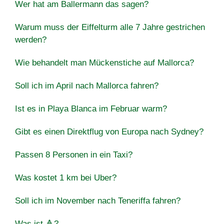
Wer hat am Ballermann das sagen?
Warum muss der Eiffelturm alle 7 Jahre gestrichen
werden?
Wie behandelt man Mückenstiche auf Mallorca?
Soll ich im April nach Mallorca fahren?
Ist es in Playa Blanca im Februar warm?
Gibt es einen Direktflug von Europa nach Sydney?
Passen 8 Personen in ein Taxi?
Was kostet 1 km bei Uber?
Soll ich im November nach Teneriffa fahren?
Was ist 🔺?