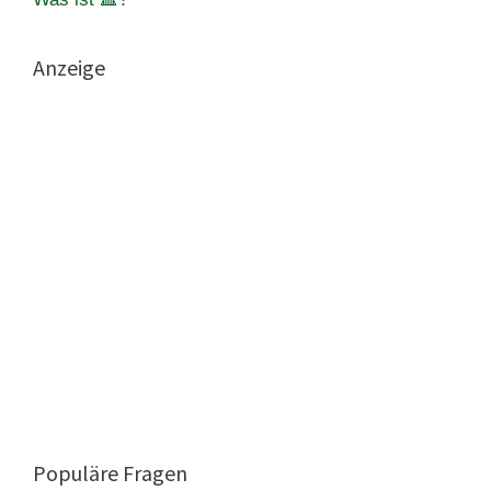
Anzeige
Populäre Fragen