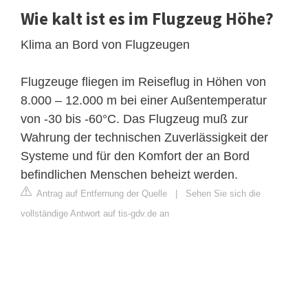
Wie kalt ist es im Flugzeug Höhe?
Klima an Bord von Flugzeugen
Flugzeuge fliegen im Reiseflug in Höhen von
8.000 – 12.000 m bei einer Außentemperatur
von -30 bis -60°C. Das Flugzeug muß zur
Wahrung der technischen Zuverlässigkeit der
Systeme und für den Komfort der an Bord
befindlichen Menschen beheizt werden.
Antrag auf Entfernung der Quelle
|
Sehen Sie sich die
vollständige Antwort auf tis-gdv.de an