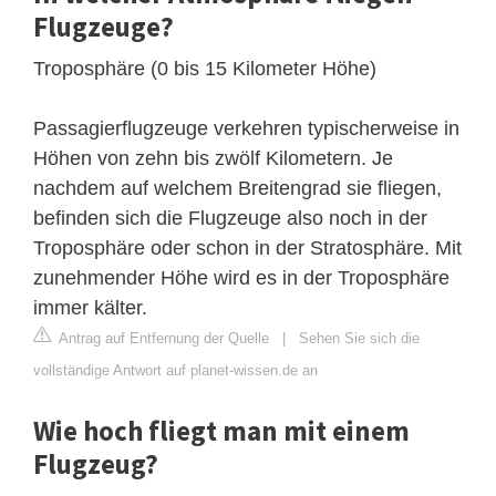
Flugzeuge?
Troposphäre (0 bis 15 Kilometer Höhe)
Passagierflugzeuge verkehren typischerweise in
Höhen von zehn bis zwölf Kilometern. Je
nachdem auf welchem Breitengrad sie fliegen,
befinden sich die Flugzeuge also noch in der
Troposphäre oder schon in der Stratosphäre. Mit
zunehmender Höhe wird es in der Troposphäre
immer kälter.
Antrag auf Entfernung der Quelle
|
Sehen Sie sich die
vollständige Antwort auf planet-wissen.de an
Wie hoch fliegt man mit einem
Flugzeug?