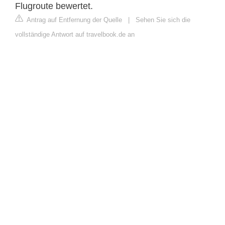
Flugroute bewertet.
Antrag auf Entfernung der Quelle
|
Sehen Sie sich die
vollständige Antwort auf travelbook.de an