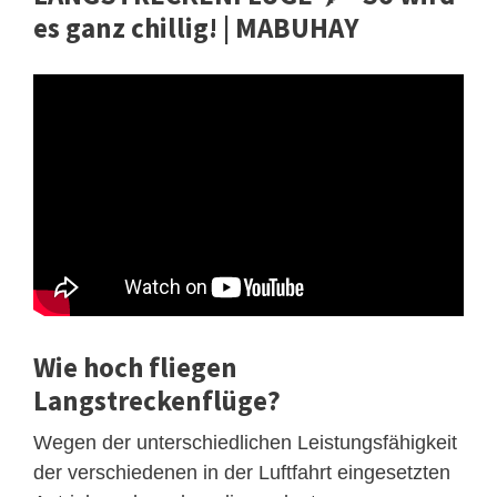
es ganz chillig! | MABUHAY
Wie hoch fliegen
Langstreckenflüge?
Wegen der unterschiedlichen Leistungsfähigkeit
der verschiedenen in der Luftfahrt eingesetzten