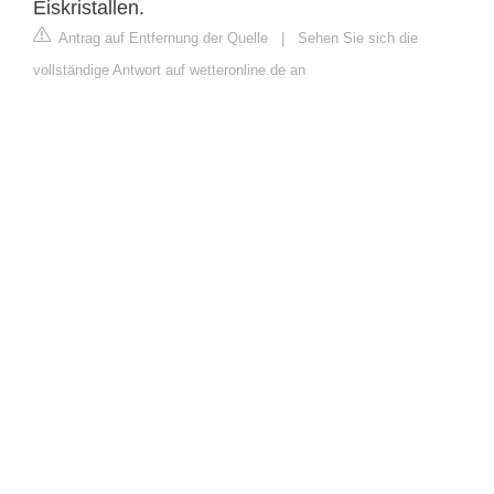
Eiskristallen.
Antrag auf Entfernung der Quelle
|
Sehen Sie sich die
vollständige Antwort auf wetteronline.de an