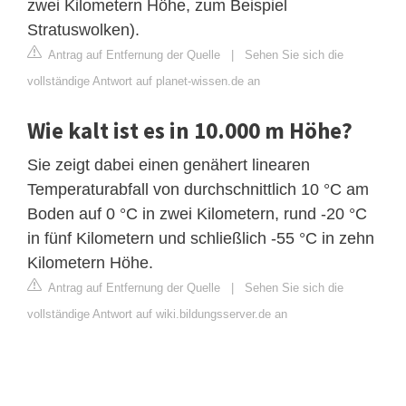
zwei Kilometern Höhe, zum Beispiel
Stratuswolken).
Antrag auf Entfernung der Quelle
|
Sehen Sie sich die
vollständige Antwort auf planet-wissen.de an
Wie kalt ist es in 10.000 m Höhe?
Sie zeigt dabei einen genähert linearen
Temperaturabfall von durchschnittlich 10 °C am
Boden auf 0 °C in zwei Kilometern, rund -20 °C
in fünf Kilometern und schließlich -55 °C in zehn
Kilometern Höhe.
Antrag auf Entfernung der Quelle
|
Sehen Sie sich die
vollständige Antwort auf wiki.bildungsserver.de an