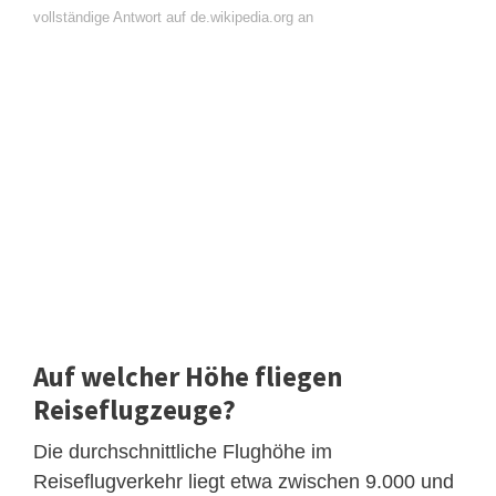
vollständige Antwort auf de.wikipedia.org an
Auf welcher Höhe fliegen
Reiseflugzeuge?
Die durchschnittliche Flughöhe im
Reiseflugverkehr liegt etwa zwischen 9.000 und