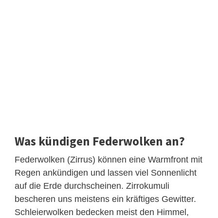
Was kündigen Federwolken an?
Federwolken (Zirrus) können eine Warmfront mit
Regen ankündigen und lassen viel Sonnenlicht
auf die Erde durchscheinen. Zirrokumuli
bescheren uns meistens ein kräftiges Gewitter.
Schleierwolken bedecken meist den Himmel,