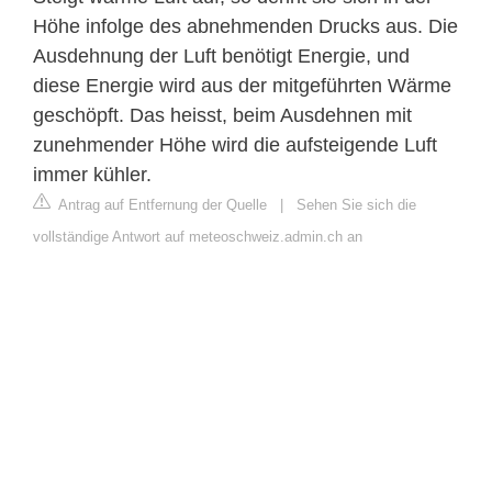
Höhe infolge des abnehmenden Drucks aus. Die
Ausdehnung der Luft benötigt Energie, und
diese Energie wird aus der mitgeführten Wärme
geschöpft. Das heisst, beim Ausdehnen mit
zunehmender Höhe wird die aufsteigende Luft
immer kühler.
Antrag auf Entfernung der Quelle
|
Sehen Sie sich die
vollständige Antwort auf meteoschweiz.admin.ch an