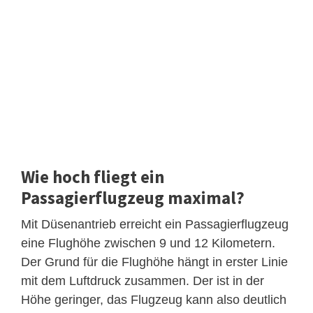
Wie hoch fliegt ein
Passagierflugzeug maximal?
Mit Düsenantrieb erreicht ein Passagierflugzeug
eine Flughöhe zwischen 9 und 12 Kilometern.
Der Grund für die Flughöhe hängt in erster Linie
mit dem Luftdruck zusammen. Der ist in der
Höhe geringer, das Flugzeug kann also deutlich