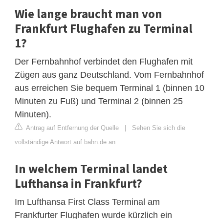
Wie lange braucht man von
Frankfurt Flughafen zu Terminal
1?
Der Fernbahnhof verbindet den Flughafen mit
Zügen aus ganz Deutschland. Vom Fernbahnhof
aus erreichen Sie bequem Terminal 1 (binnen 10
Minuten zu Fuß) und Terminal 2 (binnen 25
Minuten).
Antrag auf Entfernung der Quelle
|
Sehen Sie sich die
vollständige Antwort auf bahn.de an
In welchem Terminal landet
Lufthansa in Frankfurt?
Im Lufthansa First Class Terminal am
Frankfurter Flughafen wurde kürzlich ein