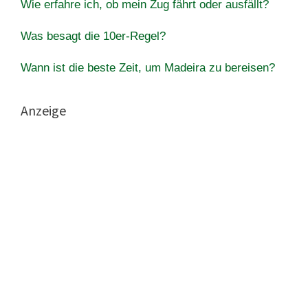
Wie erfahre ich, ob mein Zug fährt oder ausfällt?
Was besagt die 10er-Regel?
Wann ist die beste Zeit, um Madeira zu bereisen?
Anzeige