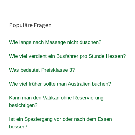
Populäre Fragen
Wie lange nach Massage nicht duschen?
Wie viel verdient ein Busfahrer pro Stunde Hessen?
Was bedeutet Preisklasse 3?
Wie viel früher sollte man Australien buchen?
Kann man den Vatikan ohne Reservierung
besichtigen?
Ist ein Spaziergang vor oder nach dem Essen
besser?