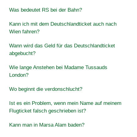
Was bedeutet RS bei der Bahn?
Kann ich mit dem Deutschlandticket auch nach
Wien fahren?
Wann wird das Geld für das Deutschlandticket
abgebucht?
Wie lange Anstehen bei Madame Tussauds
London?
Wo beginnt die verdonschlucht?
Ist es ein Problem, wenn mein Name auf meinem
Flugticket falsch geschrieben ist?
Kann man in Marsa Alam baden?