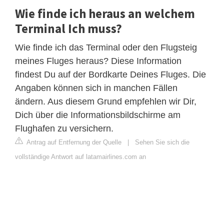
Wie finde ich heraus an welchem
Terminal Ich muss?
Wie finde ich das Terminal oder den Flugsteig
meines Fluges heraus? Diese Information
findest Du auf der Bordkarte Deines Fluges. Die
Angaben können sich in manchen Fällen
ändern. Aus diesem Grund empfehlen wir Dir,
Dich über die Informationsbildschirme am
Flughafen zu versichern.
Antrag auf Entfernung der Quelle
|
Sehen Sie sich die
vollständige Antwort auf latamairlines.com an