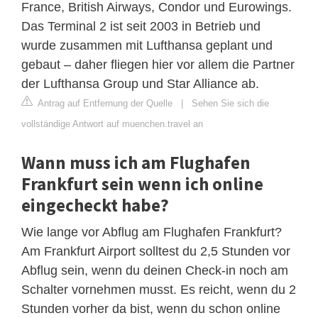
France, British Airways, Condor und Eurowings.
Das Terminal 2 ist seit 2003 in Betrieb und
wurde zusammen mit Lufthansa geplant und
gebaut – daher fliegen hier vor allem die Partner
der Lufthansa Group und Star Alliance ab.
Antrag auf Entfernung der Quelle
|
Sehen Sie sich die
vollständige Antwort auf muenchen.travel an
Wann muss ich am Flughafen
Frankfurt sein wenn ich online
eingecheckt habe?
Wie lange vor Abflug am Flughafen Frankfurt?
Am Frankfurt Airport solltest du 2,5 Stunden vor
Abflug sein, wenn du deinen Check-in noch am
Schalter vornehmen musst. Es reicht, wenn du 2
Stunden vorher da bist, wenn du schon online