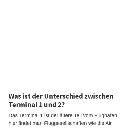
Was ist der Unterschied zwischen
Terminal 1 und 2?
Das Terminal 1 ist der ältere Teil vom Flughafen,
hier findet man Fluggesellschaften wie die Air