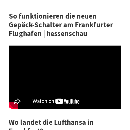
So funktionieren die neuen
Gepäck-Schalter am Frankfurter
Flughafen | hessenschau
Wo landet die Lufthansa in