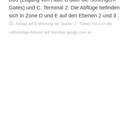
Gates) und C. Terminal 2: Die Abflüge befinden
sich in Zone D und E auf den Ebenen 2 und 3 .
Antrag auf Entfernung der Quelle
|
Sehen Sie sich die
vollständige Antwort auf translate.google.com an