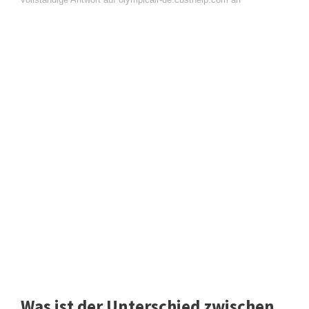
Was ist der Unterschied zwischen