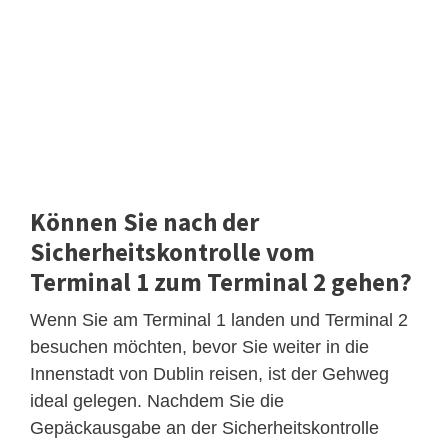
Können Sie nach der
Sicherheitskontrolle vom
Terminal 1 zum Terminal 2 gehen?
Wenn Sie am Terminal 1 landen und Terminal 2
besuchen möchten, bevor Sie weiter in die
Innenstadt von Dublin reisen, ist der Gehweg
ideal gelegen. Nachdem Sie die
Gepäckausgabe an der Sicherheitskontrolle