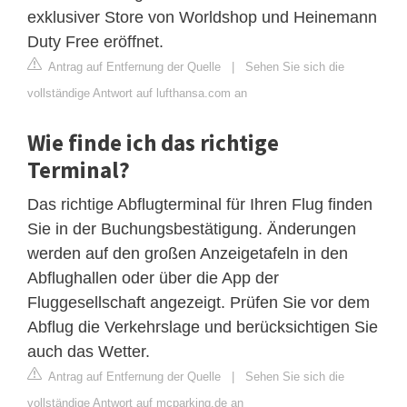
exklusiver Store von Worldshop und Heinemann
Duty Free eröffnet.
Antrag auf Entfernung der Quelle
|
Sehen Sie sich die
vollständige Antwort auf lufthansa.com an
Wie finde ich das richtige
Terminal?
Das richtige Abflugterminal für Ihren Flug finden
Sie in der Buchungsbestätigung. Änderungen
werden auf den großen Anzeigetafeln in den
Abflughallen oder über die App der
Fluggesellschaft angezeigt. Prüfen Sie vor dem
Abflug die Verkehrslage und berücksichtigen Sie
auch das Wetter.
Antrag auf Entfernung der Quelle
|
Sehen Sie sich die
vollständige Antwort auf mcparking.de an