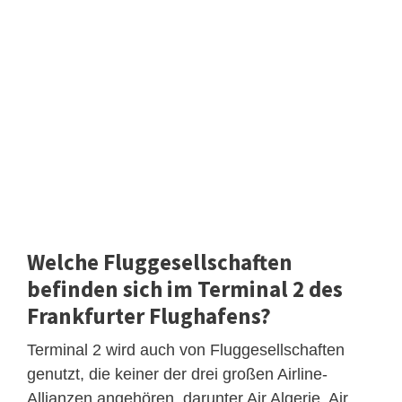
Welche Fluggesellschaften
befinden sich im Terminal 2 des
Frankfurter Flughafens?
Terminal 2 wird auch von Fluggesellschaften
genutzt, die keiner der drei großen Airline-
Allianzen angehören, darunter Air Algerie, Air