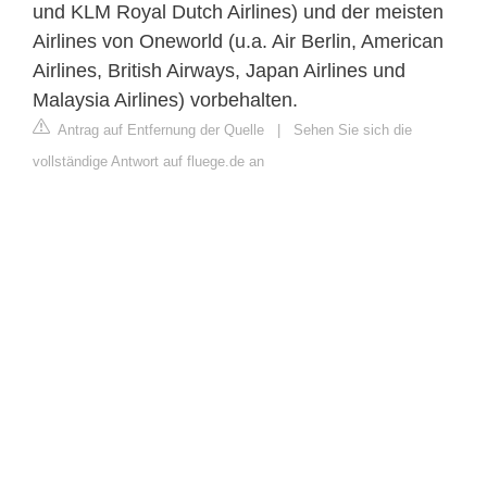
und KLM Royal Dutch Airlines) und der meisten
Airlines von Oneworld (u.a. Air Berlin, American
Airlines, British Airways, Japan Airlines und
Malaysia Airlines) vorbehalten.
Antrag auf Entfernung der Quelle
|
Sehen Sie sich die
vollständige Antwort auf fluege.de an